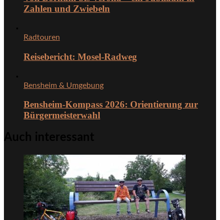
Zahlen und Zwiebeln
Radtouren
Reisebericht: Mosel-Radweg
Bensheim & Umgebung
Bensheim-Kompass 2026: Orientierung zur
Bürgermeisterwahl
Auch interessant