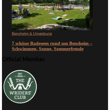
Bensheim & Umgebung
7 schöne Badeseen rund um Bensheim –
Schwimmen, Sonne, Sommerfreude
Official Member