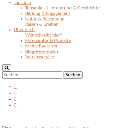
Tansania
Tansania – Hintergrund & Geschichte
Bildung & Engagement
Natur & Begegnung
Reisen & Erleben
Über mich
Wer schreibt hier?
Ehrenämter & Projekte
Meine Radreisen
Blog-Referenzen
Vereinsservice
Suchen
nach: