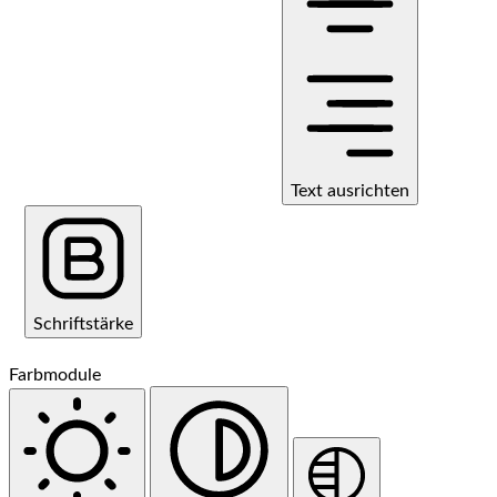
Text ausrichten
Schriftstärke
Farbmodule