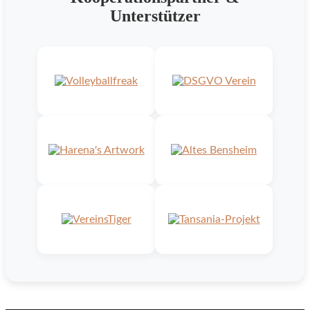
Unterstützer