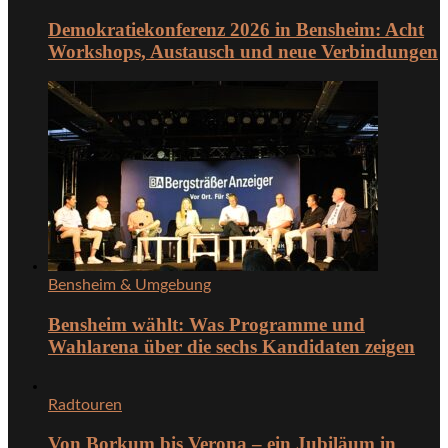
Demokratiekonferenz 2026 in Bensheim: Acht
Workshops, Austausch und neue Verbindungen
Bensheim & Umgebung
Bensheim wählt: Was Programme und
Wahlarena über die sechs Kandidaten zeigen
Radtouren
Von Borkum bis Verona – ein Jubiläum in