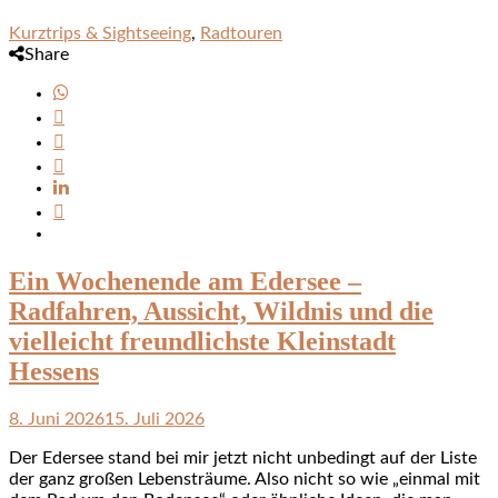
Kurztrips & Sightseeing
,
Radtouren
Share
Ein Wochenende am Edersee –
Radfahren, Aussicht, Wildnis und die
vielleicht freundlichste Kleinstadt
Hessens
8. Juni 2026
15. Juli 2026
Der Edersee stand bei mir jetzt nicht unbedingt auf der Liste
der ganz großen Lebensträume. Also nicht so wie „einmal mit