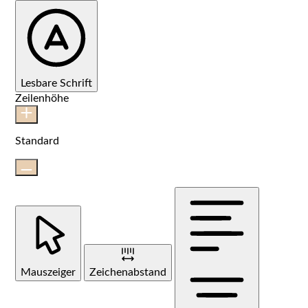
Lesbare Schrift
Zeilenhöhe
Standard
Mauszeiger
Zeichenabstand