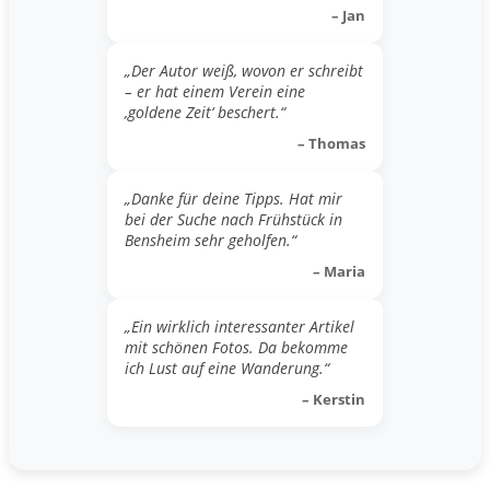
– Jan
„Der Autor weiß, wovon er schreibt
– er hat einem Verein eine
‚goldene Zeit‘ beschert.“
– Thomas
„Danke für deine Tipps. Hat mir
bei der Suche nach Frühstück in
Bensheim sehr geholfen.“
– Maria
„Ein wirklich interessanter Artikel
mit schönen Fotos. Da bekomme
ich Lust auf eine Wanderung.“
– Kerstin