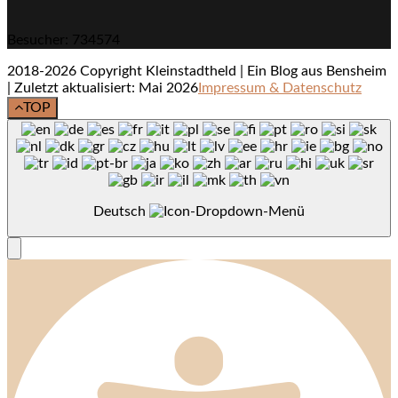
Besucher: 734574
2018-2026 Copyright Kleinstadtheld | Ein Blog aus Bensheim
| Zuletzt aktualisiert: Mai 2026
Impressum & Datenschutz
TOP
Deutsch