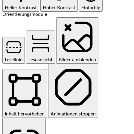
Heller Kontrast
Hoher Kontrast
Einfarbig
Orientierungsmodule
Leselinie
Leseansicht
Bilder ausblenden
Inhalt hervorheben
Animationen stoppen