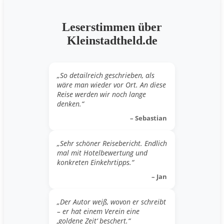
Leserstimmen über
Kleinstadtheld.de
„So detailreich geschrieben, als
wäre man wieder vor Ort. An diese
Reise werden wir noch lange
denken.“
– Sebastian
„Sehr schöner Reisebericht. Endlich
mal mit Hotelbewertung und
konkreten Einkehrtipps.“
– Jan
„Der Autor weiß, wovon er schreibt
– er hat einem Verein eine
‚goldene Zeit‘ beschert.“