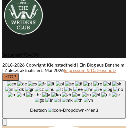
Besucher: 734670
2018-2026 Copyright Kleinstadtheld | Ein Blog aus Bensheim
| Zuletzt aktualisiert: Mai 2026
Impressum & Datenschutz
TOP
Deutsch