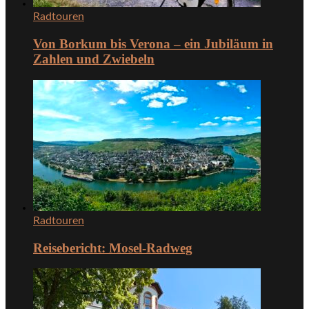
Radtouren
Von Borkum bis Verona – ein Jubiläum in
Zahlen und Zwiebeln
Radtouren
Reisebericht: Mosel-Radweg