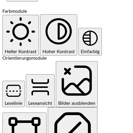
Farbmodule
Heller Kontrast
Hoher Kontrast
Einfarbig
Orientierungsmodule
Leselinie
Leseansicht
Bilder ausblenden