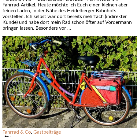
Fahrrad-Artikel. Heute möchte ich Euch einen kleinen aber
feinen Laden, in der Nähe des Heidelberger Bahnhofs
vorstellen. Ich selbst war dort bereits mehrfach (indirekter
Kunde) und habe dort mein Rad schon öfter auf Vordermann
bringen lassen. Besonders vor …
Fahrrad & Co
,
Gastbeiträge