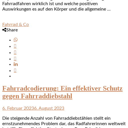
Fahrradfahren wirklich ist und welche positiven
Auswirkungen es auf den Körper und die allgemeine …
Fahrrad & Co
Share
Fahrradcodierung: Ein effektiver Schutz
gegen Fahrraddiebstahl
6. Februar 2023
6. August 2023
Die steigende Anzahl von Fahrraddiebstählen stellt ein
ernstzunehmendes Problem dar, das Radfahrerinnen weltweit