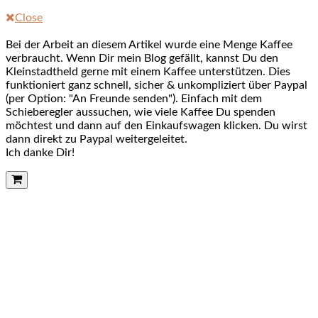
Close
Bei der Arbeit an diesem Artikel wurde eine Menge Kaffee
verbraucht. Wenn Dir mein Blog gefällt, kannst Du den
Kleinstadtheld gerne mit einem Kaffee unterstützen. Dies
funktioniert ganz schnell, sicher & unkompliziert über Paypal
(per Option: "An Freunde senden"). Einfach mit dem
Schieberegler aussuchen, wie viele Kaffee Du spenden
möchtest und dann auf den Einkaufswagen klicken. Du wirst
dann direkt zu Paypal weitergeleitet.
Ich danke Dir!