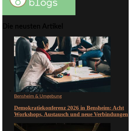
Die neusten Artikel
Bensheim & Umgebung
Demokratiekonferenz 2026 in Bensheim: Acht
Workshops, Austausch und neue Verbindungen