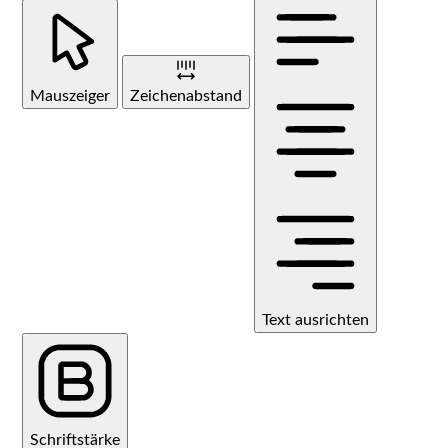
Mauszeiger
Zeichenabstand
Text ausrichten
Schriftstärke