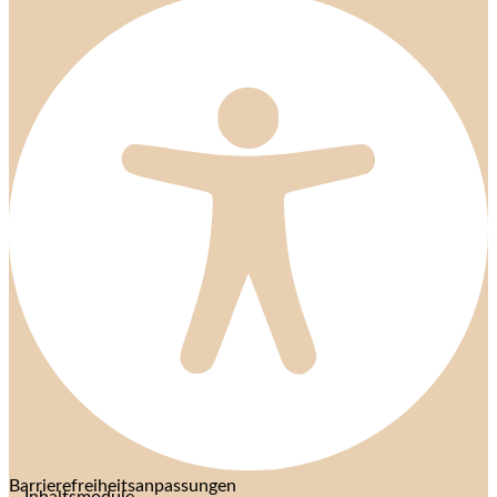
Barrierefreiheitsanpassungen