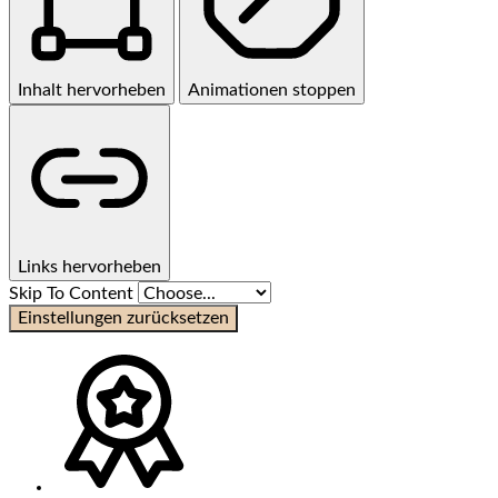
Inhalt hervorheben
Animationen stoppen
Links hervorheben
Skip To Content
Einstellungen zurücksetzen