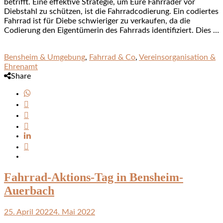
betrifft. Eine effektive Strategie, um Eure Fahrräder vor
Diebstahl zu schützen, ist die Fahrradcodierung. Ein codiertes
Fahrrad ist für Diebe schwieriger zu verkaufen, da die
Codierung den Eigentümerin des Fahrrads identifiziert. Dies …
Bensheim & Umgebung
,
Fahrrad & Co
,
Vereinsorganisation &
Ehrenamt
Share
Fahrrad-Aktions-Tag in Bensheim-
Auerbach
25. April 2022
4. Mai 2022