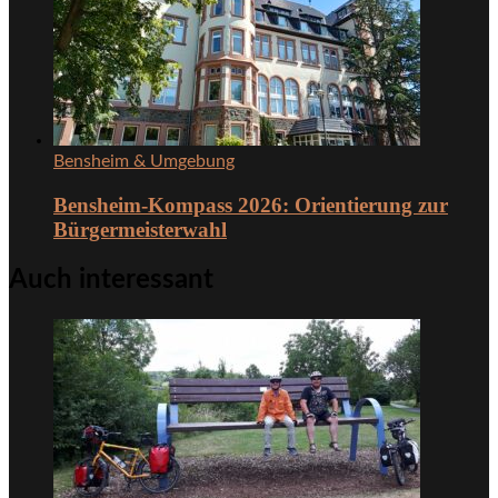
Bensheim & Umgebung
Bensheim-Kompass 2026: Orientierung zur
Bürgermeisterwahl
Auch interessant