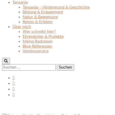
Tansania
Tansania – Hintergrund & Geschichte
Bildung & Engagement
Natur & Begegnung
Reisen & Erleben
Über mich
Wer schreibt hier?
Ehrenämter & Projekte
Meine Radreisen
Blog-Referenzen
Vereinsservice
Suchen
nach: