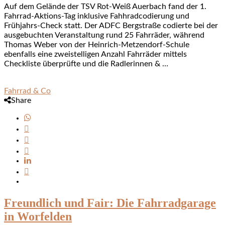
Auf dem Gelände der TSV Rot-Weiß Auerbach fand der 1.
Fahrrad-Aktions-Tag inklusive Fahhradcodierung und
Frühjahrs-Check statt. Der ADFC Bergstraße codierte bei der
ausgebuchten Veranstaltung rund 25 Fahrräder, während
Thomas Weber von der Heinrich-Metzendorf-Schule
ebenfalls eine zweistelligen Anzahl Fahrräder mittels
Checkliste überprüfte und die Radlerinnen & …
Fahrrad & Co
Share
Freundlich und Fair: Die Fahrradgarage
in Worfelden