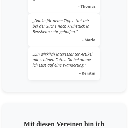
– Thomas
„Danke für deine Tipps. Hat mir
bei der Suche nach Frühstück in
Bensheim sehr geholfen.“
– Maria
„Ein wirklich interessanter Artikel
mit schönen Fotos. Da bekomme
ich Lust auf eine Wanderung.“
– Kerstin
Mit diesen Vereinen bin ich