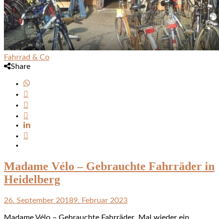
Fahrrad & Co
Share
Madame Vélo – Gebrauchte Fahrräder in
Heidelberg
26. September 2018
9. Februar 2023
Madame Vélo – Gebrauchte Fahrräder Mal wieder ein