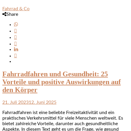
Fahrrad & Co
Share
Fahrradfahren und Gesundheit: 25
Vorteile und positive Auswirkungen auf
den Körper
21. Juli 2023
12. Juni 2025
Fahrradfahren ist eine beliebte Freizeitaktivität und ein
praktisches Verkehrsmittel für viele Menschen weltweit. Es
bietet zahlreiche Vorteile, darunter auch gesundheitliche
Aspekte. In diesem Text geht es um die Frage, wie gesund