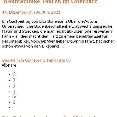
Mountainbike Touren im Oberharz
14. Dezember 2018
8. Juni 2021
Ein Gastbeitrag von Lisa Bönemann Über die Autorin
Unterschiedliche Bodenbeschaffenheit, abwechslungsreiche
Natur und Strecken, die man leicht abkürzen oder erweitern
kann – all dies macht den Harz zu einem beliebten Ziel für
Mountainbiker. Vorweg: Wer lieber Downhill fährt, hat sicher
schon etwas von den Bikeparks …
Bensheim & Umgebung
,
Fahrrad & Co
Share