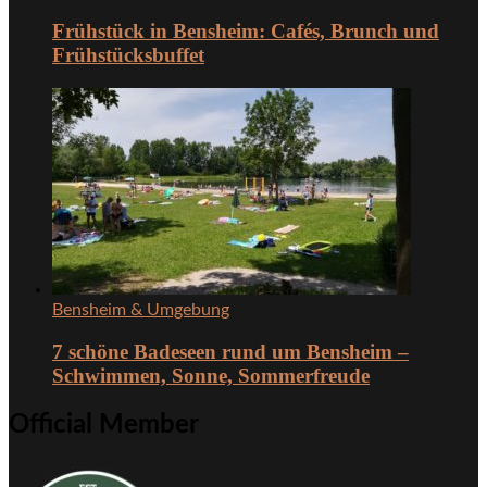
Frühstück in Bensheim: Cafés, Brunch und
Frühstücksbuffet
Bensheim & Umgebung
7 schöne Badeseen rund um Bensheim –
Schwimmen, Sonne, Sommerfreude
Official Member