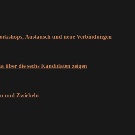
orkshops, Austausch und neue Verbindungen
über die sechs Kandidaten zeigen
en und Zwiebeln