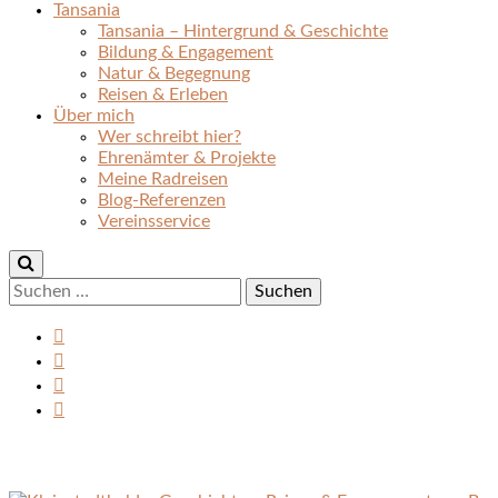
Tansania
Tansania – Hintergrund & Geschichte
Bildung & Engagement
Natur & Begegnung
Reisen & Erleben
Über mich
Wer schreibt hier?
Ehrenämter & Projekte
Meine Radreisen
Blog-Referenzen
Vereinsservice
Suchen
nach: