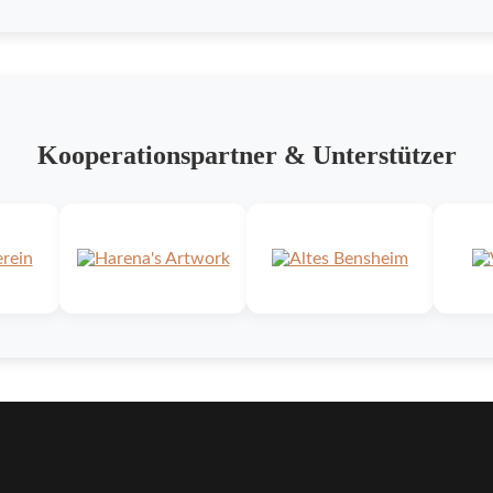
Kooperationspartner & Unterstützer