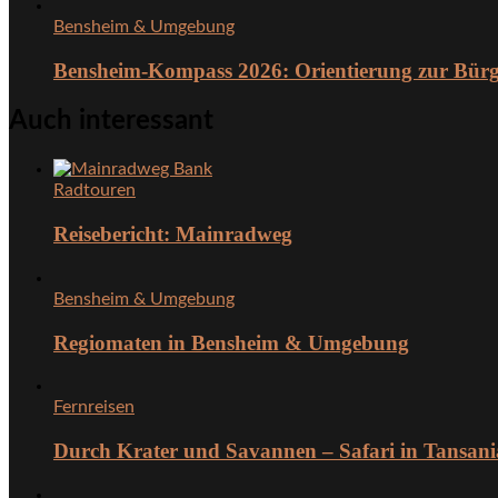
Bensheim & Umgebung
Bensheim-Kompass 2026: Orientierung zur Bürg
Auch interessant
Radtouren
Reisebericht: Mainradweg
Bensheim & Umgebung
Regiomaten in Bensheim & Umgebung
Fernreisen
Durch Krater und Savannen – Safari in Tansani