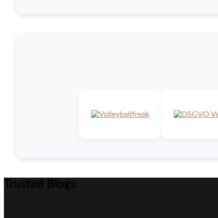
Trusted Blogs