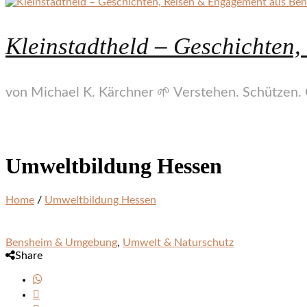
Kleinstadtheld – Geschichten
von Michael K. Kärchner 🌱 Verstehen. Schützen. 
Umweltbildung Hessen
Home
/
Umweltbildung Hessen
Bensheim & Umgebung
,
Umwelt & Naturschutz
Share