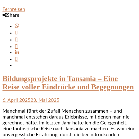
Fernreisen
Share
Bildungsprojekte in Tansania – Eine
Reise voller Eindrücke und Begegnungen
6. April 2025
23. Mai 2025
Manchmal führt der Zufall Menschen zusammen – und
manchmal entstehen daraus Erlebnisse, mit denen man nie
gerechnet hätte. Im letzten Jahr hatte ich die Gelegenheit,
eine fantastische Reise nach Tansania zu machen. Es war eine
unvergessliche Erfahrung, durch die beeindruckenden