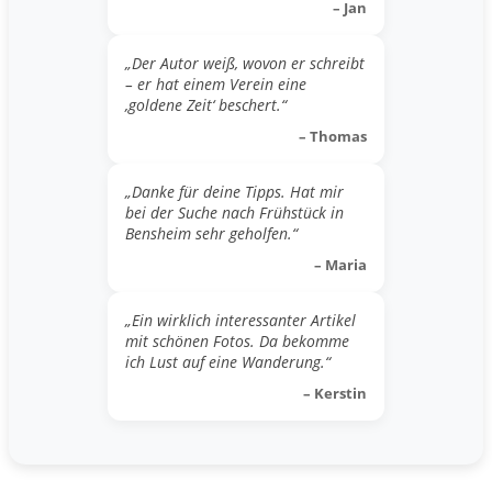
– Jan
„Der Autor weiß, wovon er schreibt
– er hat einem Verein eine
‚goldene Zeit‘ beschert.“
– Thomas
„Danke für deine Tipps. Hat mir
bei der Suche nach Frühstück in
Bensheim sehr geholfen.“
– Maria
„Ein wirklich interessanter Artikel
mit schönen Fotos. Da bekomme
ich Lust auf eine Wanderung.“
– Kerstin