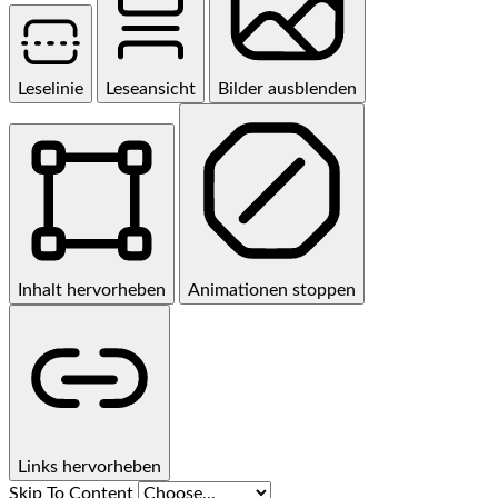
Leselinie
Leseansicht
Bilder ausblenden
Inhalt hervorheben
Animationen stoppen
Links hervorheben
Skip To Content