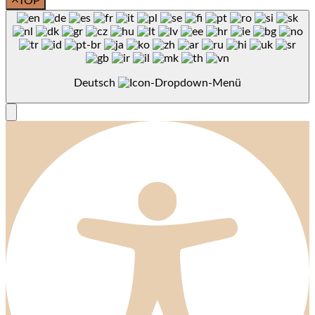
TOP
Deutsch