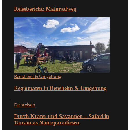
Reisebericht: Mainradweg
Bensheim & Umgebung
Regiomaten in Bensheim & Umgebung
Fernreisen
Durch Krater und Savannen – Safari in
Tansanias Naturparadiesen