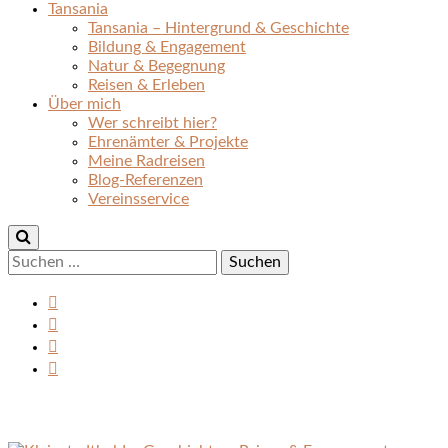
Tansania
Tansania – Hintergrund & Geschichte
Bildung & Engagement
Natur & Begegnung
Reisen & Erleben
Über mich
Wer schreibt hier?
Ehrenämter & Projekte
Meine Radreisen
Blog-Referenzen
Vereinsservice
Suchen
nach: