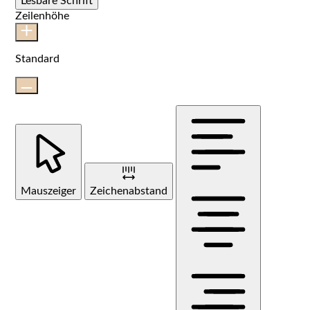
Lesbare Schrift
Zeilenhöhe
Standard
Mauszeiger
Zeichenabstand