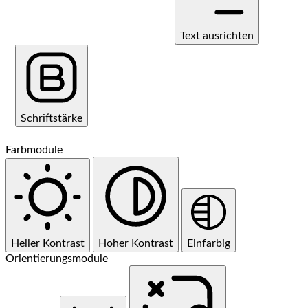
Text ausrichten
Schriftstärke
Farbmodule
Heller Kontrast
Hoher Kontrast
Einfarbig
Orientierungsmodule