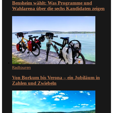
Bensheim wählt: Was Programme und
Wahlarena über die sechs Kandidaten zeigen
Radtouren
Von Borkum bis Verona – ein Jubiläum in
Zahlen und Zwiebeln