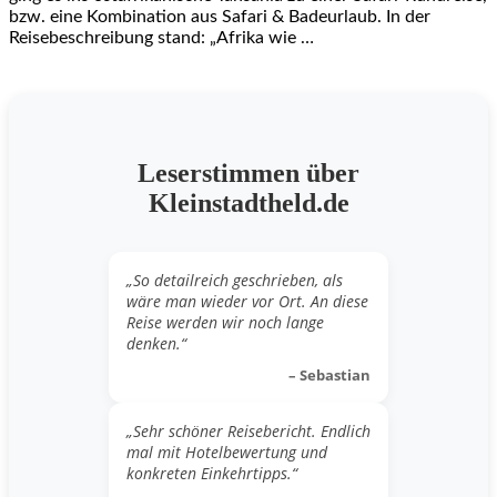
bzw. eine Kombination aus Safari & Badeurlaub. In der
Reisebeschreibung stand: „Afrika wie …
Leserstimmen über
Kleinstadtheld.de
„So detailreich geschrieben, als
wäre man wieder vor Ort. An diese
Reise werden wir noch lange
denken.“
– Sebastian
„Sehr schöner Reisebericht. Endlich
mal mit Hotelbewertung und
konkreten Einkehrtipps.“