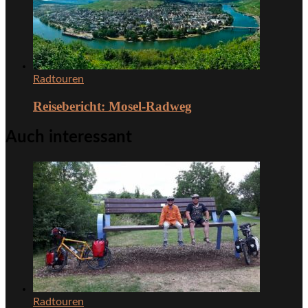
Radtouren
Reisebericht: Mosel-Radweg
Auch interessant
Radtouren