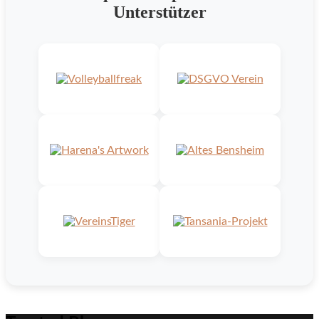
Unterstützer