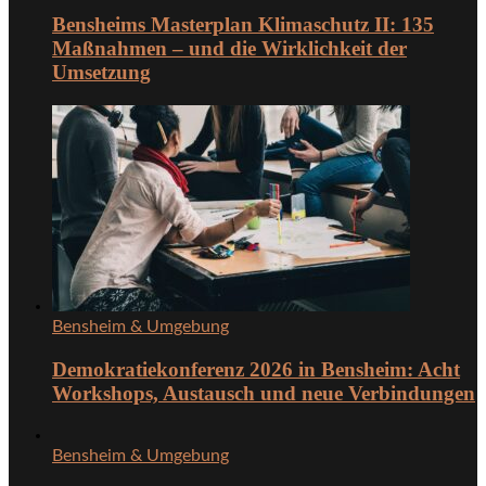
Bensheims Masterplan Klimaschutz II: 135
Maßnahmen – und die Wirklichkeit der
Umsetzung
Bensheim & Umgebung
Demokratiekonferenz 2026 in Bensheim: Acht
Workshops, Austausch und neue Verbindungen
Bensheim & Umgebung