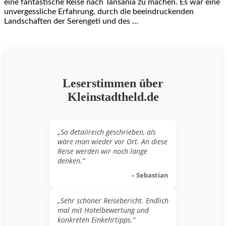
eine fantastische Reise nach Tansania zu machen. Es war eine
unvergessliche Erfahrung, durch die beeindruckenden
Landschaften der Serengeti und des …
Leserstimmen über
Kleinstadtheld.de
„So detailreich geschrieben, als
wäre man wieder vor Ort. An diese
Reise werden wir noch lange
denken.“
– Sebastian
„Sehr schöner Reisebericht. Endlich
mal mit Hotelbewertung und
konkreten Einkehrtipps.“