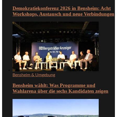
Demokratiekonferenz 2026 in Bensheim: Acht
Workshops, Austausch und neue Verbindungen
Bensheim & Umgebung
Bensheim wählt: Was Programme und
Wahlarena über die sechs Kandidaten zeigen