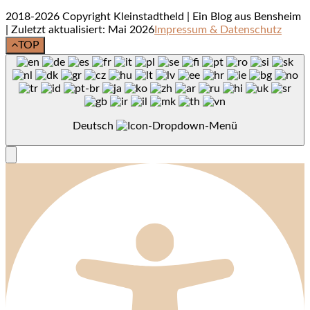
2018-2026 Copyright Kleinstadtheld | Ein Blog aus Bensheim
| Zuletzt aktualisiert: Mai 2026
Impressum & Datenschutz
TOP
Deutsch