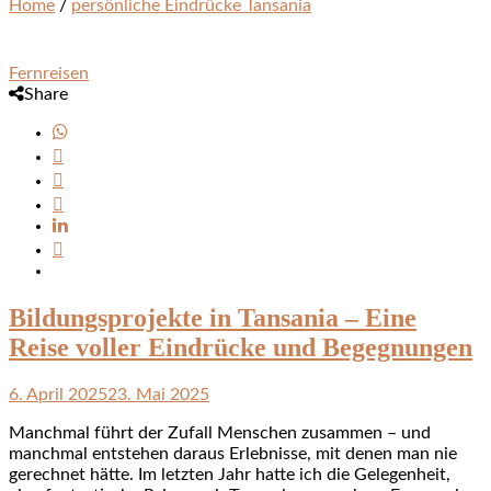
Home
/
persönliche Eindrücke Tansania
Fernreisen
Share
Bildungsprojekte in Tansania – Eine
Reise voller Eindrücke und Begegnungen
6. April 2025
23. Mai 2025
Manchmal führt der Zufall Menschen zusammen – und
manchmal entstehen daraus Erlebnisse, mit denen man nie
gerechnet hätte. Im letzten Jahr hatte ich die Gelegenheit,