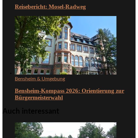
Reisebericht: Mosel-Radweg
Bensheim & Umgebung
Bensheim-Kompass 2026: Orientierung zur
Bürgermeisterwahl
Auch interessant