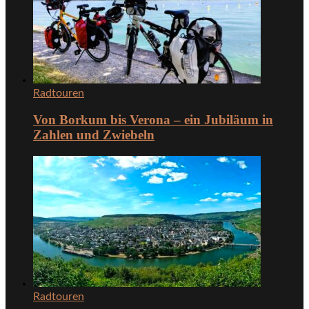
Radtouren
Von Borkum bis Verona – ein Jubiläum in
Zahlen und Zwiebeln
Radtouren