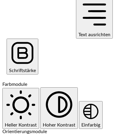
Text ausrichten
Schriftstärke
Farbmodule
Heller Kontrast
Hoher Kontrast
Einfarbig
Orientierungsmodule