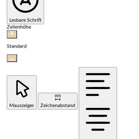
Lesbare Schrift
Zeilenhöhe
Standard
Mauszeiger
Zeichenabstand