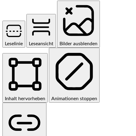
Leselinie
Leseansicht
Bilder ausblenden
Inhalt hervorheben
Animationen stoppen