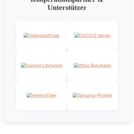
Unterstützer