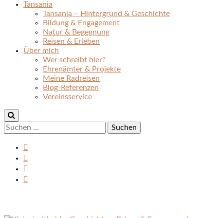
Tansania
Tansania – Hintergrund & Geschichte
Bildung & Engagement
Natur & Begegnung
Reisen & Erleben
Über mich
Wer schreibt hier?
Ehrenämter & Projekte
Meine Radreisen
Blog-Referenzen
Vereinsservice
Suchen
nach: