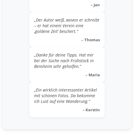
– Jan
„Der Autor weiß, wovon er schreibt
– er hat einem Verein eine
‚goldene Zeit‘ beschert.“
– Thomas
„Danke für deine Tipps. Hat mir
bei der Suche nach Frühstück in
Bensheim sehr geholfen.“
– Maria
„Ein wirklich interessanter Artikel
mit schönen Fotos. Da bekomme
ich Lust auf eine Wanderung.“
– Kerstin