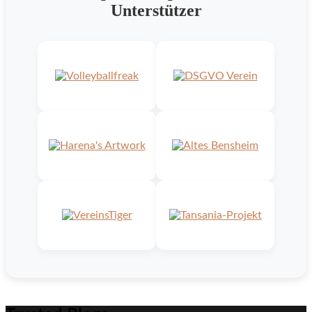
Unterstützer