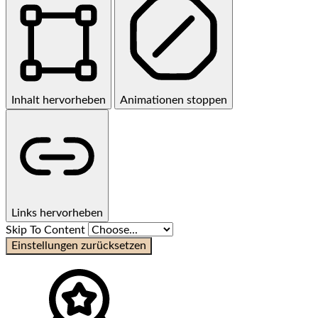
Inhalt hervorheben
Animationen stoppen
Links hervorheben
Skip To Content
Einstellungen zurücksetzen