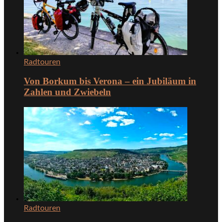
Radtouren
Von Borkum bis Verona – ein Jubiläum in
Zahlen und Zwiebeln
Radtouren