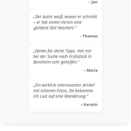
– Jan
„Der Autor weiß, wovon er schreibt
– er hat einem Verein eine
‚goldene Zeit‘ beschert.“
– Thomas
„Danke für deine Tipps. Hat mir
bei der Suche nach Frühstück in
Bensheim sehr geholfen.“
– Maria
„Ein wirklich interessanter Artikel
mit schönen Fotos. Da bekomme
ich Lust auf eine Wanderung.“
– Kerstin