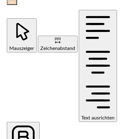
Mauszeiger
Zeichenabstand
Text ausrichten