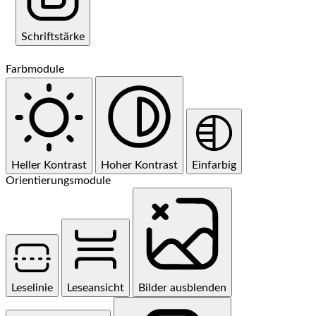
Schriftstärke
Farbmodule
Heller Kontrast
Hoher Kontrast
Einfarbig
Orientierungsmodule
Leselinie
Leseansicht
Bilder ausblenden