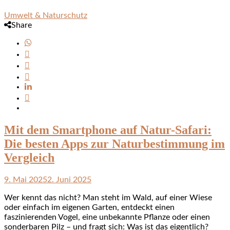
Umwelt & Naturschutz
Share
Mit dem Smartphone auf Natur-Safari:
Die besten Apps zur Naturbestimmung im
Vergleich
9. Mai 2025
2. Juni 2025
Wer kennt das nicht? Man steht im Wald, auf einer Wiese
oder einfach im eigenen Garten, entdeckt einen
faszinierenden Vogel, eine unbekannte Pflanze oder einen
sonderbaren Pilz – und fragt sich: Was ist das eigentlich?