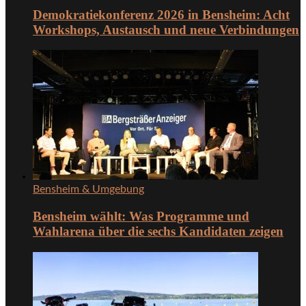
Demokratiekonferenz 2026 in Bensheim: Acht
Workshops, Austausch und neue Verbindungen
Bensheim & Umgebung
Bensheim wählt: Was Programme und
Wahlarena über die sechs Kandidaten zeigen