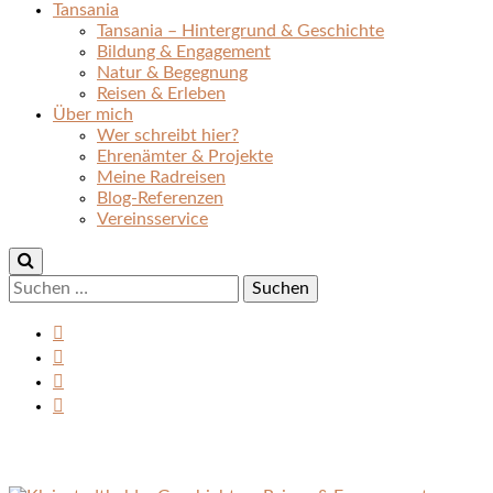
Tansania
Tansania – Hintergrund & Geschichte
Bildung & Engagement
Natur & Begegnung
Reisen & Erleben
Über mich
Wer schreibt hier?
Ehrenämter & Projekte
Meine Radreisen
Blog-Referenzen
Vereinsservice
Suchen
nach: