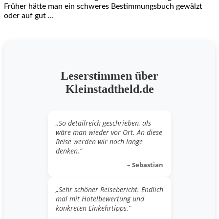
Früher hätte man ein schweres Bestimmungsbuch gewälzt
oder auf gut …
Leserstimmen über
Kleinstadtheld.de
„So detailreich geschrieben, als
wäre man wieder vor Ort. An diese
Reise werden wir noch lange
denken.“
– Sebastian
„Sehr schöner Reisebericht. Endlich
mal mit Hotelbewertung und
konkreten Einkehrtipps.“