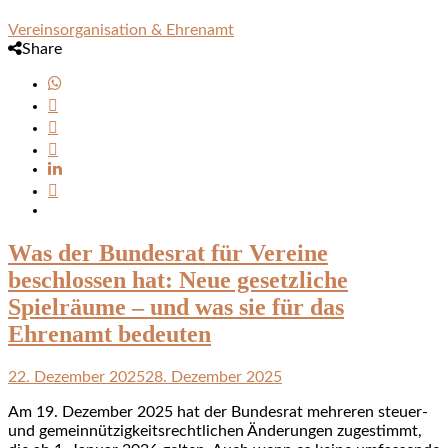
Vereinsorganisation & Ehrenamt
Share
Was der Bundesrat für Vereine
beschlossen hat: Neue gesetzliche
Spielräume – und was sie für das
Ehrenamt bedeuten
22. Dezember 2025
28. Dezember 2025
Am 19. Dezember 2025 hat der Bundesrat mehreren steuer-
und gemeinnützigkeitsrechtlichen Änderungen zugestimmt,