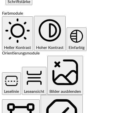
Schriftstärke
Farbmodule
Heller Kontrast
Hoher Kontrast
Einfarbig
Orientierungsmodule
Leselinie
Leseansicht
Bilder ausblenden