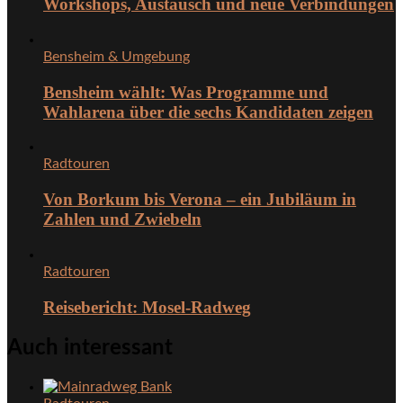
Workshops, Austausch und neue Verbindungen
Bensheim & Umgebung
Bensheim wählt: Was Programme und
Wahlarena über die sechs Kandidaten zeigen
Radtouren
Von Borkum bis Verona – ein Jubiläum in
Zahlen und Zwiebeln
Radtouren
Reisebericht: Mosel-Radweg
Auch interessant