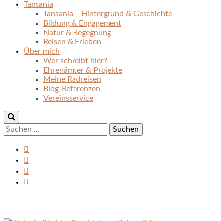
Tansania
Tansania – Hintergrund & Geschichte
Bildung & Engagement
Natur & Begegnung
Reisen & Erleben
Über mich
Wer schreibt hier?
Ehrenämter & Projekte
Meine Radreisen
Blog-Referenzen
Vereinsservice
Suchen
nach: