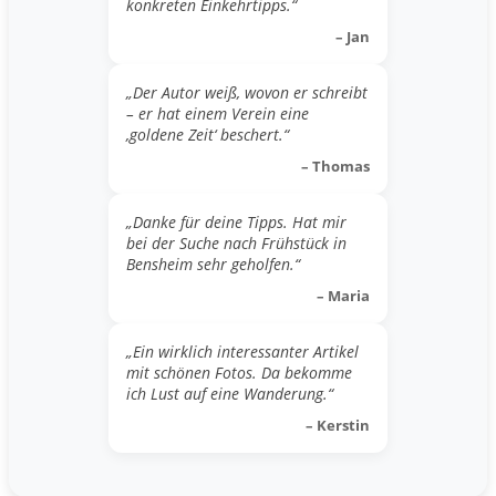
konkreten Einkehrtipps.“
– Jan
„Der Autor weiß, wovon er schreibt
– er hat einem Verein eine
‚goldene Zeit‘ beschert.“
– Thomas
„Danke für deine Tipps. Hat mir
bei der Suche nach Frühstück in
Bensheim sehr geholfen.“
– Maria
„Ein wirklich interessanter Artikel
mit schönen Fotos. Da bekomme
ich Lust auf eine Wanderung.“
– Kerstin