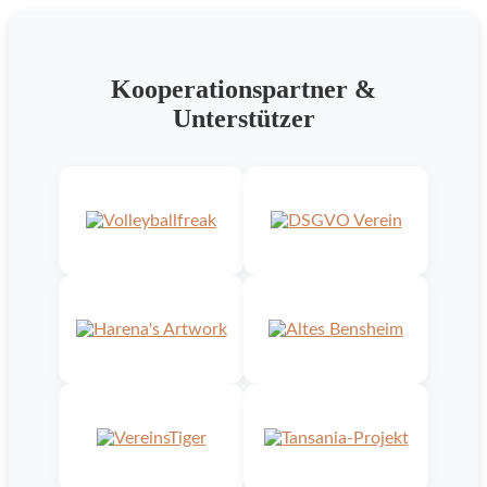
Kooperationspartner &
Unterstützer