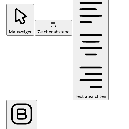
Mauszeiger
Zeichenabstand
Text ausrichten