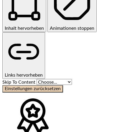
Inhalt hervorheben
Animationen stoppen
Links hervorheben
Skip To Content
Einstellungen zurücksetzen