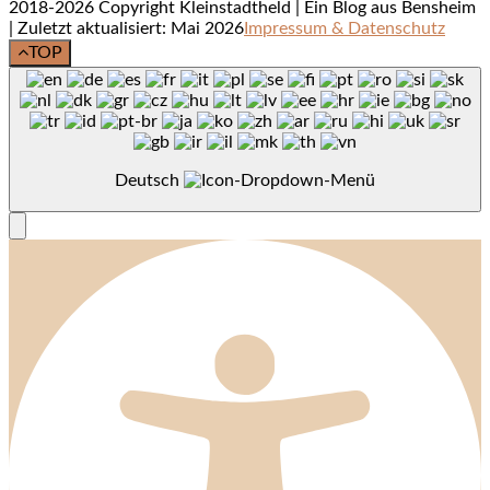
2018-2026 Copyright Kleinstadtheld | Ein Blog aus Bensheim
| Zuletzt aktualisiert: Mai 2026
Impressum & Datenschutz
TOP
Deutsch