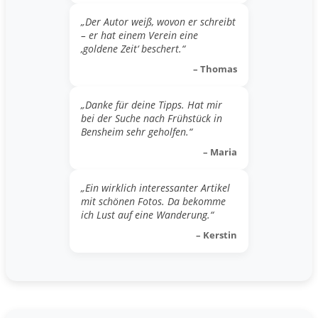
„Der Autor weiß, wovon er schreibt
– er hat einem Verein eine
‚goldene Zeit‘ beschert.“
– Thomas
„Danke für deine Tipps. Hat mir
bei der Suche nach Frühstück in
Bensheim sehr geholfen.“
– Maria
„Ein wirklich interessanter Artikel
mit schönen Fotos. Da bekomme
ich Lust auf eine Wanderung.“
– Kerstin