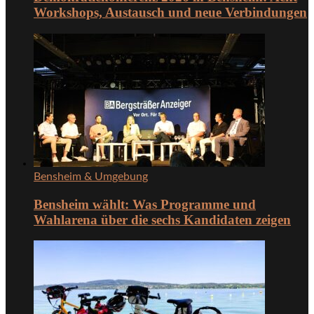
Workshops, Austausch und neue Verbindungen
Bensheim & Umgebung
Bensheim wählt: Was Programme und
Wahlarena über die sechs Kandidaten zeigen