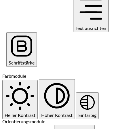
Text ausrichten
Schriftstärke
Farbmodule
Heller Kontrast
Hoher Kontrast
Einfarbig
Orientierungsmodule