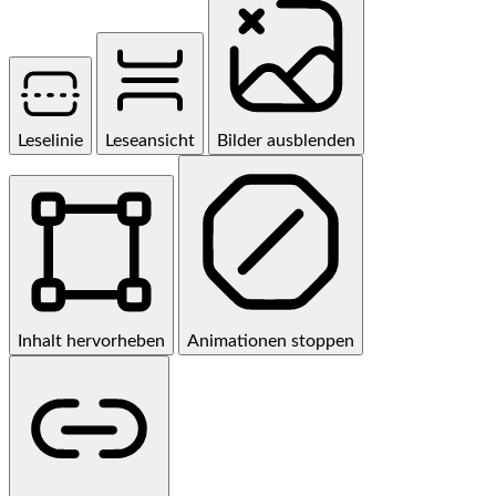
Leselinie
Leseansicht
Bilder ausblenden
Inhalt hervorheben
Animationen stoppen