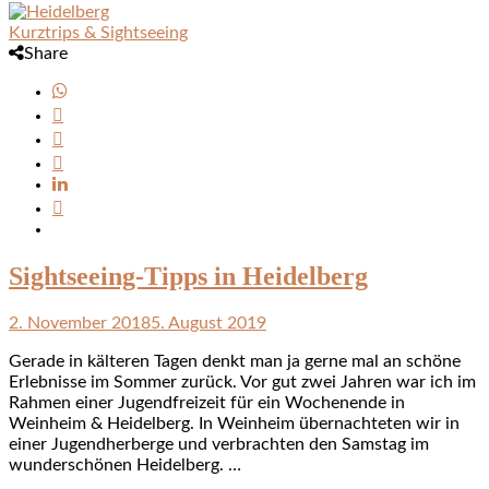
Kurztrips & Sightseeing
Share
Sightseeing-Tipps in Heidelberg
2. November 2018
5. August 2019
Gerade in kälteren Tagen denkt man ja gerne mal an schöne
Erlebnisse im Sommer zurück. Vor gut zwei Jahren war ich im
Rahmen einer Jugendfreizeit für ein Wochenende in
Weinheim & Heidelberg. In Weinheim übernachteten wir in
einer Jugendherberge und verbrachten den Samstag im
wunderschönen Heidelberg. …