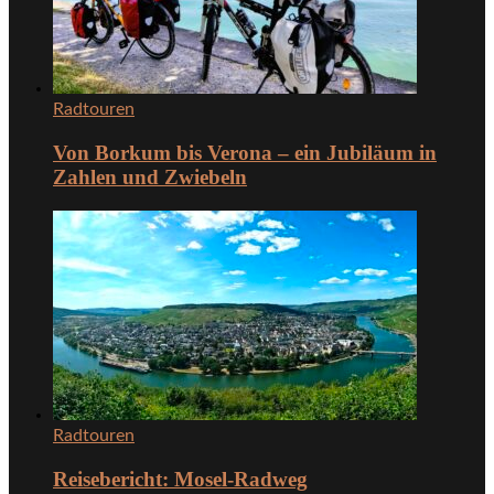
Radtouren
Von Borkum bis Verona – ein Jubiläum in
Zahlen und Zwiebeln
Radtouren
Reisebericht: Mosel-Radweg