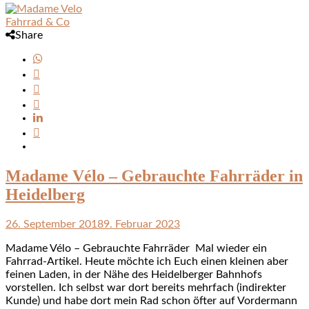
Fahrrad & Co
Share
Madame Vélo – Gebrauchte Fahrräder in
Heidelberg
26. September 2018
9. Februar 2023
Madame Vélo – Gebrauchte Fahrräder Mal wieder ein
Fahrrad-Artikel. Heute möchte ich Euch einen kleinen aber
feinen Laden, in der Nähe des Heidelberger Bahnhofs
vorstellen. Ich selbst war dort bereits mehrfach (indirekter
Kunde) und habe dort mein Rad schon öfter auf Vordermann