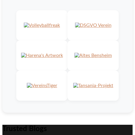
Trusted Blogs