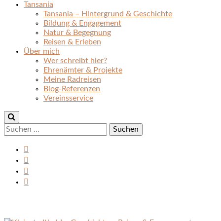
Tansania
Tansania – Hintergrund & Geschichte
Bildung & Engagement
Natur & Begegnung
Reisen & Erleben
Über mich
Wer schreibt hier?
Ehrenämter & Projekte
Meine Radreisen
Blog-Referenzen
Vereinsservice
Suchen
nach: