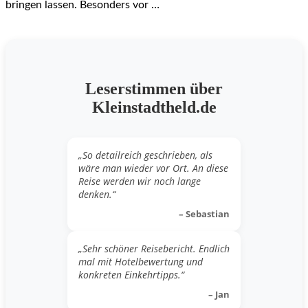
bringen lassen. Besonders vor …
Leserstimmen über
Kleinstadtheld.de
„So detailreich geschrieben, als
wäre man wieder vor Ort. An diese
Reise werden wir noch lange
denken.“
– Sebastian
„Sehr schöner Reisebericht. Endlich
mal mit Hotelbewertung und
konkreten Einkehrtipps.“
– Jan