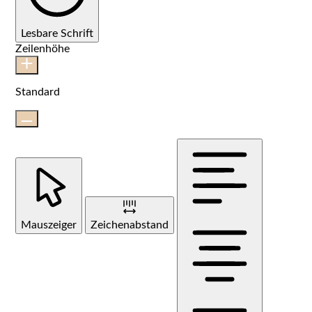
Lesbare Schrift
Zeilenhöhe
Standard
Mauszeiger
Zeichenabstand