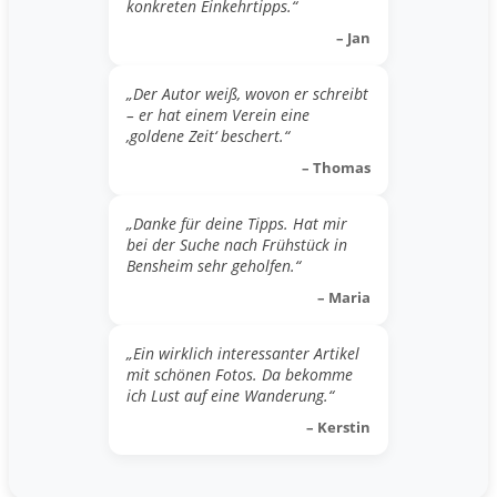
konkreten Einkehrtipps.“
– Jan
„Der Autor weiß, wovon er schreibt
– er hat einem Verein eine
‚goldene Zeit‘ beschert.“
– Thomas
„Danke für deine Tipps. Hat mir
bei der Suche nach Frühstück in
Bensheim sehr geholfen.“
– Maria
„Ein wirklich interessanter Artikel
mit schönen Fotos. Da bekomme
ich Lust auf eine Wanderung.“
– Kerstin