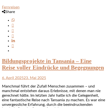
Fernreisen
Share
Bildungsprojekte in Tansania – Eine
Reise voller Eindrücke und Begegnungen
6. April 2025
23. Mai 2025
Manchmal führt der Zufall Menschen zusammen – und
manchmal entstehen daraus Erlebnisse, mit denen man nie
gerechnet hätte. Im letzten Jahr hatte ich die Gelegenheit,
eine fantastische Reise nach Tansania zu machen. Es war eine
unvergessliche Erfahrung, durch die beeindruckenden