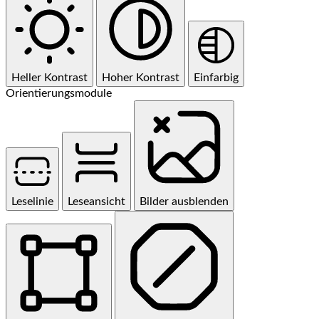
Heller Kontrast
Hoher Kontrast
Einfarbig
Orientierungsmodule
Leselinie
Leseansicht
Bilder ausblenden