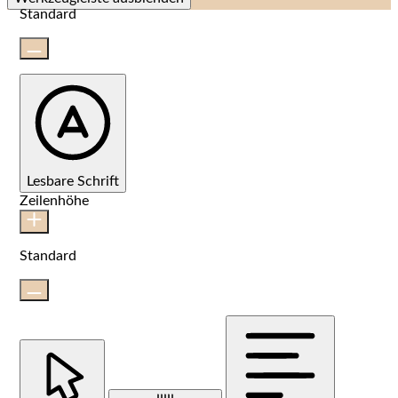
Standard
Lesbare Schrift
Zeilenhöhe
Standard