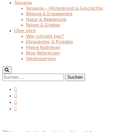
Tansania
Tansania – Hintergrund & Geschichte
Bildung & Engagement
Natur & Begegnung
Reisen & Erleben
Über mich
Wer schreibt hier?
Ehrenämter & Projekte
Meine Radreisen
Blog-Referenzen
Vereinsservice
Suchen
nach: