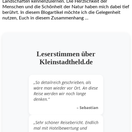
Landschaften kennenzulernen. Die Herzlichkeit der
Menschen und die Schönheit der Natur haben mich dabei tief
berührt. In diesem Blogartikel möchte ich die Gelegenheit
nutzen, Euch in diesem Zusammenhang …
Leserstimmen über
Kleinstadtheld.de
„So detailreich geschrieben, als
wäre man wieder vor Ort. An diese
Reise werden wir noch lange
denken.“
– Sebastian
„Sehr schöner Reisebericht. Endlich
mal mit Hotelbewertung und