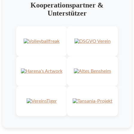
Kooperationspartner &
Unterstützer