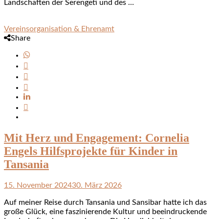
Landschaften der Serengeti und des …
Vereinsorganisation & Ehrenamt
Share
Mit Herz und Engagement: Cornelia
Engels Hilfsprojekte für Kinder in
Tansania
15. November 2024
30. März 2026
Auf meiner Reise durch Tansania und Sansibar hatte ich das
große Glück, eine faszinierende Kultur und beeindruckende