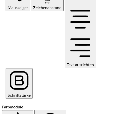
Mauszeiger
Zeichenabstand
Text ausrichten
Schriftstärke
Farbmodule