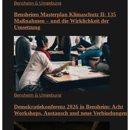
Bensheim & Umgebung
Bensheims Masterplan Klimaschutz II: 135
Maßnahmen – und die Wirklichkeit der
Umsetzung
Bensheim & Umgebung
Demokratiekonferenz 2026 in Bensheim: Acht
Workshops, Austausch und neue Verbindungen