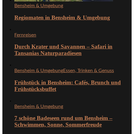
Bensheim & Umgebung
Regiomaten in Bensheim & Umgebung
Fernreisen
Durch Krater und Savannen – Safari in
Tansanias Naturparadiesen
Bensheim & Umgebung
Essen, Trinken & Genuss
Frühstück in Bensheim: Cafés, Brunch und
Frühstücksbuffet
Bensheim & Umgebung
7 schöne Badeseen rund um Bensheim –
Schwimmen, Sonne, Sommerfreude