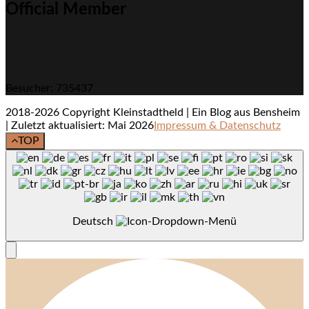
Official Member
Besucher: 735437
2018-2026 Copyright Kleinstadtheld | Ein Blog aus Bensheim
| Zuletzt aktualisiert: Mai 2026
Impressum & Datenschutz
TOP
Deutsch