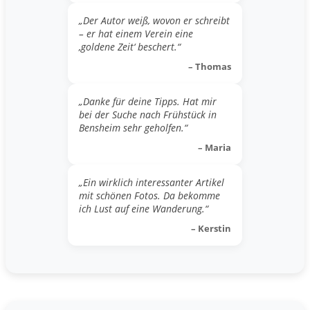
„Der Autor weiß, wovon er schreibt
– er hat einem Verein eine
‚goldene Zeit‘ beschert.“
– Thomas
„Danke für deine Tipps. Hat mir
bei der Suche nach Frühstück in
Bensheim sehr geholfen.“
– Maria
„Ein wirklich interessanter Artikel
mit schönen Fotos. Da bekomme
ich Lust auf eine Wanderung.“
– Kerstin