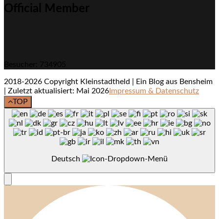
Official Member
Besucher: 734905
2018-2026 Copyright Kleinstadtheld | Ein Blog aus Bensheim
| Zuletzt aktualisiert: Mai 2026
Impressum & Datenschutz
TOP
Deutsch