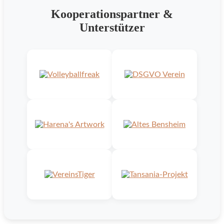
Kooperationspartner &
Unterstützer