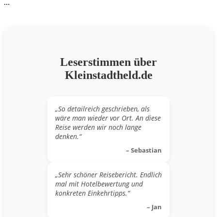
…
Leserstimmen über
Kleinstadtheld.de
„So detailreich geschrieben, als
wäre man wieder vor Ort. An diese
Reise werden wir noch lange
denken.“
– Sebastian
„Sehr schöner Reisebericht. Endlich
mal mit Hotelbewertung und
konkreten Einkehrtipps.“
– Jan