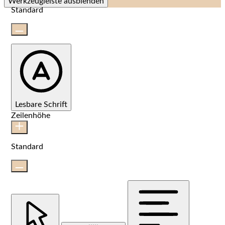
Werkzeugleiste ausblenden
Standard
Lesbare Schrift
Zeilenhöhe
Standard