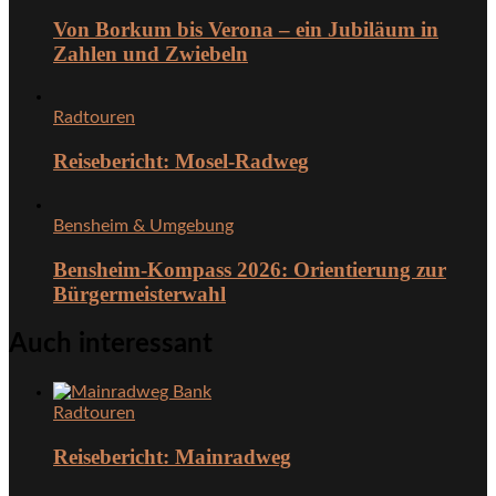
Von Borkum bis Verona – ein Jubiläum in
Zahlen und Zwiebeln
Radtouren
Reisebericht: Mosel-Radweg
Bensheim & Umgebung
Bensheim-Kompass 2026: Orientierung zur
Bürgermeisterwahl
Auch interessant
Radtouren
Reisebericht: Mainradweg