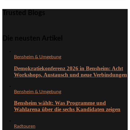
Trusted Blogs
Die neusten Artikel
Bensheim & Umgebung
Demokratiekonferenz 2026 in Bensheim: Acht
Workshops, Austausch und neue Verbindungen
Bensheim & Umgebung
Bensheim wählt: Was Programme und
Wahlarena über die sechs Kandidaten zeigen
Radtouren