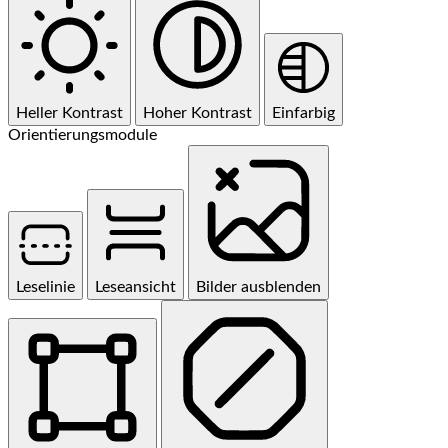
Heller Kontrast
Hoher Kontrast
Einfarbig
Orientierungsmodule
Leselinie
Leseansicht
Bilder ausblenden