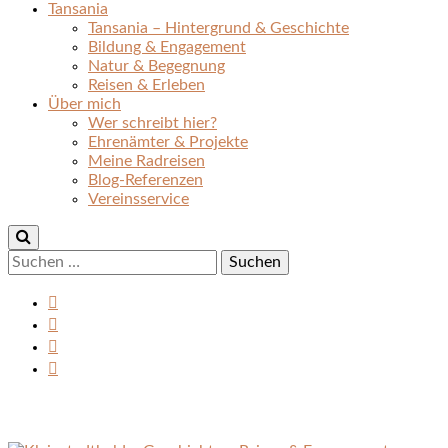
Tansania
Tansania – Hintergrund & Geschichte
Bildung & Engagement
Natur & Begegnung
Reisen & Erleben
Über mich
Wer schreibt hier?
Ehrenämter & Projekte
Meine Radreisen
Blog-Referenzen
Vereinsservice
Suchen
nach: