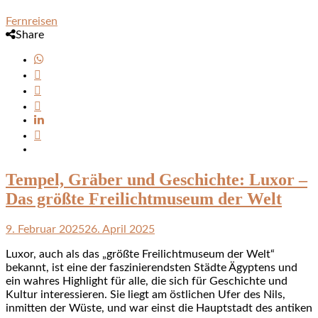
Fernreisen
Share
Tempel, Gräber und Geschichte: Luxor –
Das größte Freilichtmuseum der Welt
9. Februar 2025
26. April 2025
Luxor, auch als das „größte Freilichtmuseum der Welt“
bekannt, ist eine der faszinierendsten Städte Ägyptens und
ein wahres Highlight für alle, die sich für Geschichte und
Kultur interessieren. Sie liegt am östlichen Ufer des Nils,
inmitten der Wüste, und war einst die Hauptstadt des antiken