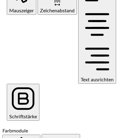
Mauszeiger
Zeichenabstand
Text ausrichten
Schriftstärke
Farbmodule