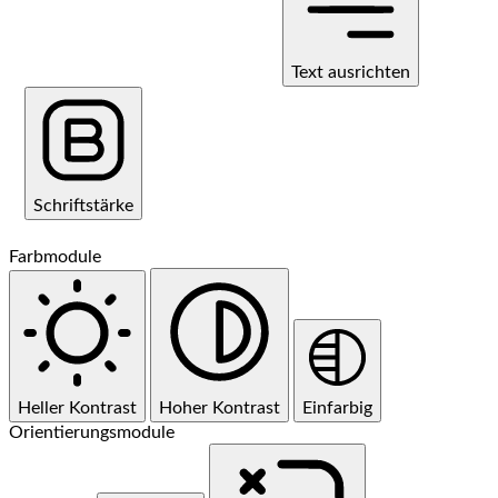
Text ausrichten
Schriftstärke
Farbmodule
Heller Kontrast
Hoher Kontrast
Einfarbig
Orientierungsmodule