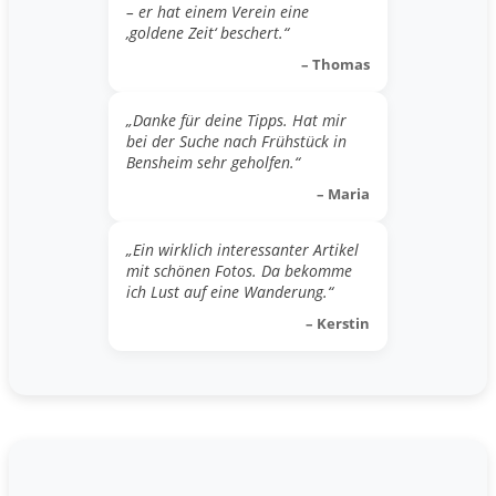
– er hat einem Verein eine
‚goldene Zeit‘ beschert.“
– Thomas
„Danke für deine Tipps. Hat mir
bei der Suche nach Frühstück in
Bensheim sehr geholfen.“
– Maria
„Ein wirklich interessanter Artikel
mit schönen Fotos. Da bekomme
ich Lust auf eine Wanderung.“
– Kerstin