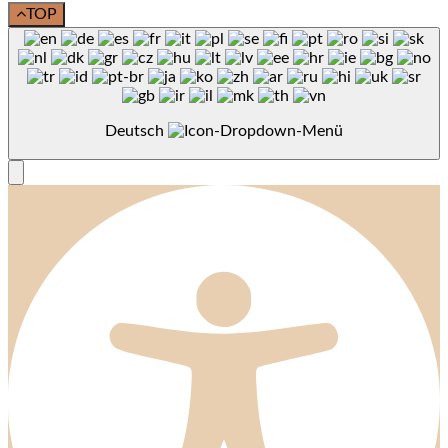
TOP
Deutsch