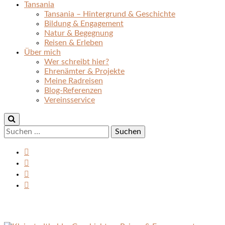
Tansania
Tansania – Hintergrund & Geschichte
Bildung & Engagement
Natur & Begegnung
Reisen & Erleben
Über mich
Wer schreibt hier?
Ehrenämter & Projekte
Meine Radreisen
Blog-Referenzen
Vereinsservice
Suchen
nach: