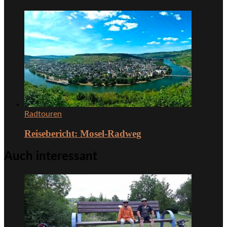
Radtouren
Reisebericht: Mosel-Radweg
Auch interessant