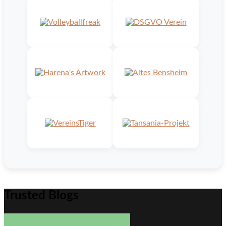
Trusted Blogs