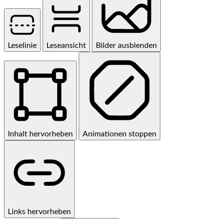
Leselinie
Leseansicht
Bilder ausblenden
Inhalt hervorheben
Animationen stoppen
Links hervorheben