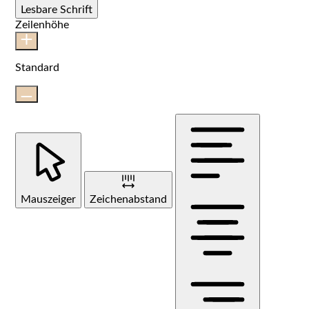
Lesbare Schrift
Zeilenhöhe
Standard
Mauszeiger
Zeichenabstand