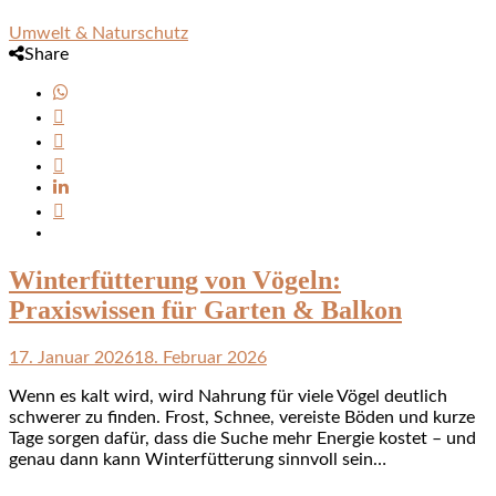
Umwelt & Naturschutz
Share
Winterfütterung von Vögeln:
Praxiswissen für Garten & Balkon
17. Januar 2026
18. Februar 2026
Wenn es kalt wird, wird Nahrung für viele Vögel deutlich
schwerer zu finden. Frost, Schnee, vereiste Böden und kurze
Tage sorgen dafür, dass die Suche mehr Energie kostet – und
genau dann kann Winterfütterung sinnvoll sein…