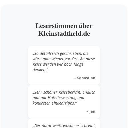
Leserstimmen über
Kleinstadtheld.de
„So detailreich geschrieben, als
wäre man wieder vor Ort. An diese
Reise werden wir noch lange
denken.“
– Sebastian
„Sehr schöner Reisebericht. Endlich
mal mit Hotelbewertung und
konkreten Einkehrtipps.“
– Jan
„Der Autor weiß, wovon er schreibt