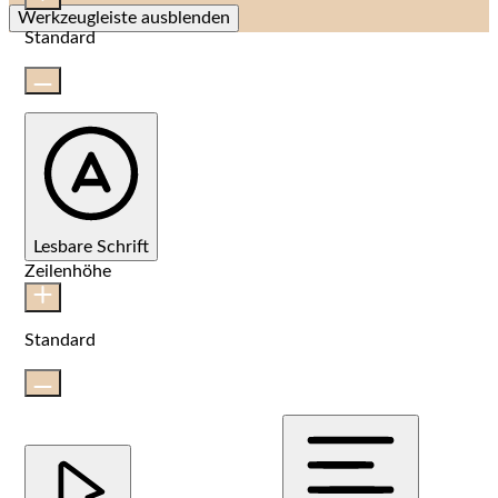
Werkzeugleiste ausblenden
Standard
Lesbare Schrift
Zeilenhöhe
Standard