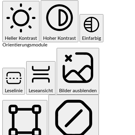
Heller Kontrast
Hoher Kontrast
Einfarbig
Orientierungsmodule
Leselinie
Leseansicht
Bilder ausblenden