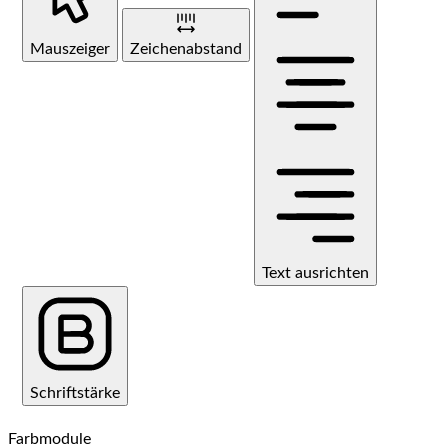
Mauszeiger
Zeichenabstand
Text ausrichten
Schriftstärke
Farbmodule