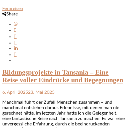
Fernreisen
Share
Bildungsprojekte in Tansania – Eine
Reise voller Eindrücke und Begegnungen
6. April 2025
23. Mai 2025
Manchmal führt der Zufall Menschen zusammen – und
manchmal entstehen daraus Erlebnisse, mit denen man nie
gerechnet hätte. Im letzten Jahr hatte ich die Gelegenheit,
eine fantastische Reise nach Tansania zu machen. Es war eine
unvergessliche Erfahrung, durch die beeindruckenden