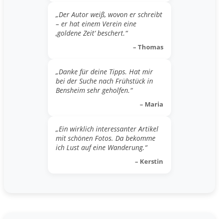
„Der Autor weiß, wovon er schreibt
– er hat einem Verein eine
‚goldene Zeit‘ beschert.“
– Thomas
„Danke für deine Tipps. Hat mir
bei der Suche nach Frühstück in
Bensheim sehr geholfen.“
– Maria
„Ein wirklich interessanter Artikel
mit schönen Fotos. Da bekomme
ich Lust auf eine Wanderung.“
– Kerstin