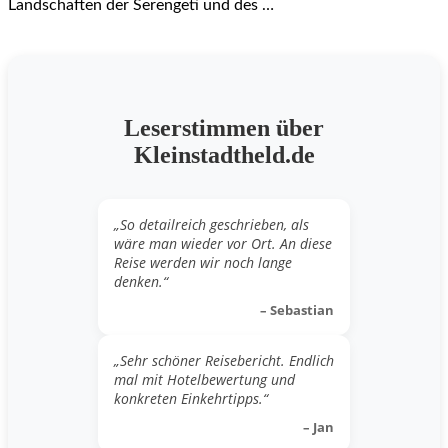
Landschaften der Serengeti und des …
Leserstimmen über
Kleinstadtheld.de
„So detailreich geschrieben, als
wäre man wieder vor Ort. An diese
Reise werden wir noch lange
denken.“
– Sebastian
„Sehr schöner Reisebericht. Endlich
mal mit Hotelbewertung und
konkreten Einkehrtipps.“
– Jan