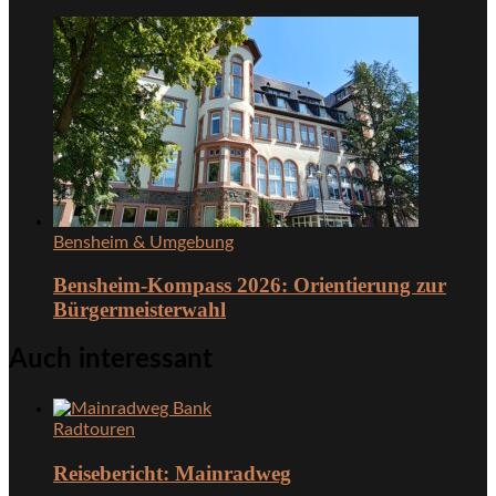
Bensheim & Umgebung
Bensheim-Kompass 2026: Orientierung zur
Bürgermeisterwahl
Auch interessant
Radtouren
Reisebericht: Mainradweg