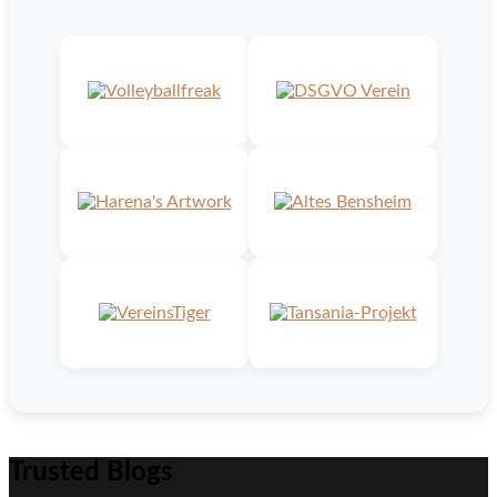
Trusted Blogs