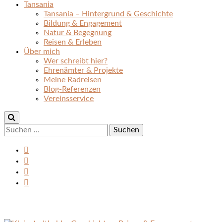
Tansania
Tansania – Hintergrund & Geschichte
Bildung & Engagement
Natur & Begegnung
Reisen & Erleben
Über mich
Wer schreibt hier?
Ehrenämter & Projekte
Meine Radreisen
Blog-Referenzen
Vereinsservice
Suchen
nach: