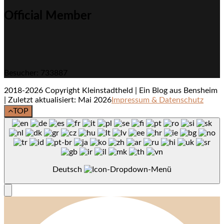
Official Member
Besucher: 733887
2018-2026 Copyright Kleinstadtheld | Ein Blog aus Bensheim
| Zuletzt aktualisiert: Mai 2026
Impressum & Datenschutz
TOP
Deutsch