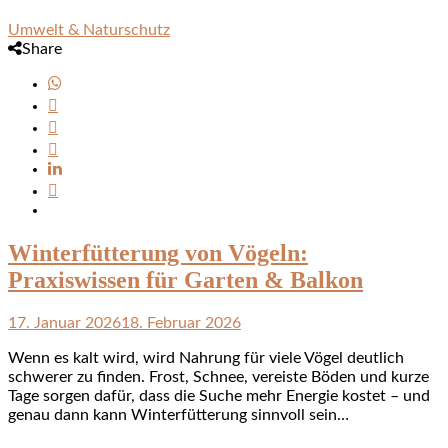
Umwelt & Naturschutz
Share
Winterfütterung von Vögeln:
Praxiswissen für Garten & Balkon
17. Januar 2026
18. Februar 2026
Wenn es kalt wird, wird Nahrung für viele Vögel deutlich
schwerer zu finden. Frost, Schnee, vereiste Böden und kurze
Tage sorgen dafür, dass die Suche mehr Energie kostet – und
genau dann kann Winterfütterung sinnvoll sein…