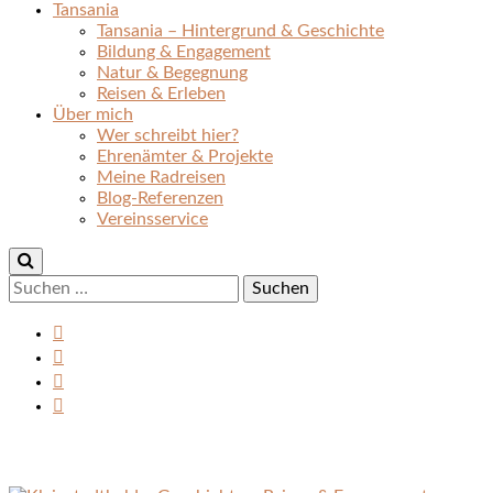
Tansania
Tansania – Hintergrund & Geschichte
Bildung & Engagement
Natur & Begegnung
Reisen & Erleben
Über mich
Wer schreibt hier?
Ehrenämter & Projekte
Meine Radreisen
Blog-Referenzen
Vereinsservice
Suchen
nach: