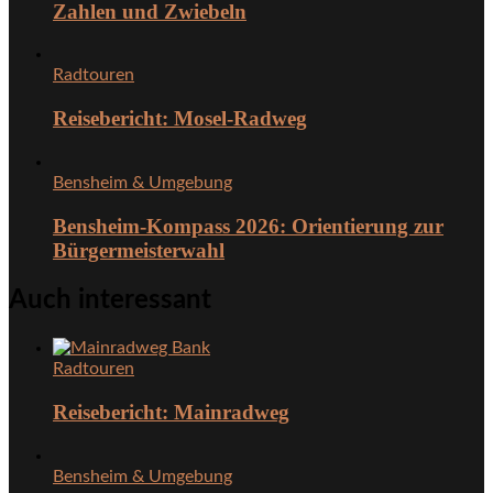
Zahlen und Zwiebeln
Radtouren
Reisebericht: Mosel-Radweg
Bensheim & Umgebung
Bensheim-Kompass 2026: Orientierung zur
Bürgermeisterwahl
Auch interessant
Radtouren
Reisebericht: Mainradweg
Bensheim & Umgebung