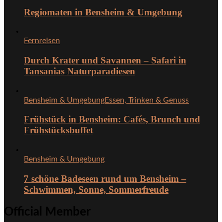
Regiomaten in Bensheim & Umgebung
Fernreisen
Durch Krater und Savannen – Safari in
Tansanias Naturparadiesen
Bensheim & Umgebung
Essen, Trinken & Genuss
Frühstück in Bensheim: Cafés, Brunch und
Frühstücksbuffet
Bensheim & Umgebung
7 schöne Badeseen rund um Bensheim –
Schwimmen, Sonne, Sommerfreude
Official Member