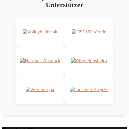
Unterstützer