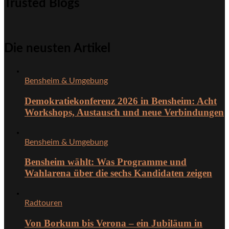
Trusted Blogs
Die neusten Artikel
Bensheim & Umgebung
Demokratiekonferenz 2026 in Bensheim: Acht
Workshops, Austausch und neue Verbindungen
Bensheim & Umgebung
Bensheim wählt: Was Programme und
Wahlarena über die sechs Kandidaten zeigen
Radtouren
Von Borkum bis Verona – ein Jubiläum in