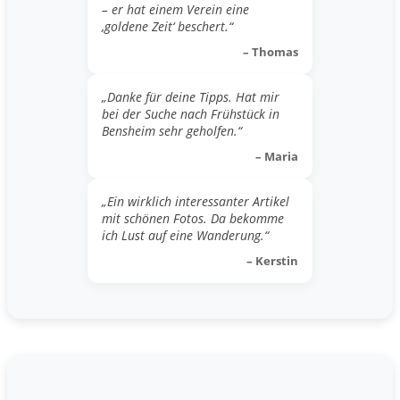
– er hat einem Verein eine
‚goldene Zeit‘ beschert.“
– Thomas
„Danke für deine Tipps. Hat mir
bei der Suche nach Frühstück in
Bensheim sehr geholfen.“
– Maria
„Ein wirklich interessanter Artikel
mit schönen Fotos. Da bekomme
ich Lust auf eine Wanderung.“
– Kerstin