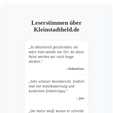
Leserstimmen über
Kleinstadtheld.de
„So detailreich geschrieben, als
wäre man wieder vor Ort. An diese
Reise werden wir noch lange
denken.“
– Sebastian
„Sehr schöner Reisebericht. Endlich
mal mit Hotelbewertung und
konkreten Einkehrtipps.“
– Jan
„Der Autor weiß, wovon er schreibt