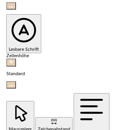
Lesbare Schrift
Zeilenhöhe
Standard
Mauszeiger
Zeichenabstand