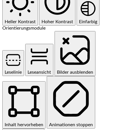
Heller Kontrast
Hoher Kontrast
Einfarbig
Orientierungsmodule
Leselinie
Leseansicht
Bilder ausblenden
Inhalt hervorheben
Animationen stoppen