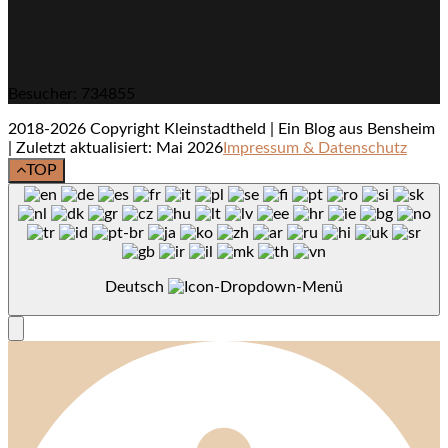
Besucher: 734855
2018-2026 Copyright Kleinstadtheld | Ein Blog aus Bensheim
| Zuletzt aktualisiert: Mai 2026
Impressum & Datenschutz
TOP
Deutsch