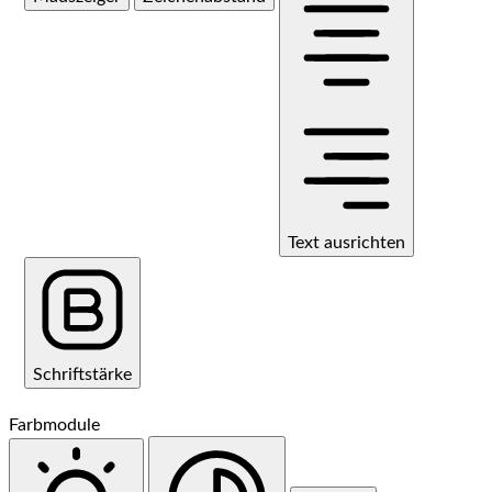
Text ausrichten
Schriftstärke
Farbmodule