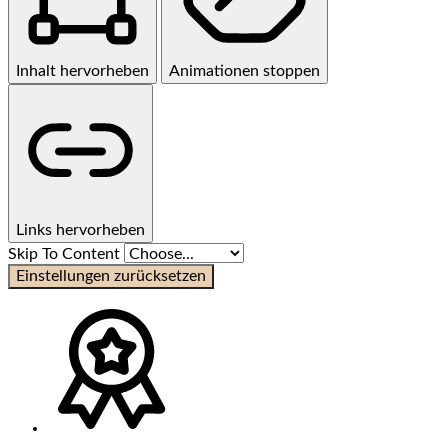
Inhalt hervorheben
Animationen stoppen
Links hervorheben
Skip To Content
Einstellungen zurücksetzen