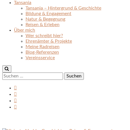
Tansania
Tansania – Hintergrund & Geschichte
Bildung & Engagement
Natur & Begegnung
Reisen & Erleben
Über mich
Wer schreibt hier?
Ehrenämter & Projekte
Meine Radreisen
Blog-Referenzen
Vereinsservice
Suchen
nach: