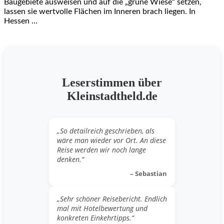
Baugebiete ausweisen und auf die „grüne Wiese“ setzen,
lassen sie wertvolle Flächen im Inneren brach liegen. In
Hessen …
Leserstimmen über
Kleinstadtheld.de
„So detailreich geschrieben, als
wäre man wieder vor Ort. An diese
Reise werden wir noch lange
denken.“
– Sebastian
„Sehr schöner Reisebericht. Endlich
mal mit Hotelbewertung und
konkreten Einkehrtipps.“