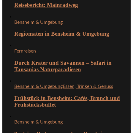
Reisebericht: Mainradweg
Bensheim & Umgebung
Regiomaten in Bensheim & Umgebung
Fernreisen
Durch Krater und Savannen – Safari in
Tansanias Naturparadiesen
Bensheim & Umgebung
Essen, Trinken & Genuss
Frühstück in Bensheim: Cafés, Brunch und
Frühstücksbuffet
Bensheim & Umgebung