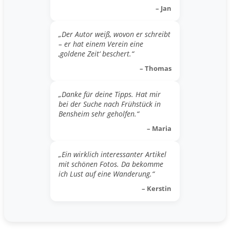
– Jan
„Der Autor weiß, wovon er schreibt
– er hat einem Verein eine
‚goldene Zeit‘ beschert.“
– Thomas
„Danke für deine Tipps. Hat mir
bei der Suche nach Frühstück in
Bensheim sehr geholfen.“
– Maria
„Ein wirklich interessanter Artikel
mit schönen Fotos. Da bekomme
ich Lust auf eine Wanderung.“
– Kerstin