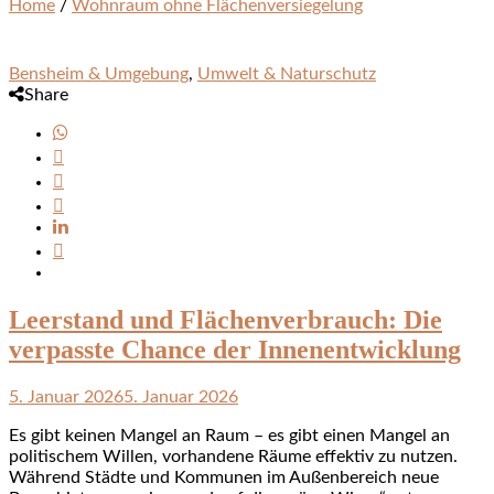
Home
/
Wohnraum ohne Flächenversiegelung
Bensheim & Umgebung
,
Umwelt & Naturschutz
Share
Leerstand und Flächenverbrauch: Die
verpasste Chance der Innenentwicklung
5. Januar 2026
5. Januar 2026
Es gibt keinen Mangel an Raum – es gibt einen Mangel an
politischem Willen, vorhandene Räume effektiv zu nutzen.
Während Städte und Kommunen im Außenbereich neue