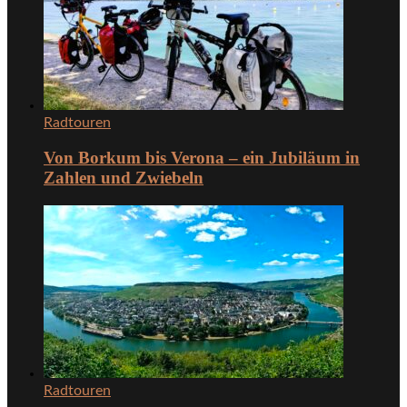
Radtouren
Von Borkum bis Verona – ein Jubiläum in
Zahlen und Zwiebeln
Radtouren