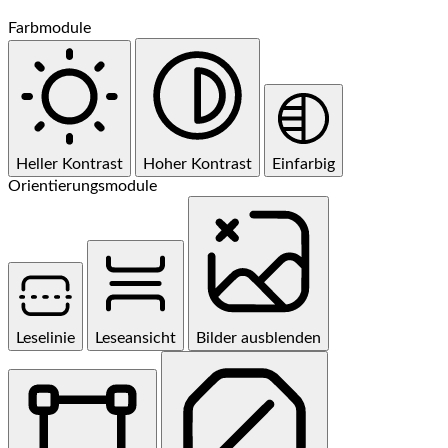
Farbmodule
Heller Kontrast
Hoher Kontrast
Einfarbig
Orientierungsmodule
Leselinie
Leseansicht
Bilder ausblenden