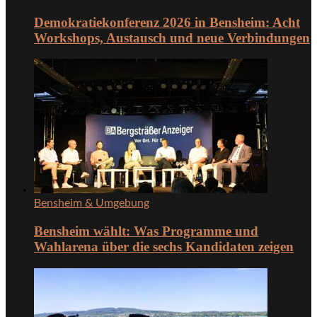
Demokratiekonferenz 2026 in Bensheim: Acht
Workshops, Austausch und neue Verbindungen
Bensheim & Umgebung
Bensheim wählt: Was Programme und
Wahlarena über die sechs Kandidaten zeigen