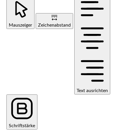
Mauszeiger
Zeichenabstand
Text ausrichten
Schriftstärke