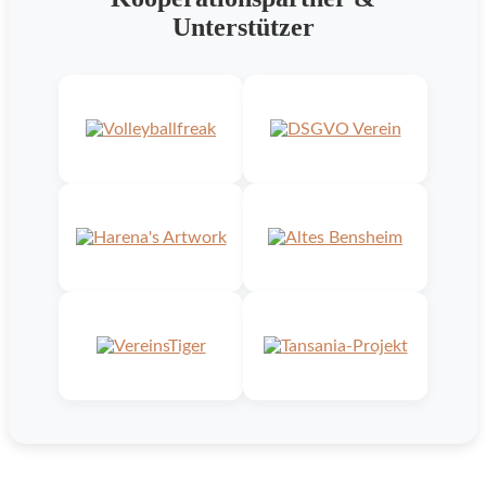
Unterstützer