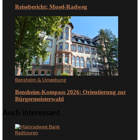
Reisebericht: Mosel-Radweg
Bensheim & Umgebung
Bensheim-Kompass 2026: Orientierung zur
Bürgermeisterwahl
Auch interessant
Radtouren