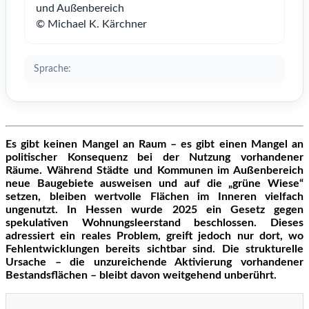
und Außenbereich
© Michael K. Kärchner
Sprache:
Es gibt keinen Mangel an Raum – es gibt einen Mangel an
politischer Konsequenz bei der Nutzung vorhandener
Räume. Während Städte und Kommunen im Außenbereich
neue Baugebiete ausweisen und auf die „grüne Wiese“
setzen, bleiben wertvolle Flächen im Inneren vielfach
ungenutzt. In Hessen wurde 2025 ein Gesetz gegen
spekulativen Wohnungsleerstand beschlossen. Dieses
adressiert ein reales Problem, greift jedoch nur dort, wo
Fehlentwicklungen bereits sichtbar sind. Die strukturelle
Ursache – die unzureichende Aktivierung vorhandener
Bestandsflächen – bleibt davon weitgehend unberührt.