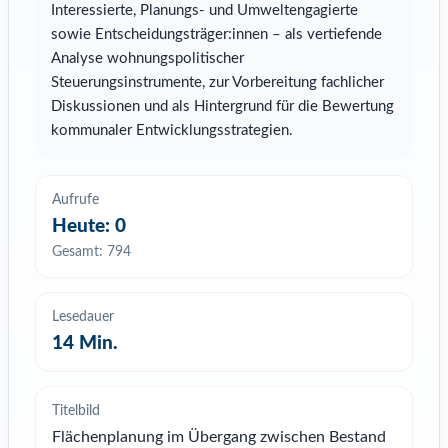
Interessierte, Planungs- und Umweltengagierte
sowie Entscheidungsträger:innen – als vertiefende
Analyse wohnungspolitischer
Steuerungsinstrumente, zur Vorbereitung fachlicher
Diskussionen und als Hintergrund für die Bewertung
kommunaler Entwicklungsstrategien.
Aufrufe
Heute: 0
Gesamt: 794
Lesedauer
14
Min.
Titelbild
Flächenplanung im Übergang zwischen Bestand