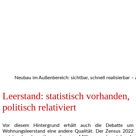
Neubau im Außenbereich: sichtbar, schnell realisierbar – 
Leerstand: statistisch vorhanden,
politisch relativiert
Vor diesem Hintergrund erhält auch die Debatte um
Wohnungsleerstand eine andere Qualität. Der Zensus 2022