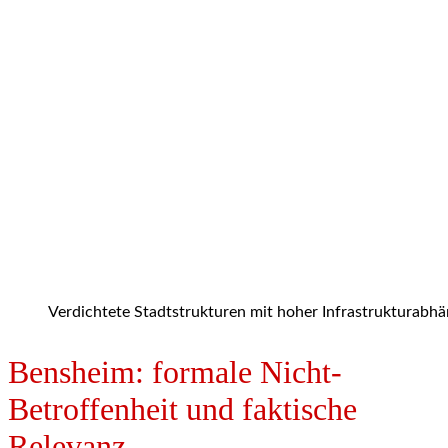
Verdichtete Stadtstrukturen mit hoher Infrastrukturabhän
B
ensheim: formale Nicht-
Betroffenheit und faktische
Relevanz