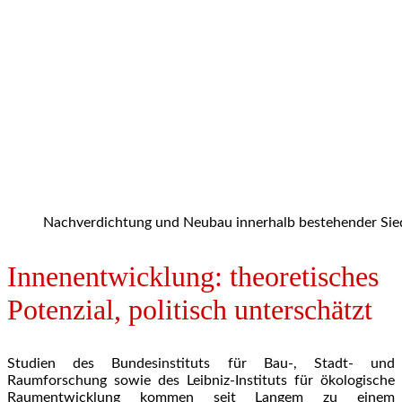
Nachverdichtung und Neubau innerhalb bestehender Siedl
Innenentwicklung: theoretisches
Potenzial, politisch unterschätzt
Studien des Bundesinstituts für Bau-, Stadt- und
Raumforschung sowie des Leibniz-Instituts für ökologische
Raumentwicklung kommen seit Langem zu einem