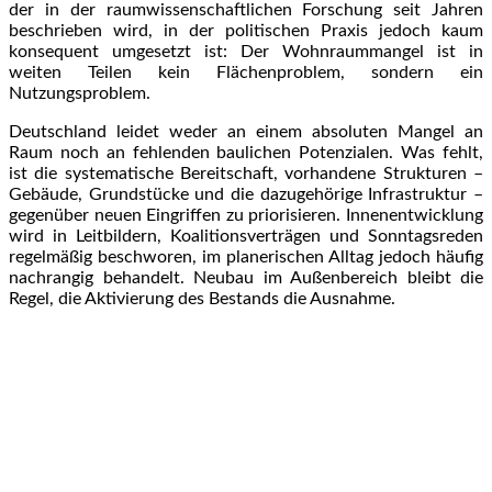
der in der raumwissenschaftlichen Forschung seit Jahren
beschrieben wird, in der politischen Praxis jedoch kaum
konsequent umgesetzt ist: Der Wohnraummangel ist in
weiten Teilen kein Flächenproblem, sondern ein
Nutzungsproblem.
Deutschland leidet weder an einem absoluten Mangel an
Raum noch an fehlenden baulichen Potenzialen. Was fehlt,
ist die systematische Bereitschaft, vorhandene Strukturen –
Gebäude, Grundstücke und die dazugehörige Infrastruktur –
gegenüber neuen Eingriffen zu priorisieren. Innenentwicklung
wird in Leitbildern, Koalitionsverträgen und Sonntagsreden
regelmäßig beschworen, im planerischen Alltag jedoch häufig
nachrangig behandelt. Neubau im Außenbereich bleibt die
Regel, die Aktivierung des Bestands die Ausnahme.