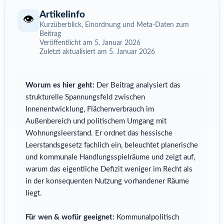
Artikelinfo
👁️
Kurzüberblick, Einordnung und Meta-Daten zum
Beitrag
Veröffentlicht am 5. Januar 2026
Zuletzt aktualisiert am 5. Januar 2026
Worum es hier geht:
Der Beitrag analysiert das
strukturelle Spannungsfeld zwischen
Innenentwicklung, Flächenverbrauch im
Außenbereich und politischem Umgang mit
Wohnungsleerstand. Er ordnet das hessische
Leerstandsgesetz fachlich ein, beleuchtet planerische
und kommunale Handlungsspielräume und zeigt auf,
warum das eigentliche Defizit weniger im Recht als
in der konsequenten Nutzung vorhandener Räume
liegt.
Für wen & wofür geeignet:
Kommunalpolitisch