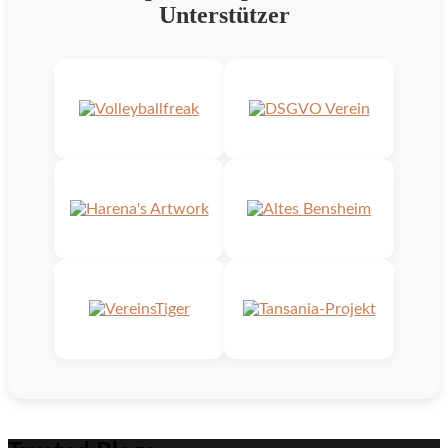
Unterstützer