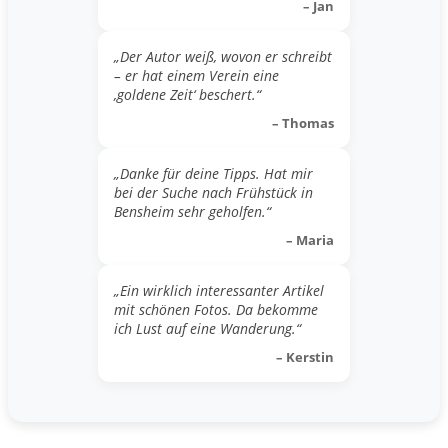
– Jan
„Der Autor weiß, wovon er schreibt
– er hat einem Verein eine
‚goldene Zeit‘ beschert.“
– Thomas
„Danke für deine Tipps. Hat mir
bei der Suche nach Frühstück in
Bensheim sehr geholfen.“
– Maria
„Ein wirklich interessanter Artikel
mit schönen Fotos. Da bekomme
ich Lust auf eine Wanderung.“
– Kerstin