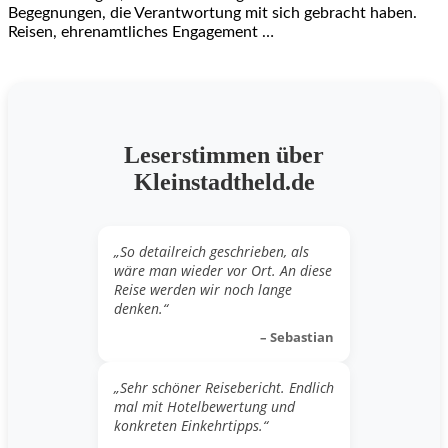
Begegnungen, die Verantwortung mit sich gebracht haben.
Reisen, ehrenamtliches Engagement …
Leserstimmen über
Kleinstadtheld.de
„So detailreich geschrieben, als
wäre man wieder vor Ort. An diese
Reise werden wir noch lange
denken.“
– Sebastian
„Sehr schöner Reisebericht. Endlich
mal mit Hotelbewertung und
konkreten Einkehrtipps.“