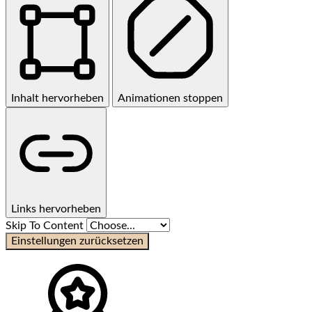
Inhalt hervorheben
Animationen stoppen
Links hervorheben
Skip To Content
Einstellungen zurücksetzen