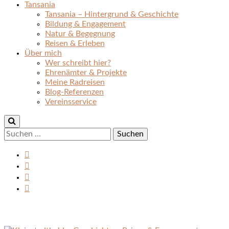
Tansania
Tansania – Hintergrund & Geschichte
Bildung & Engagement
Natur & Begegnung
Reisen & Erleben
Über mich
Wer schreibt hier?
Ehrenämter & Projekte
Meine Radreisen
Blog-Referenzen
Vereinsservice
Suchen
nach: