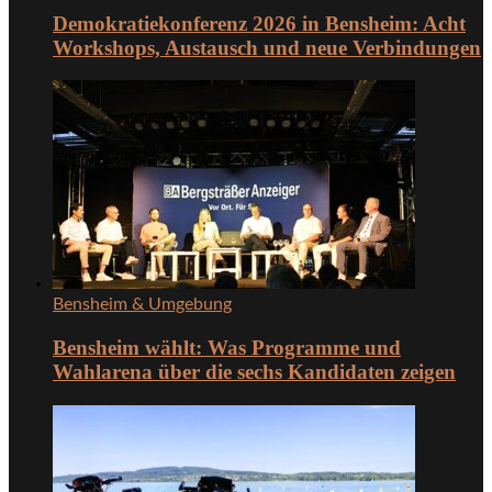
Demokratiekonferenz 2026 in Bensheim: Acht
Workshops, Austausch und neue Verbindungen
Bensheim & Umgebung
Bensheim wählt: Was Programme und
Wahlarena über die sechs Kandidaten zeigen