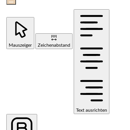
Mauszeiger
Zeichenabstand
Text ausrichten