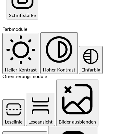
Schriftstärke
Farbmodule
Heller Kontrast
Hoher Kontrast
Einfarbig
Orientierungsmodule
Leselinie
Leseansicht
Bilder ausblenden