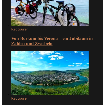
Radtouren
Von Borkum bis Verona – ein Jubiläum in
Zahlen und Zwiebeln
Radtouren