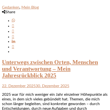
Gedanken
,
Mein Blog
Share
Unterwegs zwischen Orten, Menschen
und Verantwortung – Mein
Jahresrückblick 2025
22. Dezember 2025
30. Dezember 2025
2025 war für mich weniger ein Jahr einzelner Höhepunkte als
eines, in dem sich vieles gebündelt hat. Themen, die mich
schon länger begleiten, sind konkreter geworden – durch
Entscheidungen, durch neue Aufgaben und durch