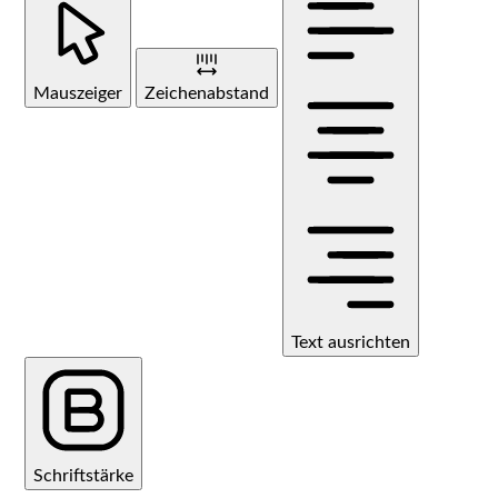
Mauszeiger
Zeichenabstand
Text ausrichten
Schriftstärke