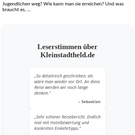
Jugendlichen weg? Wie kann man sie erreichen? Und was
braucht es, …
Leserstimmen über
Kleinstadtheld.de
„So detailreich geschrieben, als
wäre man wieder vor Ort. An diese
Reise werden wir noch lange
denken.“
– Sebastian
„Sehr schöner Reisebericht. Endlich
mal mit Hotelbewertung und
konkreten Einkehrtipps.“