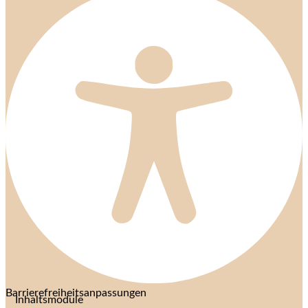
Barrierefreiheitsanpassungen
Inhaltsmodule