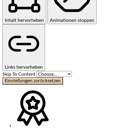
Inhalt hervorheben
Animationen stoppen
Links hervorheben
Skip To Content
Einstellungen zurücksetzen