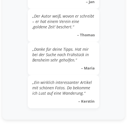
– Jan
„Der Autor weiß, wovon er schreibt
– er hat einem Verein eine
‚goldene Zeit‘ beschert.“
– Thomas
„Danke für deine Tipps. Hat mir
bei der Suche nach Frühstück in
Bensheim sehr geholfen.“
– Maria
„Ein wirklich interessanter Artikel
mit schönen Fotos. Da bekomme
ich Lust auf eine Wanderung.“
– Kerstin