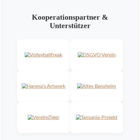
Kooperationspartner &
Unterstützer