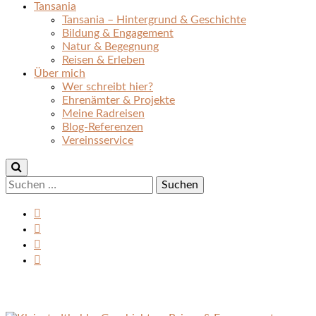
Tansania
Tansania – Hintergrund & Geschichte
Bildung & Engagement
Natur & Begegnung
Reisen & Erleben
Über mich
Wer schreibt hier?
Ehrenämter & Projekte
Meine Radreisen
Blog-Referenzen
Vereinsservice
Suchen
nach: