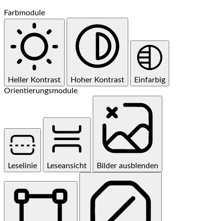
Farbmodule
Heller Kontrast
Hoher Kontrast
Einfarbig
Orientierungsmodule
Leselinie
Leseansicht
Bilder ausblenden