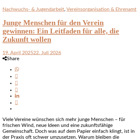
Nachwuchs- & Jugendarbeit
,
Vereinsorganisation & Ehrenamt
Junge Menschen für den Verein
gewinnen: Ein Leitfaden für alle, die
Zukunft wollen
19. April 2025
22. Juli 2026
Share
Viele Vereine wünschen sich mehr junge Menschen – für
frischen Wind, neue Ideen und eine zukunftsfähige
Gemeinschaft. Doch was auf dem Papier einfach klingt, ist in
der Praxis oft schwer umzusetzen. Warum bleiben die