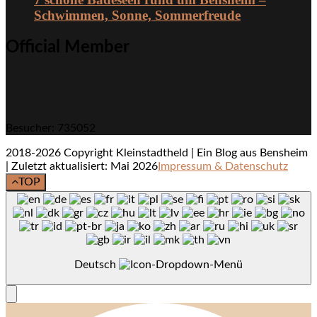
Schwimmen, Sonne, Sommerfreude
Official Member
Besucher: 735052
2018-2026 Copyright Kleinstadtheld | Ein Blog aus Bensheim
| Zuletzt aktualisiert: Mai 2026
Impressum & Datenschutz
TOP
Deutsch