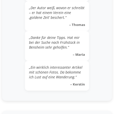
„Der Autor weiß, wovon er schreibt
– er hat einem Verein eine
‚goldene Zeit‘ beschert.“
– Thomas
„Danke für deine Tipps. Hat mir
bei der Suche nach Frühstück in
Bensheim sehr geholfen.“
– Maria
„Ein wirklich interessanter Artikel
mit schönen Fotos. Da bekomme
ich Lust auf eine Wanderung.“
– Kerstin