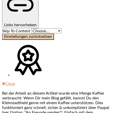
Links hervorheben
Skip To Content
Einstellungen zurücksetzen
Close
Bei der Arbeit an diesem Artikel wurde eine Menge Kaffee
verbraucht. Wenn Dir mein Blog gefällt, kannst Du den
Kleinstadtheld gerne mit einem Kaffee unterstützen. Dies
funktioniert ganz schnell, sicher & unkompliziert über Paypal
(per Option: "An Freunde senden"). Einfach mit dem