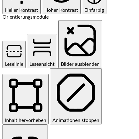
Heller Kontrast
Hoher Kontrast
Einfarbig
Orientierungsmodule
Leselinie
Leseansicht
Bilder ausblenden
Inhalt hervorheben
Animationen stoppen