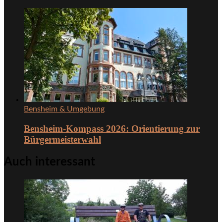
Bensheim & Umgebung
Bensheim-Kompass 2026: Orientierung zur
Bürgermeisterwahl
Auch interessant