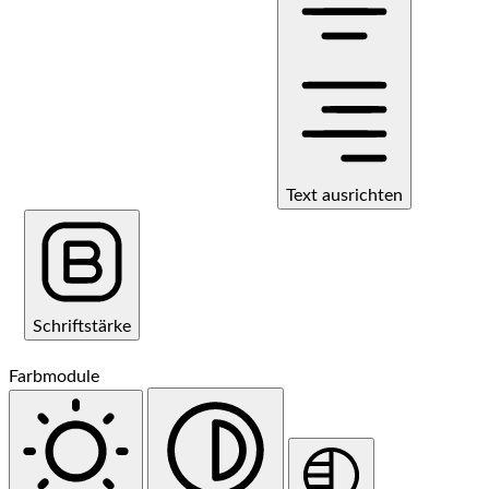
Text ausrichten
Schriftstärke
Farbmodule