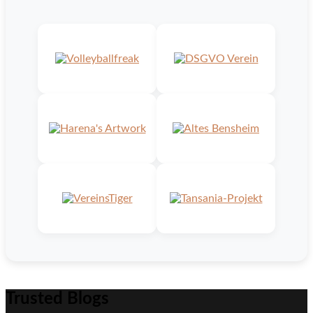
Trusted Blogs