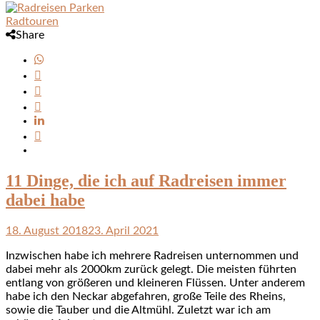
Radtouren
Share
11 Dinge, die ich auf Radreisen immer
dabei habe
18. August 2018
23. April 2021
Inzwischen habe ich mehrere Radreisen unternommen und
dabei mehr als 2000km zurück gelegt. Die meisten führten
entlang von größeren und kleineren Flüssen. Unter anderem
habe ich den Neckar abgefahren, große Teile des Rheins,
sowie die Tauber und die Altmühl. Zuletzt war ich am