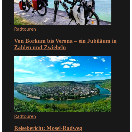
Radtouren
Von Borkum bis Verona – ein Jubiläum in
Zahlen und Zwiebeln
Radtouren
Reisebericht: Mosel-Radweg