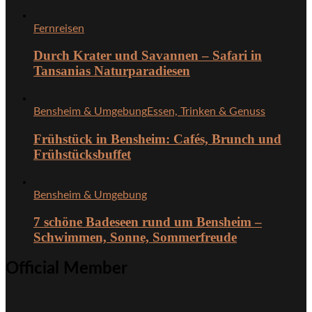
Fernreisen
Durch Krater und Savannen – Safari in
Tansanias Naturparadiesen
Bensheim & Umgebung
Essen, Trinken & Genuss
Frühstück in Bensheim: Cafés, Brunch und
Frühstücksbuffet
Bensheim & Umgebung
7 schöne Badeseen rund um Bensheim –
Schwimmen, Sonne, Sommerfreude
Official Member