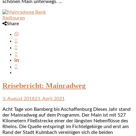
schönen Main unterwegs. …
Radtouren
Share
Reisebericht: Mainradweg
3. August 2018
23. April 2021
Acht Tage von Bamberg bis Aschaffenburg Dieses Jahr stand
der Mainradweg auf dem Programm. Der Main ist mit 527
Kilometern Fließstrecke einer der längsten Nebenflüsse des
Rheins. Die Quelle entspringt im Fichtelgebirge und erst am
Rand der Stadt Kulmbach vereinigen sich die beiden