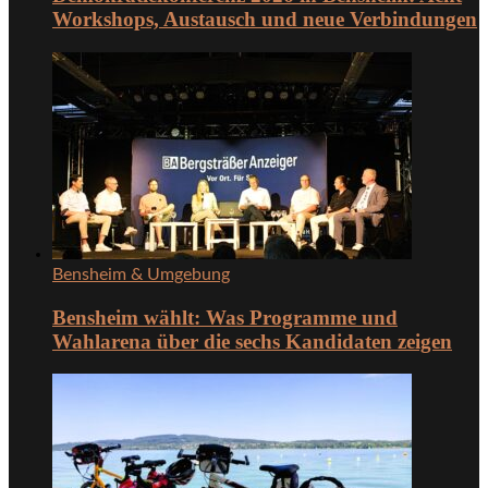
Workshops, Austausch und neue Verbindungen
Bensheim & Umgebung
Bensheim wählt: Was Programme und
Wahlarena über die sechs Kandidaten zeigen