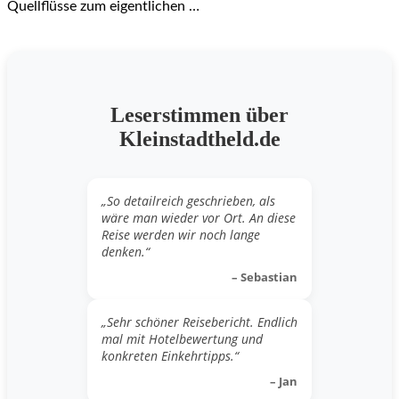
Quellflüsse zum eigentlichen …
Leserstimmen über
Kleinstadtheld.de
„So detailreich geschrieben, als
wäre man wieder vor Ort. An diese
Reise werden wir noch lange
denken.“
– Sebastian
„Sehr schöner Reisebericht. Endlich
mal mit Hotelbewertung und
konkreten Einkehrtipps.“
– Jan