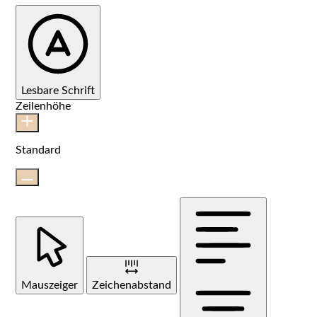
Lesbare Schrift
Zeilenhöhe
Standard
Mauszeiger
Zeichenabstand