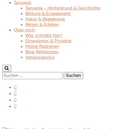
Tansania
Tansania – Hintergrund & Geschichte
Bildung & Engagement
Natur & Begegnung
Reisen & Erleben
Über mich
Wer schreibt hier?
Ehrenämter & Projekte
Meine Radreisen
Blog-Referenzen
Vereinsservice
Suchen
nach: