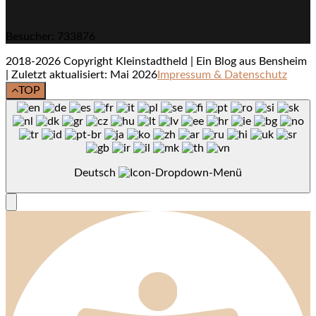
Besucher: 733876
2018-2026 Copyright Kleinstadtheld | Ein Blog aus Bensheim
| Zuletzt aktualisiert: Mai 2026
Impressum & Datenschutz
TOP
Deutsch