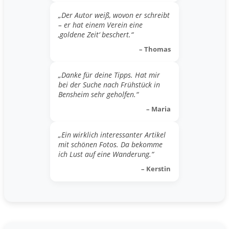
„Der Autor weiß, wovon er schreibt
– er hat einem Verein eine
‚goldene Zeit‘ beschert.“
– Thomas
„Danke für deine Tipps. Hat mir
bei der Suche nach Frühstück in
Bensheim sehr geholfen.“
– Maria
„Ein wirklich interessanter Artikel
mit schönen Fotos. Da bekomme
ich Lust auf eine Wanderung.“
– Kerstin