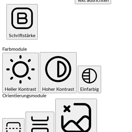
Text ausrichten
Schriftstärke
Farbmodule
Heller Kontrast
Hoher Kontrast
Einfarbig
Orientierungsmodule