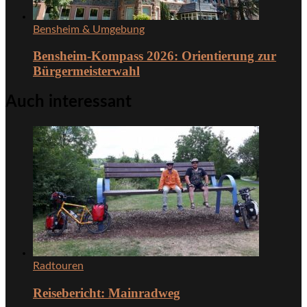
Bensheim & Umgebung
Bensheim-Kompass 2026: Orientierung zur
Bürgermeisterwahl
Auch interessant
Radtouren
Reisebericht: Mainradweg