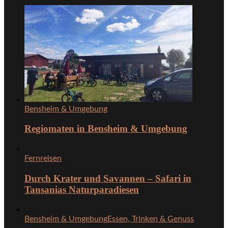
Bensheim & Umgebung
Regiomaten in Bensheim & Umgebung
Fernreisen
Durch Krater und Savannen – Safari in
Tansanias Naturparadiesen
Bensheim & Umgebung
Essen, Trinken & Genuss