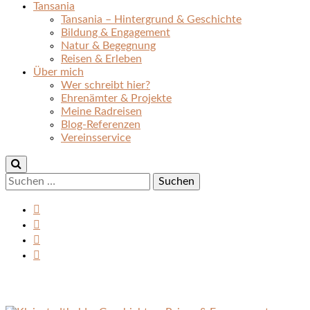
Tansania
Tansania – Hintergrund & Geschichte
Bildung & Engagement
Natur & Begegnung
Reisen & Erleben
Über mich
Wer schreibt hier?
Ehrenämter & Projekte
Meine Radreisen
Blog-Referenzen
Vereinsservice
Suchen
nach: