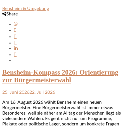
Bensheim & Umgebung
Share
Bensheim-Kompass 2026: Orientierung
zur Bürgermeisterwahl
25. Juni 2026
22. Juli 2026
Am 16. August 2026 wählt Bensheim einen neuen
Bürgermeister. Eine Bürgermeisterwahl ist immer etwas
Besonderes, weil sie näher am Alltag der Menschen liegt als
viele andere Wahlen. Es geht nicht nur um Programme,
Plakate oder politische Lager, sondern um konkrete Fragen