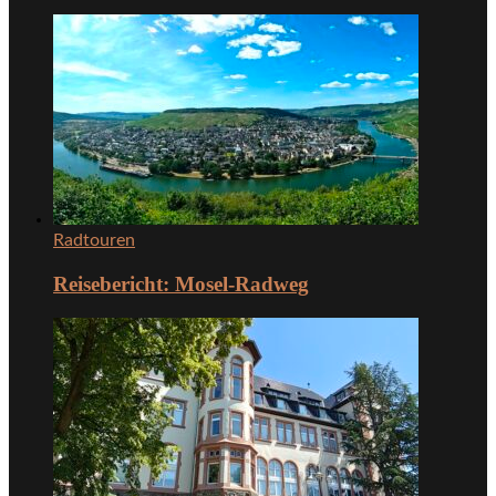
Radtouren
Reisebericht: Mosel-Radweg