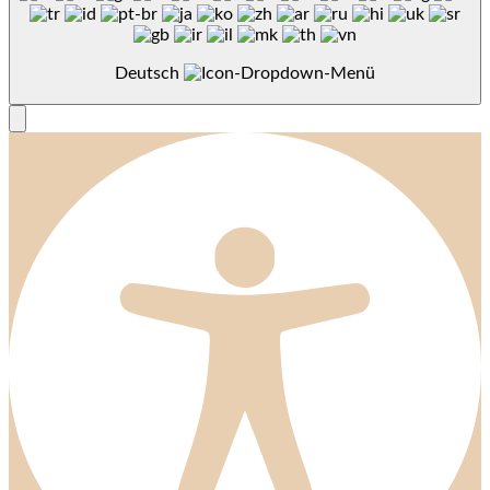
Deutsch