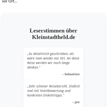
vor Ort…
Leserstimmen über
Kleinstadtheld.de
„So detailreich geschrieben, als
wäre man wieder vor Ort. An diese
Reise werden wir noch lange
denken.“
– Sebastian
„Sehr schöner Reisebericht. Endlich
mal mit Hotelbewertung und
konkreten Einkehrtipps.“
– Jan