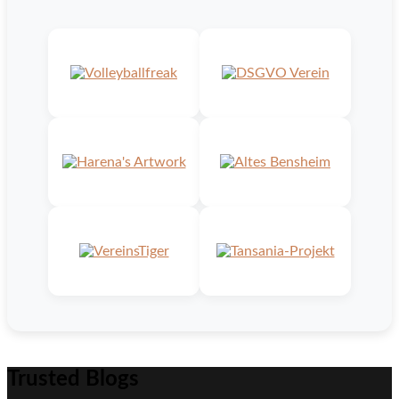
Trusted Blogs