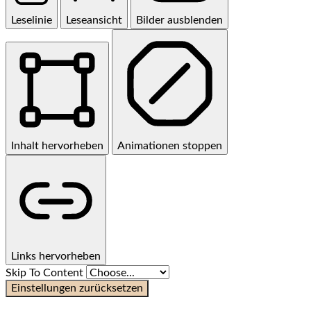
Leselinie
Leseansicht
Bilder ausblenden
Inhalt hervorheben
Animationen stoppen
Links hervorheben
Skip To Content
Einstellungen zurücksetzen