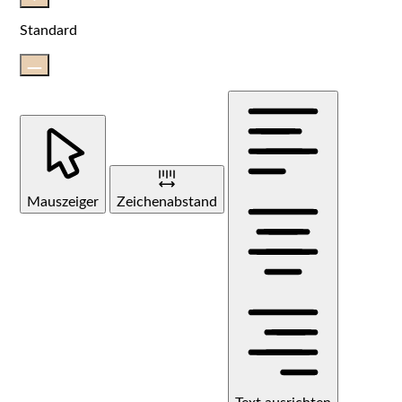
Standard
Mauszeiger
Zeichenabstand