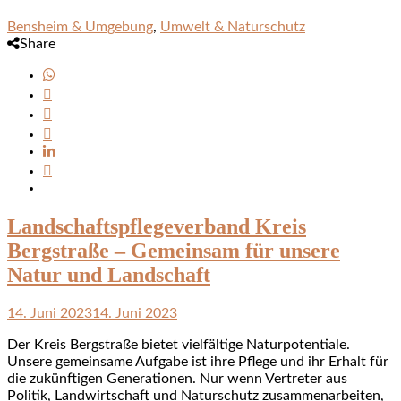
Bensheim & Umgebung
,
Umwelt & Naturschutz
Share
Landschaftspflegeverband Kreis
Bergstraße – Gemeinsam für unsere
Natur und Landschaft
14. Juni 2023
14. Juni 2023
Der Kreis Bergstraße bietet vielfältige Naturpotentiale.
Unsere gemeinsame Aufgabe ist ihre Pflege und ihr Erhalt für
die zukünftigen Generationen. Nur wenn Vertreter aus
Politik, Landwirtschaft und Naturschutz zusammenarbeiten,