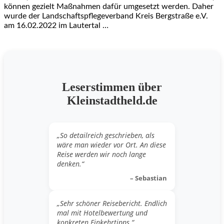
können gezielt Maßnahmen dafür umgesetzt werden. Daher
wurde der Landschaftspflegeverband Kreis Bergstraße e.V.
am 16.02.2022 im Lautertal …
Leserstimmen über
Kleinstadtheld.de
„So detailreich geschrieben, als
wäre man wieder vor Ort. An diese
Reise werden wir noch lange
denken.“
– Sebastian
„Sehr schöner Reisebericht. Endlich
mal mit Hotelbewertung und
konkreten Einkehrtipps.“