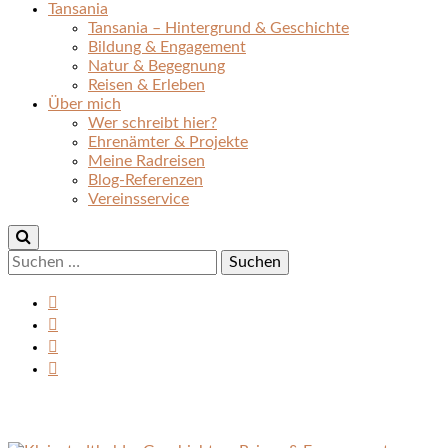
Tansania
Tansania – Hintergrund & Geschichte
Bildung & Engagement
Natur & Begegnung
Reisen & Erleben
Über mich
Wer schreibt hier?
Ehrenämter & Projekte
Meine Radreisen
Blog-Referenzen
Vereinsservice
Suchen
nach: