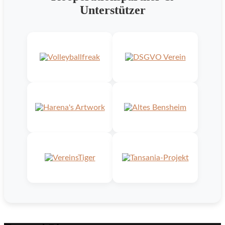
Unterstützer