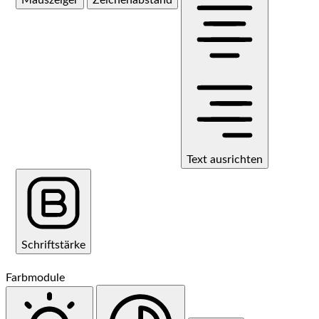
Text ausrichten
Schriftstärke
Farbmodule