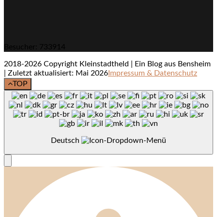
Besucher: 733914
2018-2026 Copyright Kleinstadtheld | Ein Blog aus Bensheim
| Zuletzt aktualisiert: Mai 2026
Impressum & Datenschutz
TOP
Deutsch