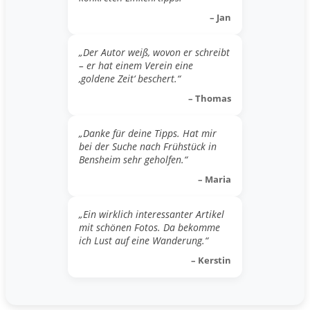
– Jan
„Der Autor weiß, wovon er schreibt
– er hat einem Verein eine
‚goldene Zeit‘ beschert.“
– Thomas
„Danke für deine Tipps. Hat mir
bei der Suche nach Frühstück in
Bensheim sehr geholfen.“
– Maria
„Ein wirklich interessanter Artikel
mit schönen Fotos. Da bekomme
ich Lust auf eine Wanderung.“
– Kerstin