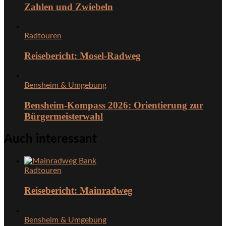
Zahlen und Zwiebeln
Radtouren
Reisebericht: Mosel-Radweg
Bensheim & Umgebung
Bensheim-Kompass 2026: Orientierung zur
Bürgermeisterwahl
Auch interessant
Radtouren
Reisebericht: Mainradweg
Bensheim & Umgebung