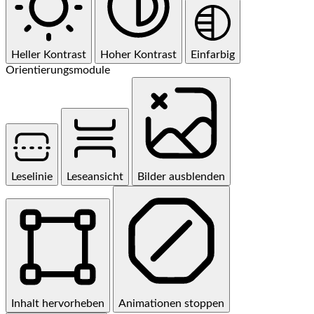
Heller Kontrast
Hoher Kontrast
Einfarbig
Orientierungsmodule
Leselinie
Leseansicht
Bilder ausblenden
Inhalt hervorheben
Animationen stoppen