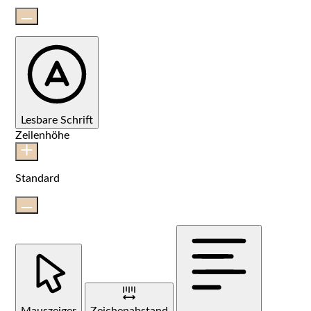
Lesbare Schrift
Zeilenhöhe
Standard
Mauszeiger
Zeichenabstand