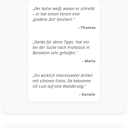
„Der Autor weiß, wovon er schreibt
– er hat einem Verein eine
‚goldene Zeit‘ beschert.“
– Thomas
„Danke für deine Tipps. Hat mir
bei der Suche nach Frühstück in
Bensheim sehr geholfen.“
– Maria
„Ein wirklich interessanter Artikel
mit schönen Fotos. Da bekomme
ich Lust auf eine Wanderung.“
– Kerstin