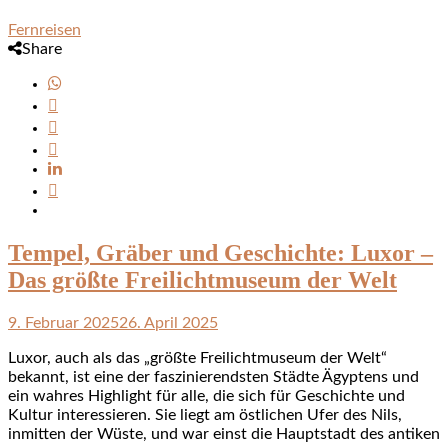
Fernreisen
Share
Tempel, Gräber und Geschichte: Luxor –
Das größte Freilichtmuseum der Welt
9. Februar 2025
26. April 2025
Luxor, auch als das „größte Freilichtmuseum der Welt“
bekannt, ist eine der faszinierendsten Städte Ägyptens und
ein wahres Highlight für alle, die sich für Geschichte und
Kultur interessieren. Sie liegt am östlichen Ufer des Nils,
inmitten der Wüste, und war einst die Hauptstadt des antiken