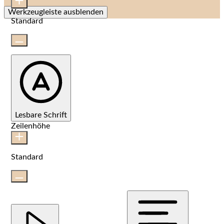
Werkzeugleiste ausblenden
Standard
Lesbare Schrift
Zeilenhöhe
Standard