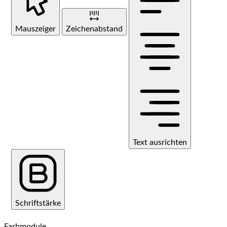
Mauszeiger
Zeichenabstand
Text ausrichten
Schriftstärke
Farbmodule