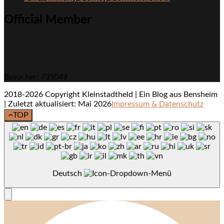
Official Member
Besucher: 735049
2018-2026 Copyright Kleinstadtheld | Ein Blog aus Bensheim
| Zuletzt aktualisiert: Mai 2026
Impressum & Datenschutz
TOP
Deutsch