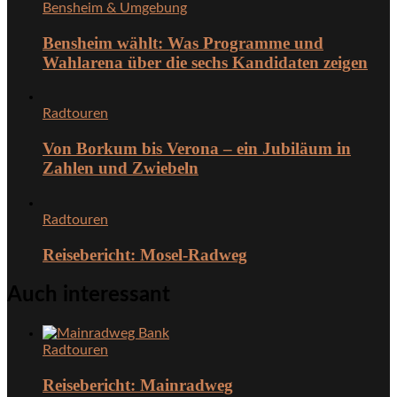
Bensheim & Umgebung
Bensheim wählt: Was Programme und
Wahlarena über die sechs Kandidaten zeigen
Radtouren
Von Borkum bis Verona – ein Jubiläum in
Zahlen und Zwiebeln
Radtouren
Reisebericht: Mosel-Radweg
Auch interessant
Radtouren
Reisebericht: Mainradweg