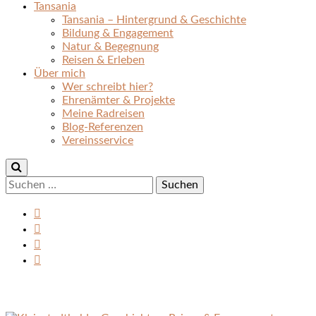
Tansania
Tansania – Hintergrund & Geschichte
Bildung & Engagement
Natur & Begegnung
Reisen & Erleben
Über mich
Wer schreibt hier?
Ehrenämter & Projekte
Meine Radreisen
Blog-Referenzen
Vereinsservice
Suchen
nach: