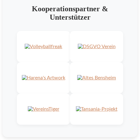
Kooperationspartner &
Unterstützer