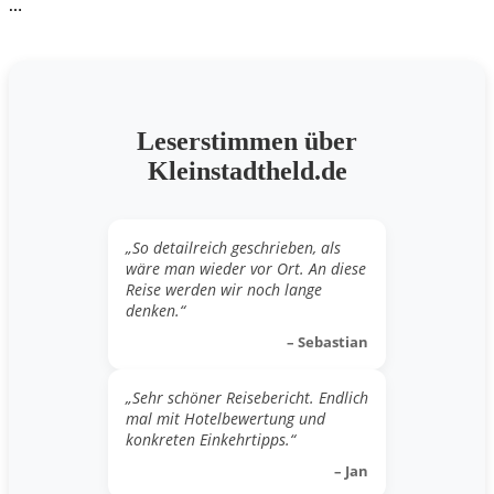
…
Leserstimmen über
Kleinstadtheld.de
„So detailreich geschrieben, als
wäre man wieder vor Ort. An diese
Reise werden wir noch lange
denken.“
– Sebastian
„Sehr schöner Reisebericht. Endlich
mal mit Hotelbewertung und
konkreten Einkehrtipps.“
– Jan