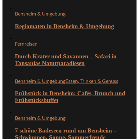
Bensheim & Umgebung
Regiomaten in Bensheim & Umgebung
Fernreisen
Durch Krater und Savannen – Safari in
Tansanias Naturparadiesen
Bensheim & Umgebung
Essen, Trinken & Genuss
Frühstück in Bensheim: Cafés, Brunch und
Frühstücksbuffet
Bensheim & Umgebung
7 schöne Badeseen rund um Bensheim –
Schwimmen, Sonne, Sommerfreude