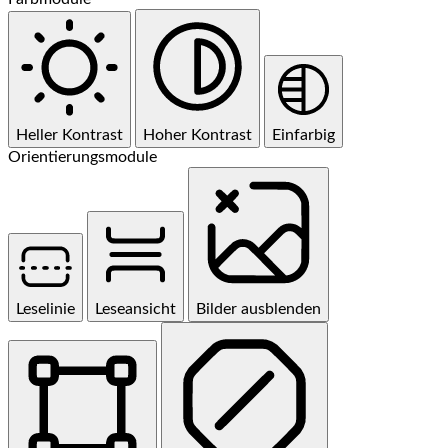
Heller Kontrast
Hoher Kontrast
Einfarbig
Orientierungsmodule
Leselinie
Leseansicht
Bilder ausblenden