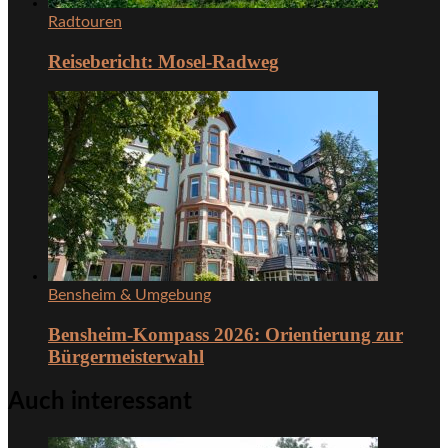
Radtouren
Reisebericht: Mosel-Radweg
Bensheim & Umgebung
Bensheim-Kompass 2026: Orientierung zur
Bürgermeisterwahl
Auch interessant