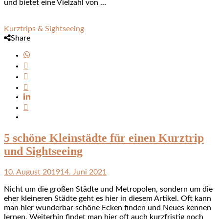
und bietet eine Vielzahl von …
Kurztrips & Sightseeing
Share
5 schöne Kleinstädte für einen Kurztrip
und Sightseeing
10. August 2019
14. Juni 2021
Nicht um die großen Städte und Metropolen, sondern um die
eher kleineren Städte geht es hier in diesem Artikel. Oft kann
man hier wunderbar schöne Ecken finden und Neues kennen
lernen. Weiterhin findet man hier oft auch kurzfristig noch