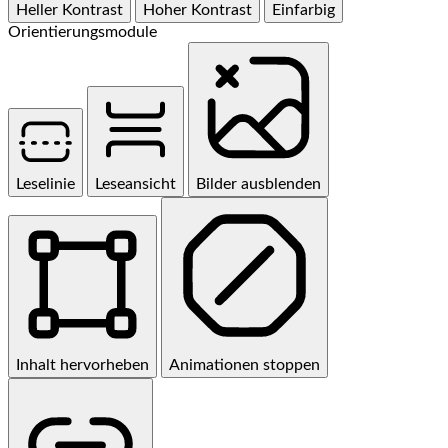
Heller Kontrast
Hoher Kontrast
Einfarbig
Orientierungsmodule
Leselinie
Leseansicht
Bilder ausblenden
Inhalt hervorheben
Animationen stoppen