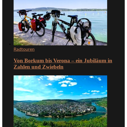
Radtouren
Von Borkum bis Verona – ein Jubiläum in
Zahlen und Zwiebeln