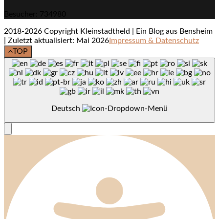
Besucher: 734980
2018-2026 Copyright Kleinstadtheld | Ein Blog aus Bensheim
| Zuletzt aktualisiert: Mai 2026
Impressum & Datenschutz
TOP
Deutsch