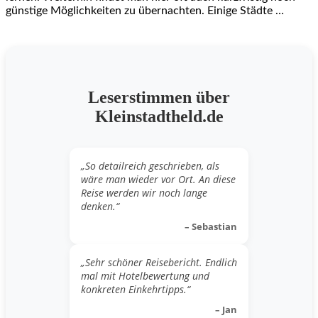
günstige Möglichkeiten zu übernachten. Einige Städte …
Leserstimmen über
Kleinstadtheld.de
„So detailreich geschrieben, als
wäre man wieder vor Ort. An diese
Reise werden wir noch lange
denken.“
– Sebastian
„Sehr schöner Reisebericht. Endlich
mal mit Hotelbewertung und
konkreten Einkehrtipps.“
– Jan