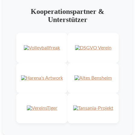
Kooperationspartner &
Unterstützer