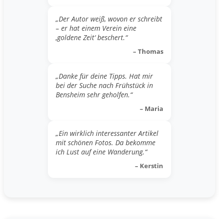
„Der Autor weiß, wovon er schreibt
– er hat einem Verein eine
‚goldene Zeit‘ beschert.“
– Thomas
„Danke für deine Tipps. Hat mir
bei der Suche nach Frühstück in
Bensheim sehr geholfen.“
– Maria
„Ein wirklich interessanter Artikel
mit schönen Fotos. Da bekomme
ich Lust auf eine Wanderung.“
– Kerstin