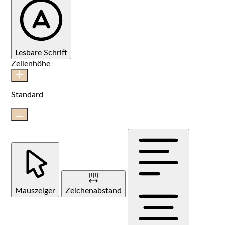
Lesbare Schrift
Zeilenhöhe
Standard
Mauszeiger
Zeichenabstand