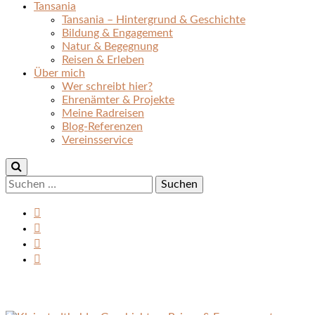
Tansania
Tansania – Hintergrund & Geschichte
Bildung & Engagement
Natur & Begegnung
Reisen & Erleben
Über mich
Wer schreibt hier?
Ehrenämter & Projekte
Meine Radreisen
Blog-Referenzen
Vereinsservice
Suchen
nach: