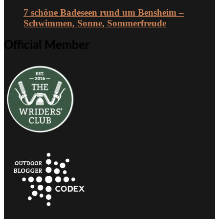
7 schöne Badeseen rund um Bensheim –
Schwimmen, Sonne, Sommerfreude
Official Member