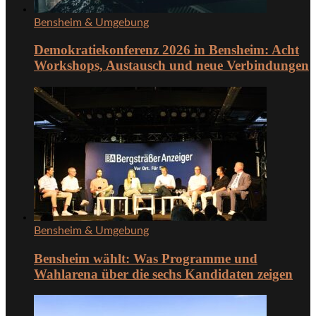
Bensheim & Umgebung
Demokratiekonferenz 2026 in Bensheim: Acht
Workshops, Austausch und neue Verbindungen
Bensheim & Umgebung
Bensheim wählt: Was Programme und
Wahlarena über die sechs Kandidaten zeigen