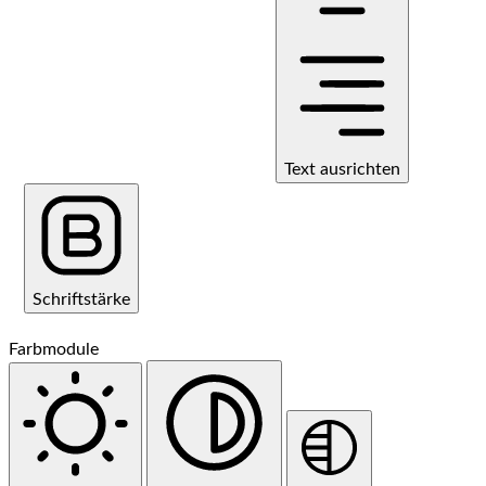
Text ausrichten
Schriftstärke
Farbmodule