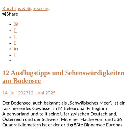
Kurztrips & Sightseeing
Share
12 Ausflugstipps und Sehenswürdigkeiten
am Bodensee
14. Juli 2023
12. Juni 2025
Der Bodensee, auch bekannt als „Schwäbisches Meer“, ist ein
faszinierendes Gewässer in Mitteleuropa. Er liegt im
Alpenvorland und teilt seine Ufer zwischen Deutschland,
Österreich und der Schweiz. Mit einer Fläche von rund 536
Quadratkilometern ist er der drittgrößte Binnensee Europas