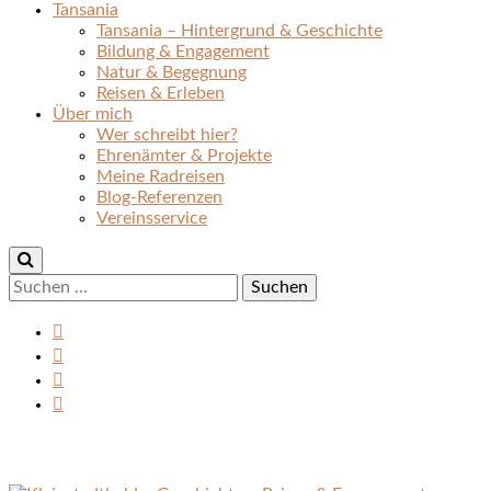
Tansania
Tansania – Hintergrund & Geschichte
Bildung & Engagement
Natur & Begegnung
Reisen & Erleben
Über mich
Wer schreibt hier?
Ehrenämter & Projekte
Meine Radreisen
Blog-Referenzen
Vereinsservice
Suchen
nach: