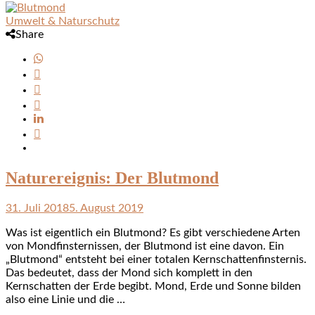
Umwelt & Naturschutz
Share
Naturereignis: Der Blutmond
31. Juli 2018
5. August 2019
Was ist eigentlich ein Blutmond? Es gibt verschiedene Arten
von Mondfinsternissen, der Blutmond ist eine davon. Ein
„Blutmond“ entsteht bei einer totalen Kernschattenfinsternis.
Das bedeutet, dass der Mond sich komplett in den
Kernschatten der Erde begibt. Mond, Erde und Sonne bilden
also eine Linie und die …