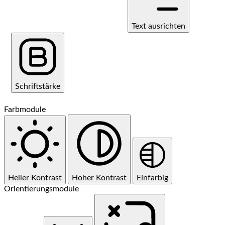
Text ausrichten
Schriftstärke
Farbmodule
Heller Kontrast
Hoher Kontrast
Einfarbig
Orientierungsmodule