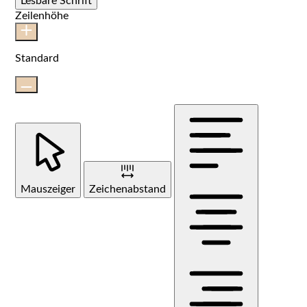
Lesbare Schrift
Zeilenhöhe
Standard
Mauszeiger
Zeichenabstand