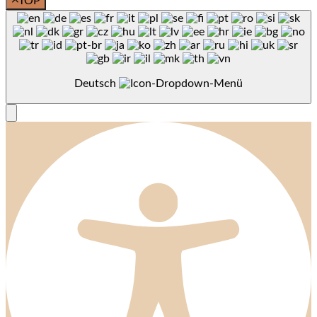
TOP
Deutsch