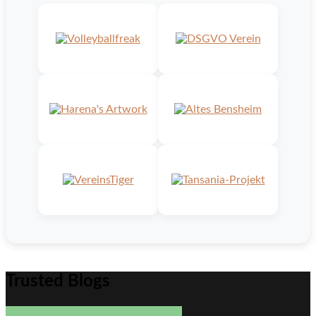
Trusted Blogs