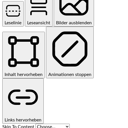
Leselinie
Leseansicht
Bilder ausblenden
Inhalt hervorheben
Animationen stoppen
Links hervorheben
Skip To Content