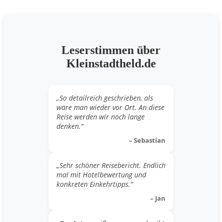
Leserstimmen über
Kleinstadtheld.de
„So detailreich geschrieben, als
wäre man wieder vor Ort. An diese
Reise werden wir noch lange
denken.“
– Sebastian
„Sehr schöner Reisebericht. Endlich
mal mit Hotelbewertung und
konkreten Einkehrtipps.“
– Jan