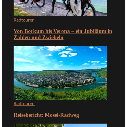
Radtouren
Von Borkum bis Verona – ein Jubiläum in
Zahlen und Zwiebeln
Radtouren
Reisebericht: Mosel-Radweg