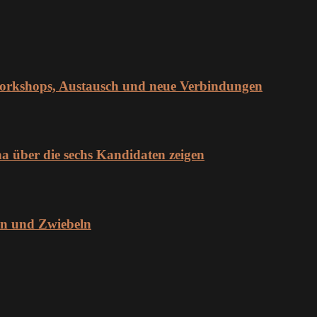
orkshops, Austausch und neue Verbindungen
über die sechs Kandidaten zeigen
en und Zwiebeln