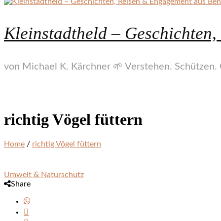
Kleinstadtheld – Geschichten
von Michael K. Kärchner 🌱 Verstehen. Schützen. 
richtig Vögel füttern
Home
/
richtig Vögel füttern
Umwelt & Naturschutz
Share