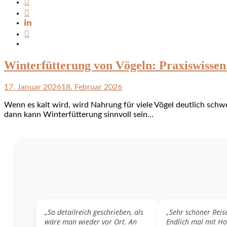
Winterfütterung von Vögeln: Praxiswisse
17. Januar 2026
18. Februar 2026
Wenn es kalt wird, wird Nahrung für viele Vögel deutlich schw
dann kann Winterfütterung sinnvoll sein…
„So detailreich geschrieben, als
„Sehr schöner Reis
wäre man wieder vor Ort. An
Endlich mal mit H