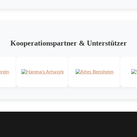
Kooperationspartner & Unterstützer