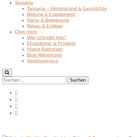
Tansania
Tansania – Hintergrund & Geschichte
Bildung & Engagement
Natur & Begegnung
Reisen & Erleben
Über mich
Wer schreibt hier?
Ehrenämter & Projekte
Meine Radreisen
Blog-Referenzen
Vereinsservice
Suchen
nach: