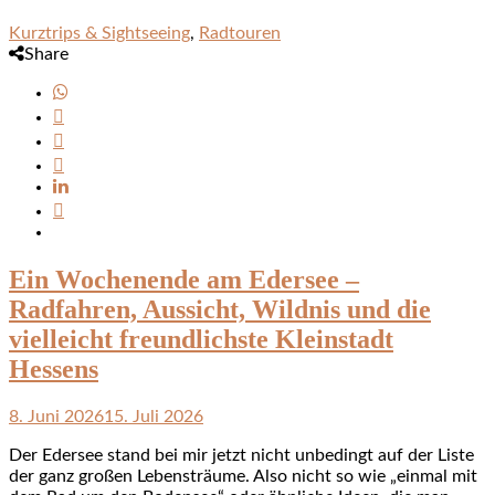
Kurztrips & Sightseeing
,
Radtouren
Share
Ein Wochenende am Edersee –
Radfahren, Aussicht, Wildnis und die
vielleicht freundlichste Kleinstadt
Hessens
8. Juni 2026
15. Juli 2026
Der Edersee stand bei mir jetzt nicht unbedingt auf der Liste
der ganz großen Lebensträume. Also nicht so wie „einmal mit