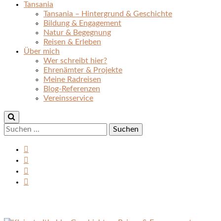
Tansania
Tansania – Hintergrund & Geschichte
Bildung & Engagement
Natur & Begegnung
Reisen & Erleben
Über mich
Wer schreibt hier?
Ehrenämter & Projekte
Meine Radreisen
Blog-Referenzen
Vereinsservice
Suchen
nach: