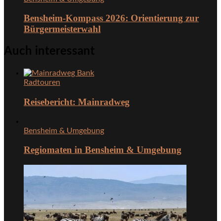
Bensheim-Kompass 2026: Orientierung zur
Bürgermeisterwahl
Auch interessant
Radtouren
Reisebericht: Mainradweg
Bensheim & Umgebung
Regiomaten in Bensheim & Umgebung