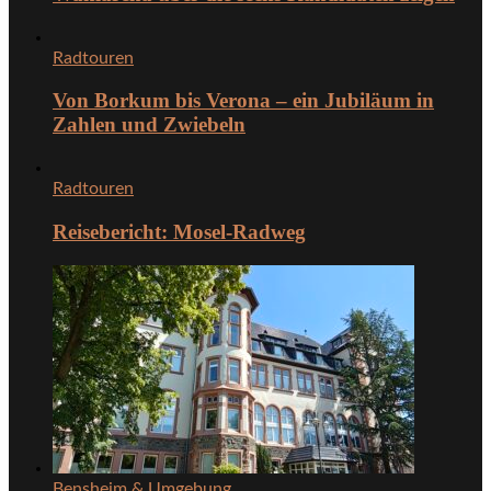
Radtouren
Von Borkum bis Verona – ein Jubiläum in
Zahlen und Zwiebeln
Radtouren
Reisebericht: Mosel-Radweg
Bensheim & Umgebung