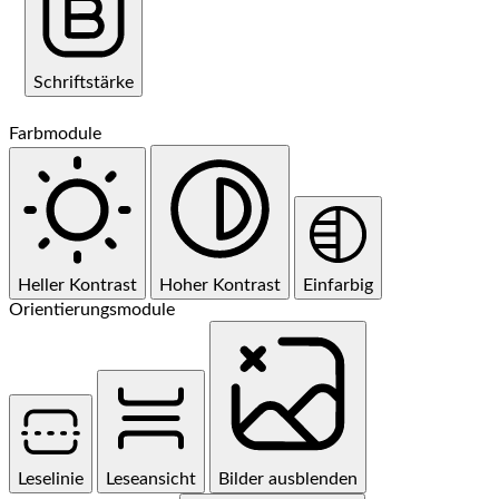
Schriftstärke
Farbmodule
Heller Kontrast
Hoher Kontrast
Einfarbig
Orientierungsmodule
Leselinie
Leseansicht
Bilder ausblenden