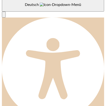
Deutsch