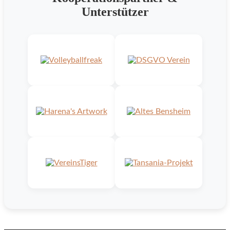
Unterstützer