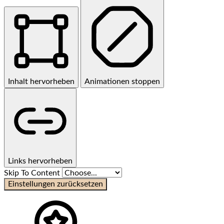
Inhalt hervorheben
Animationen stoppen
Links hervorheben
Skip To Content
Einstellungen zurücksetzen