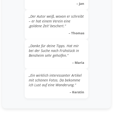
– Jan
„Der Autor weiß, wovon er schreibt
– er hat einem Verein eine
‚goldene Zeit‘ beschert.“
– Thomas
„Danke für deine Tipps. Hat mir
bei der Suche nach Frühstück in
Bensheim sehr geholfen.“
– Maria
„Ein wirklich interessanter Artikel
mit schönen Fotos. Da bekomme
ich Lust auf eine Wanderung.“
– Kerstin