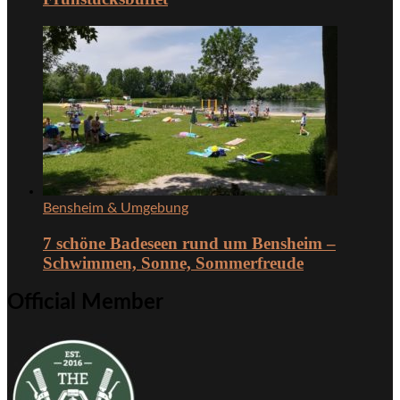
Bensheim & Umgebung
7 schöne Badeseen rund um Bensheim –
Schwimmen, Sonne, Sommerfreude
Official Member