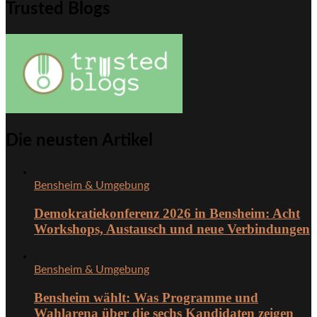
Trusted Blogs
Die neusten Artikel
Bensheim & Umgebung
Demokratiekonferenz 2026 in Bensheim: Acht
Workshops, Austausch und neue Verbindungen
Bensheim & Umgebung
Bensheim wählt: Was Programme und
Wahlarena über die sechs Kandidaten zeigen