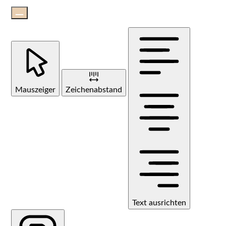
Mauszeiger
Zeichenabstand
Text ausrichten