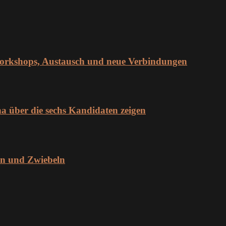
orkshops, Austausch und neue Verbindungen
über die sechs Kandidaten zeigen
en und Zwiebeln