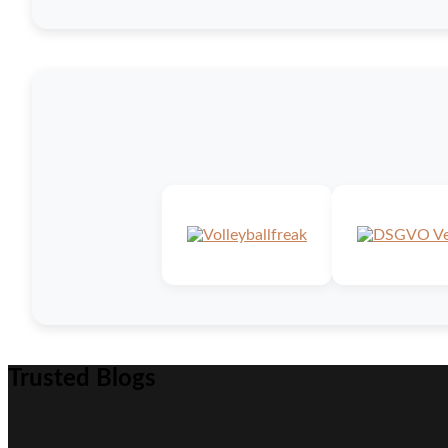
Trusted Blogs