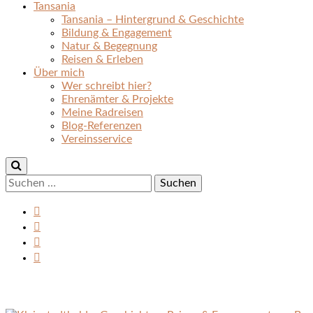
Tansania
Tansania – Hintergrund & Geschichte
Bildung & Engagement
Natur & Begegnung
Reisen & Erleben
Über mich
Wer schreibt hier?
Ehrenämter & Projekte
Meine Radreisen
Blog-Referenzen
Vereinsservice
Suchen
nach: