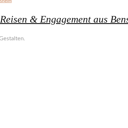
, Reisen & Engagement aus Ben
Gestalten.