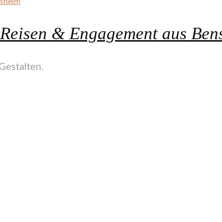
, Reisen & Engagement aus Ben
Gestalten.