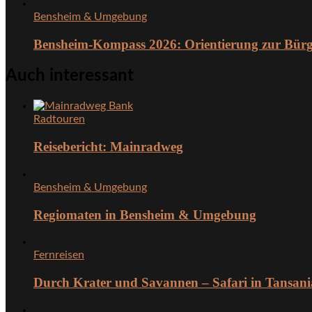
Bensheim & Umgebung
Bensheim-Kompass 2026: Orientierung zur Bürg
Auch interessant
Radtouren
Reisebericht: Mainradweg
Bensheim & Umgebung
Regiomaten in Bensheim & Umgebung
Fernreisen
Durch Krater und Savannen – Safari in Tansani