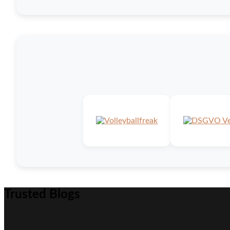
Trusted Blogs