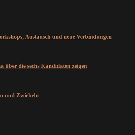
orkshops, Austausch und neue Verbindungen
über die sechs Kandidaten zeigen
en und Zwiebeln