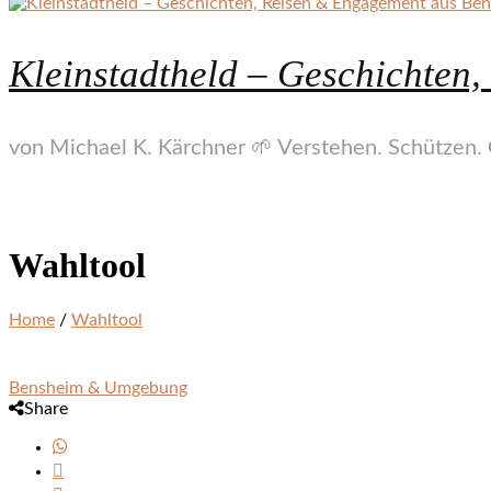
Kleinstadtheld – Geschichten
von Michael K. Kärchner 🌱 Verstehen. Schützen. 
Wahltool
Home
/
Wahltool
Bensheim & Umgebung
Share