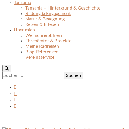
Tansania
Tansania – Hintergrund & Geschichte
Bildung & Engagement
Natur & Begegnung
Reisen & Erleben
Über mich
Wer schreibt hier?
Ehrenämter & Projekte
Meine Radreisen
Blog-Referenzen
Vereinsservice
Suchen
nach: