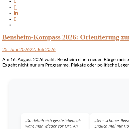
Bensheim-Kompass 2026: Orientierung zu
25. Juni 2026
22. Juli 2026
Am 16. August 2026 wählt Bensheim einen neuen Bürgermeister.
Es geht nicht nur um Programme, Plakate oder politische Lage
„So detailreich geschrieben, als
„Sehr schöner Reis
wäre man wieder vor Ort. An
Endlich mal mit H