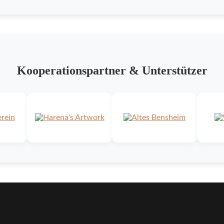
Kooperationspartner & Unterstützer