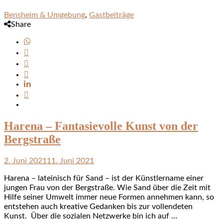
Bensheim & Umgebung
,
Gastbeiträge
Share
Harena – Fantasievolle Kunst von der
Bergstraße
2. Juni 2021
11. Juni 2021
Harena – lateinisch für Sand – ist der Künstlername einer
jungen Frau von der Bergstraße. Wie Sand über die Zeit mit
Hilfe seiner Umwelt immer neue Formen annehmen kann, so
entstehen auch kreative Gedanken bis zur vollendeten
Kunst. Über die sozialen Netzwerke bin ich auf …