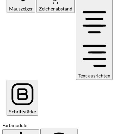
Mauszeiger
Zeichenabstand
Text ausrichten
Schriftstärke
Farbmodule