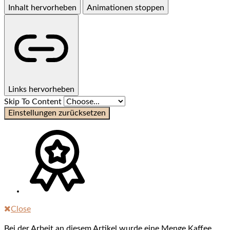
Inhalt hervorheben
Animationen stoppen
Links hervorheben
Skip To Content
Einstellungen zurücksetzen
Close
Bei der Arbeit an diesem Artikel wurde eine Menge Kaffee