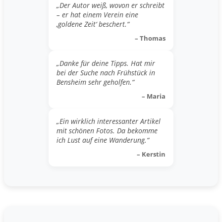
„Der Autor weiß, wovon er schreibt
– er hat einem Verein eine
‚goldene Zeit‘ beschert.“
– Thomas
„Danke für deine Tipps. Hat mir
bei der Suche nach Frühstück in
Bensheim sehr geholfen.“
– Maria
„Ein wirklich interessanter Artikel
mit schönen Fotos. Da bekomme
ich Lust auf eine Wanderung.“
– Kerstin