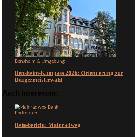
Bensheim & Umgebung
Bensheim-Kompass 2026: Orientierung zur
Bürgermeisterwahl
Auch interessant
Radtouren
Reisebericht: Mainradweg