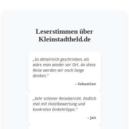
Leserstimmen über
Kleinstadtheld.de
„So detailreich geschrieben, als
wäre man wieder vor Ort. An diese
Reise werden wir noch lange
denken.“
– Sebastian
„Sehr schöner Reisebericht. Endlich
mal mit Hotelbewertung und
konkreten Einkehrtipps.“
– Jan