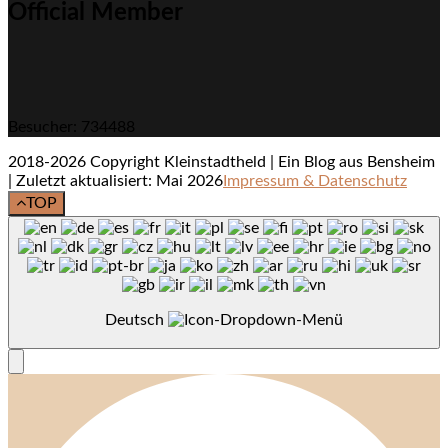
Official Member
Besucher: 734488
2018-2026 Copyright Kleinstadtheld | Ein Blog aus Bensheim
| Zuletzt aktualisiert: Mai 2026
Impressum & Datenschutz
TOP
Deutsch