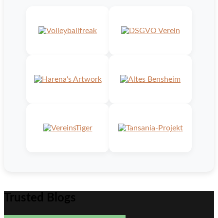
Trusted Blogs