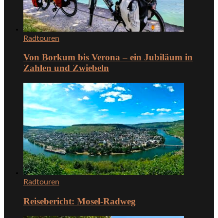
Radtouren
Von Borkum bis Verona – ein Jubiläum in
Zahlen und Zwiebeln
Radtouren
Reisebericht: Mosel-Radweg