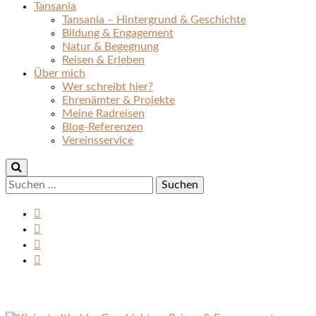
Tansania
Tansania – Hintergrund & Geschichte
Bildung & Engagement
Natur & Begegnung
Reisen & Erleben
Über mich
Wer schreibt hier?
Ehrenämter & Projekte
Meine Radreisen
Blog-Referenzen
Vereinsservice
Suchen
nach: