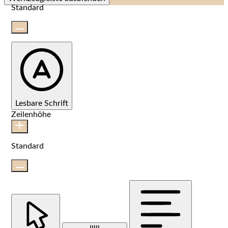
Standard
Lesbare Schrift
Zeilenhöhe
Standard