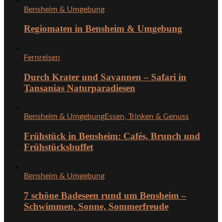
Bensheim & Umgebung
Regiomaten in Bensheim & Umgebung
Fernreisen
Durch Krater und Savannen – Safari in
Tansanias Naturparadiesen
Bensheim & Umgebung
Essen, Trinken & Genuss
Frühstück in Bensheim: Cafés, Brunch und
Frühstücksbuffet
Bensheim & Umgebung
7 schöne Badeseen rund um Bensheim –
Schwimmen, Sonne, Sommerfreude