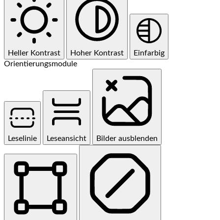
Heller Kontrast
Hoher Kontrast
Einfarbig
Orientierungsmodule
Leselinie
Leseansicht
Bilder ausblenden