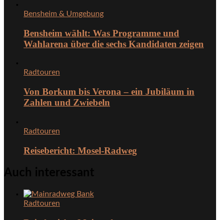
Bensheim & Umgebung
Bensheim wählt: Was Programme und
Wahlarena über die sechs Kandidaten zeigen
Radtouren
Von Borkum bis Verona – ein Jubiläum in
Zahlen und Zwiebeln
Radtouren
Reisebericht: Mosel-Radweg
Auch interessant
Radtouren