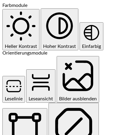
Farbmodule
Heller Kontrast
Hoher Kontrast
Einfarbig
Orientierungsmodule
Leselinie
Leseansicht
Bilder ausblenden