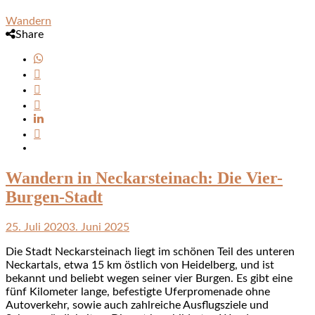
Wandern
Share
Wandern in Neckarsteinach: Die Vier-
Burgen-Stadt
25. Juli 2020
3. Juni 2025
Die Stadt Neckarsteinach liegt im schönen Teil des unteren
Neckartals, etwa 15 km östlich von Heidelberg, und ist
bekannt und beliebt wegen seiner vier Burgen. Es gibt eine
fünf Kilometer lange, befestigte Uferpromenade ohne
Autoverkehr, sowie auch zahlreiche Ausflugsziele und