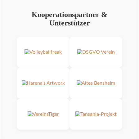
Kooperationspartner &
Unterstützer