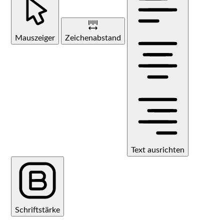
Mauszeiger
Zeichenabstand
Text ausrichten
Schriftstärke