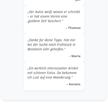
„Der Autor weiß, wovon er schreibt
– er hat einem Verein eine
‚goldene Zeit‘ beschert.“
– Thomas
„Danke für deine Tipps. Hat mir
bei der Suche nach Frühstück in
Bensheim sehr geholfen.“
– Maria
„Ein wirklich interessanter Artikel
mit schönen Fotos. Da bekomme
ich Lust auf eine Wanderung.“
– Kerstin