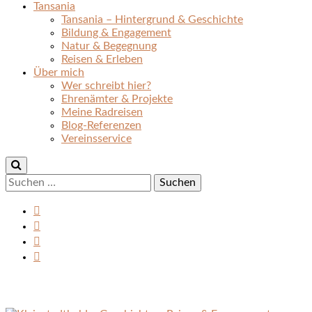
Tansania
Tansania – Hintergrund & Geschichte
Bildung & Engagement
Natur & Begegnung
Reisen & Erleben
Über mich
Wer schreibt hier?
Ehrenämter & Projekte
Meine Radreisen
Blog-Referenzen
Vereinsservice
Suchen
nach: