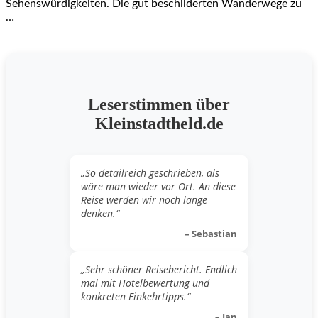
Sehenswürdigkeiten. Die gut beschilderten Wanderwege zu
…
Leserstimmen über
Kleinstadtheld.de
„So detailreich geschrieben, als
wäre man wieder vor Ort. An diese
Reise werden wir noch lange
denken.“
– Sebastian
„Sehr schöner Reisebericht. Endlich
mal mit Hotelbewertung und
konkreten Einkehrtipps.“
– Jan