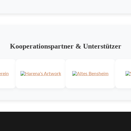
Kooperationspartner & Unterstützer