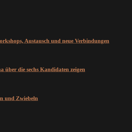
orkshops, Austausch und neue Verbindungen
über die sechs Kandidaten zeigen
en und Zwiebeln