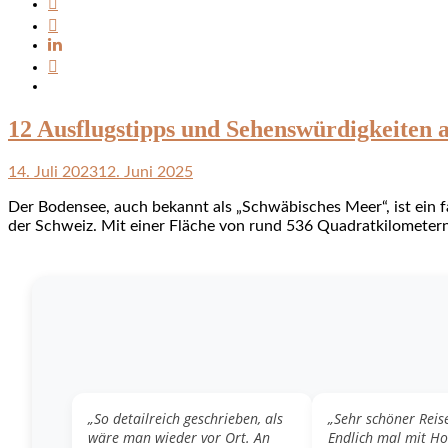
12 Ausflugstipps und Sehenswürdigkeiten
14. Juli 2023
12. Juni 2025
Der Bodensee, auch bekannt als „Schwäbisches Meer“, ist ein f
der Schweiz. Mit einer Fläche von rund 536 Quadratkilometern 
„So detailreich geschrieben, als
„Sehr schöner Reis
wäre man wieder vor Ort. An
Endlich mal mit H