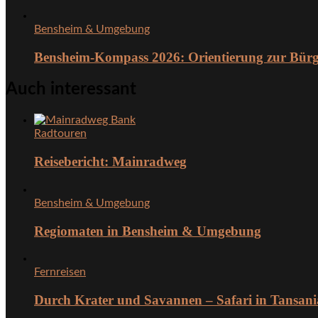
Bensheim & Umgebung
Bensheim-Kompass 2026: Orientierung zur Bürg
Auch interessant
Radtouren
Reisebericht: Mainradweg
Bensheim & Umgebung
Regiomaten in Bensheim & Umgebung
Fernreisen
Durch Krater und Savannen – Safari in Tansani