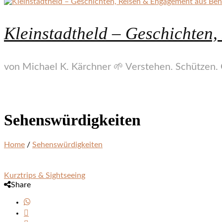
Kleinstadtheld – Geschichten
von Michael K. Kärchner 🌱 Verstehen. Schützen. 
Sehenswürdigkeiten
Home
/
Sehenswürdigkeiten
Kurztrips & Sightseeing
Share