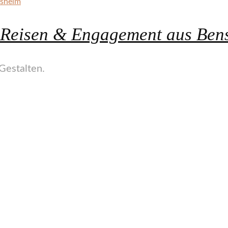
, Reisen & Engagement aus Ben
Gestalten.