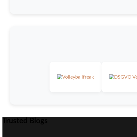
Trusted Blogs