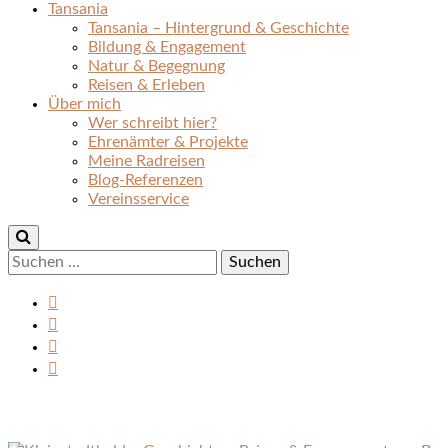
Tansania
Tansania – Hintergrund & Geschichte
Bildung & Engagement
Natur & Begegnung
Reisen & Erleben
Über mich
Wer schreibt hier?
Ehrenämter & Projekte
Meine Radreisen
Blog-Referenzen
Vereinsservice
Suchen
nach: