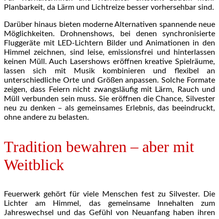
Planbarkeit, da Lärm und Lichtreize besser vorhersehbar sind.
Darüber hinaus bieten moderne Alternativen spannende neue
Möglichkeiten. Drohnenshows, bei denen synchronisierte
Fluggeräte mit LED-Lichtern Bilder und Animationen in den
Himmel zeichnen, sind leise, emissionsfrei und hinterlassen
keinen Müll. Auch Lasershows eröffnen kreative Spielräume,
lassen sich mit Musik kombinieren und flexibel an
unterschiedliche Orte und Größen anpassen. Solche Formate
zeigen, dass Feiern nicht zwangsläufig mit Lärm, Rauch und
Müll verbunden sein muss. Sie eröffnen die Chance, Silvester
neu zu denken – als gemeinsames Erlebnis, das beeindruckt,
ohne andere zu belasten.
Tradition bewahren – aber mit
Weitblick
Feuerwerk gehört für viele Menschen fest zu Silvester. Die
Lichter am Himmel, das gemeinsame Innehalten zum
Jahreswechsel und das Gefühl von Neuanfang haben ihren