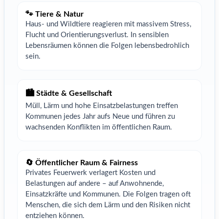
🐾 Tiere & Natur
Haus- und Wildtiere reagieren mit massivem Stress,
Flucht und Orientierungsverlust. In sensiblen
Lebensräumen können die Folgen lebensbedrohlich
sein.
🏙️ Städte & Gesellschaft
Müll, Lärm und hohe Einsatzbelastungen treffen
Kommunen jedes Jahr aufs Neue und führen zu
wachsenden Konflikten im öffentlichen Raum.
🔄 Öffentlicher Raum & Fairness
Privates Feuerwerk verlagert Kosten und
Belastungen auf andere – auf Anwohnende,
Einsatzkräfte und Kommunen. Die Folgen tragen oft
Menschen, die sich dem Lärm und den Risiken nicht
entziehen können.