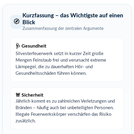
Kurzfassung – das Wichtigste auf einen
🧭
Blick
Zusammenfassung der zentralen Argumente
🩺 Gesundheit
Silvesterfeuerwerk setzt in kurzer Zeit große
Mengen Feinstaub frei und verursacht extreme
Lärmpegel, die zu dauerhaften Hör- und
Gesundheitsschäden führen können.
🚨 Sicherheit
Jährlich kommt es zu zahlreichen Verletzungen und
Bränden – häufig auch bei unbeteiligten Personen.
Illegale Feuerwerkskörper verschärfen das Risiko
zusätzlich.