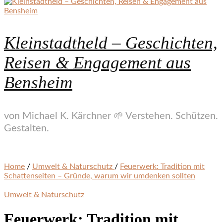
Kleinstadtheld – Geschichten,
Reisen & Engagement aus
Bensheim
von Michael K. Kärchner 🌱 Verstehen. Schützen.
Gestalten.
Home
/
Umwelt & Naturschutz
/
Feuerwerk: Tradition mit
Schattenseiten – Gründe, warum wir umdenken sollten
Umwelt & Naturschutz
Feuerwerk: Tradition mit