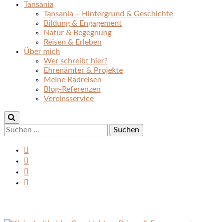
Tansania
Tansania – Hintergrund & Geschichte
Bildung & Engagement
Natur & Begegnung
Reisen & Erleben
Über mich
Wer schreibt hier?
Ehrenämter & Projekte
Meine Radreisen
Blog-Referenzen
Vereinsservice
Suchen
nach: