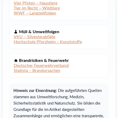
Vier Pfoten – Haustiere
Tier im Recht – Wildtiere
WWF – Langzeitfolgen
🧹 Müll & Umweltfolgen
VKU – Silvesterabfälle
Hochschule Pforzheim – Kunststoffe
🔥 Brandrisiken & Feuerwehr
Deutscher Feuerwehrverband
Statista – Brandursachen
Hinweis zur Einordnung:
Die aufgeführten Quellen
stammen aus Umweltforschung, Medizin,
Sicherheitsstatistik und Naturschutz. Sie bilden die
Grundlage für die im Artikel dargestellten
Zusammenhänge und ermöglichen eine transparente,