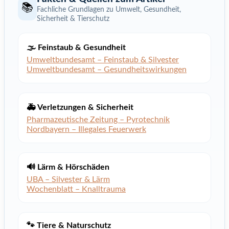
📚
Fachliche Grundlagen zu Umwelt, Gesundheit,
Sicherheit & Tierschutz
🌫️ Feinstaub & Gesundheit
Umweltbundesamt – Feinstaub & Silvester
Umweltbundesamt – Gesundheitswirkungen
🚑 Verletzungen & Sicherheit
Pharmazeutische Zeitung – Pyrotechnik
Nordbayern – Illegales Feuerwerk
🔊 Lärm & Hörschäden
UBA – Silvester & Lärm
Wochenblatt – Knalltrauma
🐾 Tiere & Naturschutz