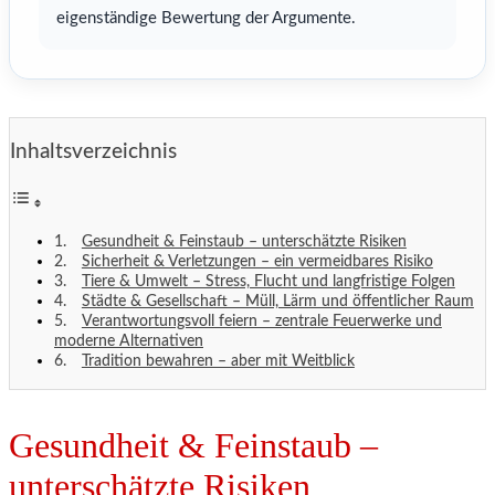
eigenständige Bewertung der Argumente.
Inhaltsverzeichnis
Gesundheit & Feinstaub – unterschätzte Risiken
Sicherheit & Verletzungen – ein vermeidbares Risiko
Tiere & Umwelt – Stress, Flucht und langfristige Folgen
Städte & Gesellschaft – Müll, Lärm und öffentlicher Raum
Verantwortungsvoll feiern – zentrale Feuerwerke und
moderne Alternativen
Tradition bewahren – aber mit Weitblick
Gesundheit & Feinstaub –
unterschätzte Risiken