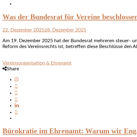
Was der Bundesrat für Vereine beschlossen
22. Dezember 2025
28. Dezember 2025
Am 19. Dezember 2025 hat der Bundesrat mehreren steuer- und
Reform des Vereinsrechts ist, betreffen diese Beschlüsse den 
Vereinsorganisation & Ehrenamt
Share
Bürokratie im Ehrenamt: Warum wir Enga