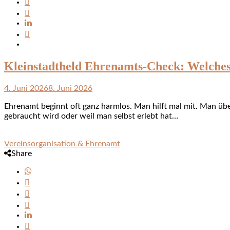
Kleinstadtheld Ehrenamts-Check: Welches
4. Juni 2026
8. Juni 2026
Ehrenamt beginnt oft ganz harmlos. Man hilft mal mit. Man übe
gebraucht wird oder weil man selbst erlebt hat…
Vereinsorganisation & Ehrenamt
Share