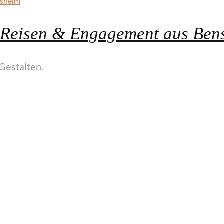
, Reisen & Engagement aus Ben
Gestalten.