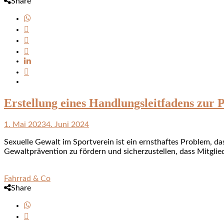
Share
Erstellung eines Handlungsleitfadens zur 
1. Mai 2023
4. Juni 2024
Sexuelle Gewalt im Sportverein ist ein ernsthaftes Problem, d
Gewaltprävention zu fördern und sicherzustellen, dass Mitglied
Fahrrad & Co
Share