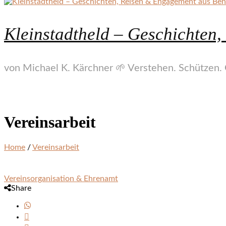
Kleinstadtheld – Geschichten
von Michael K. Kärchner 🌱 Verstehen. Schützen. 
Vereinsarbeit
Home
/
Vereinsarbeit
Vereinsorganisation & Ehrenamt
Share