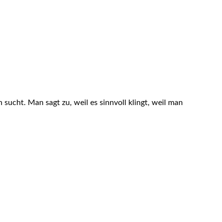
ucht. Man sagt zu, weil es sinnvoll klingt, weil man