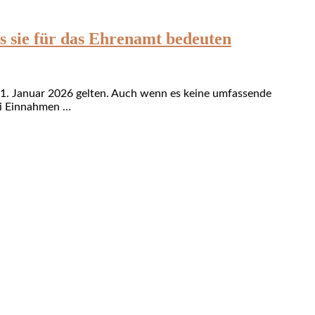
s sie für das Ehrenamt bedeuten
1. Januar 2026 gelten. Auch wenn es keine umfassende
bei Einnahmen …