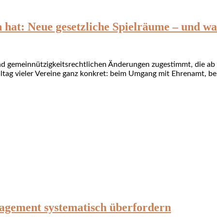
 hat: Neue gesetzliche Spielräume – und wa
 gemeinnützigkeitsrechtlichen Änderungen zugestimmt, die ab 
Alltag vieler Vereine ganz konkret: beim Umgang mit Ehrenamt, 
gement systematisch überfordern