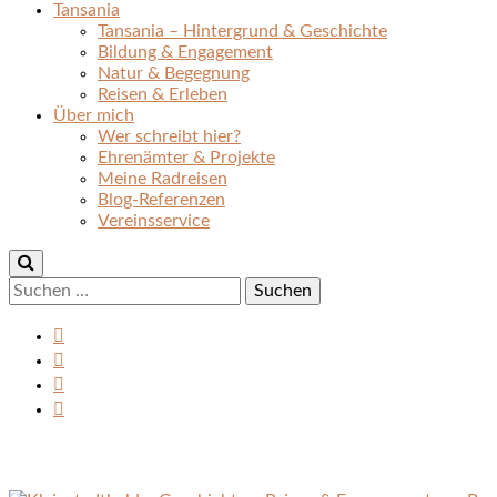
Tansania
Tansania – Hintergrund & Geschichte
Bildung & Engagement
Natur & Begegnung
Reisen & Erleben
Über mich
Wer schreibt hier?
Ehrenämter & Projekte
Meine Radreisen
Blog-Referenzen
Vereinsservice
Suchen
nach: