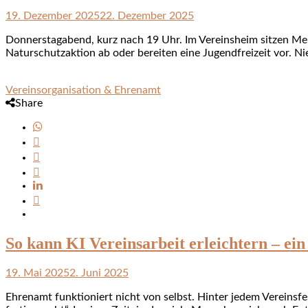
19. Dezember 2025
22. Dezember 2025
Donnerstagabend, kurz nach 19 Uhr. Im Vereinsheim sitzen Mens
Naturschutzaktion ab oder bereiten eine Jugendfreizeit vor. 
Vereinsorganisation & Ehrenamt
Share
So kann KI Vereinsarbeit erleichtern – ein
19. Mai 2025
2. Juni 2025
Ehrenamt funktioniert nicht von selbst. Hinter jedem Vereinsf