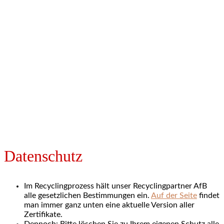
Datenschutz
Im Recyclingprozess hält unser Recyclingpartner AfB
alle gesetzlichen Bestimmungen ein.
Auf der Seite
findet
man immer ganz unten eine aktuelle Version aller
Zertifikate.