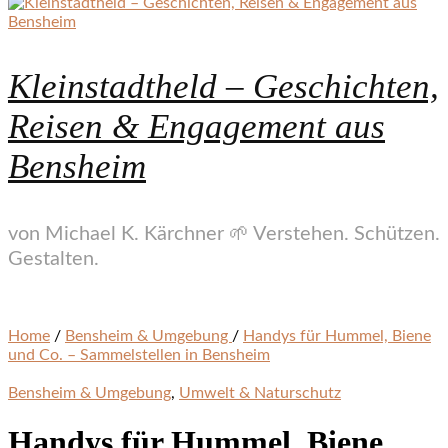
Kleinstadtheld – Geschichten,
Reisen & Engagement aus
Bensheim
von Michael K. Kärchner 🌱 Verstehen. Schützen.
Gestalten.
Home
/
Bensheim & Umgebung
/
Handys für Hummel, Biene
und Co. – Sammelstellen in Bensheim
Bensheim & Umgebung
,
Umwelt & Naturschutz
Handys für Hummel, Biene