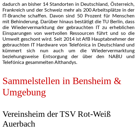
dadurch an bisher 14 Standorten in Deutschland, Österreich,
Frankreich und der Schweiz mehr als 200 Arbeitsplätze in der
IT-Branche schaffen. Davon sind 50 Prozent für Menschen
mit Behinderung. Darüber hinaus bestätigt die TU Berlin, dass
die Wiedervermarktung der gebrauchten IT zu erheblichen
Einsparungen von wertvollen Ressourcen führt und so die
Umwelt geschont wird. Seit 2014 ist AfB Hauptabnehmer der
gebrauchten IT Hardware von Telefónica in Deutschland und
kümmert sich nun auch um die Wiedervermarktung
beziehungsweise Entsorgung der über den NABU und
Telefónica gesammelten Althandys.
Sammelstellen in Bensheim &
Umgebung
Vereinsheim der TSV Rot-Weiß
Auerbach