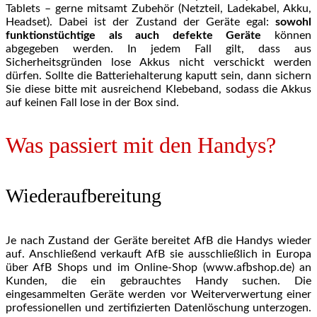
Tablets – gerne mitsamt Zubehör (Netzteil, Ladekabel, Akku,
Headset). Dabei ist der Zustand der Geräte egal:
sowohl
funktionstüchtige als auch defekte Geräte
können
abgegeben werden. In jedem Fall gilt, dass aus
Sicherheitsgründen lose Akkus nicht verschickt werden
dürfen. Sollte die Batteriehalterung kaputt sein, dann sichern
Sie diese bitte mit ausreichend Klebeband, sodass die Akkus
auf keinen Fall lose in der Box sind.
Was passiert mit den Handys?
Wiederaufbereitung
Je nach Zustand der Geräte bereitet AfB die Handys wieder
auf. Anschließend verkauft AfB sie ausschließlich in Europa
über AfB Shops und im Online-Shop (www.afbshop.de) an
Kunden, die ein gebrauchtes Handy suchen. Die
eingesammelten Geräte werden vor Weiterverwertung einer
professionellen und zertifizierten Datenlöschung unterzogen.