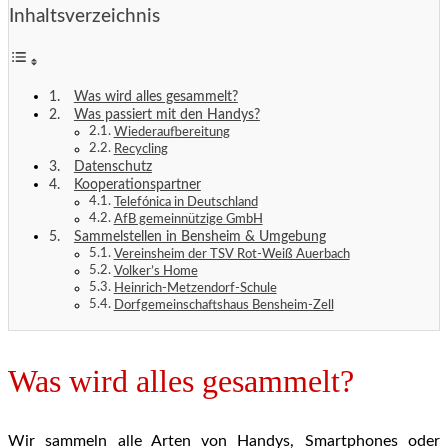
Inhaltsverzeichnis
Was wird alles gesammelt?
Was passiert mit den Handys?
Wiederaufbereitung
Recycling
Datenschutz
Kooperationspartner
Telefónica in Deutschland
AfB gemeinnützige GmbH
Sammelstellen in Bensheim & Umgebung
Vereinsheim der TSV Rot-Weiß Auerbach
Volker’s Home
Heinrich-Metzendorf-Schule
Dorfgemeinschaftshaus Bensheim-Zell
Was wird alles gesammelt?
Wir sammeln alle Arten von Handys, Smartphones oder