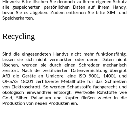
Hinweis: Bitte löschen Sie dennoch zu Ihrem eigenen Schutz
alle gespeicherten persönlichen Daten auf Ihrem Handy,
bevor Sie es abgeben. Zudem entfernen Sie bitte SIM- und
Speicherkarten.
Recycling
Sind die eingesendeten Handys nicht mehr funktionsfähig,
lassen sie sich nicht vermarkten oder deren Daten nicht
löschen, werden sie durch einen Schredder mechanisch
zerstört. Nach der zertifizierten Datenvernichtung übergibt
AfB die Geräte an Umicore, eine ISO 9001, 14001 und
OHSAS 18001 zertifizierte Metallhütte für das Schmelzen
von Elektroschrott. So werden Schadstoffe fachgerecht und
ökologisch einwandfrei entsorgt. Wertvolle Rohstoffe wie
Gold, Silber, Palladium und Kupfer fließen wieder in die
Produktion von neuen Produkten ein.