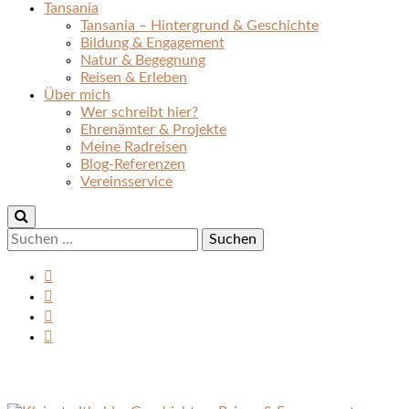
Tansania
Tansania – Hintergrund & Geschichte
Bildung & Engagement
Natur & Begegnung
Reisen & Erleben
Über mich
Wer schreibt hier?
Ehrenämter & Projekte
Meine Radreisen
Blog-Referenzen
Vereinsservice
Suchen
nach: