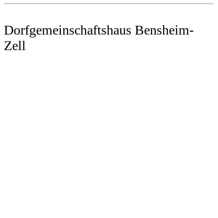
Dorfgemeinschaftshaus Bensheim-
Zell