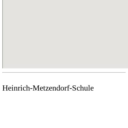
Heinrich-Metzendorf-Schule