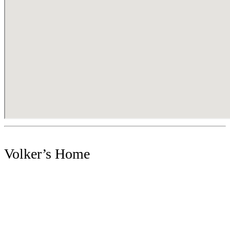
Volker’s Home