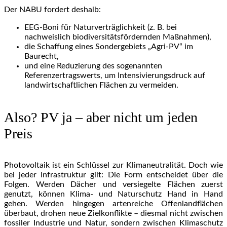
Der NABU fordert deshalb:
EEG-Boni für Naturverträglichkeit (z. B. bei
nachweislich biodiversitätsfördernden Maßnahmen),
die Schaffung eines Sondergebiets „Agri-PV“ im
Baurecht,
und eine Reduzierung des sogenannten
Referenzertragswerts, um Intensivierungsdruck auf
landwirtschaftlichen Flächen zu vermeiden.
Also? PV ja – aber nicht um jeden
Preis
Photovoltaik ist ein Schlüssel zur Klimaneutralität. Doch wie
bei jeder Infrastruktur gilt: Die Form entscheidet über die
Folgen. Werden Dächer und versiegelte Flächen zuerst
genutzt, können Klima- und Naturschutz Hand in Hand
gehen. Werden hingegen artenreiche Offenlandflächen
überbaut, drohen neue Zielkonflikte – diesmal nicht zwischen
fossiler Industrie und Natur, sondern zwischen Klimaschutz