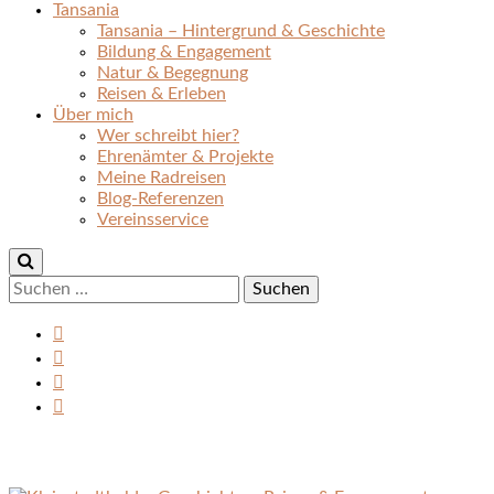
Tansania
Tansania – Hintergrund & Geschichte
Bildung & Engagement
Natur & Begegnung
Reisen & Erleben
Über mich
Wer schreibt hier?
Ehrenämter & Projekte
Meine Radreisen
Blog-Referenzen
Vereinsservice
Suchen
nach: