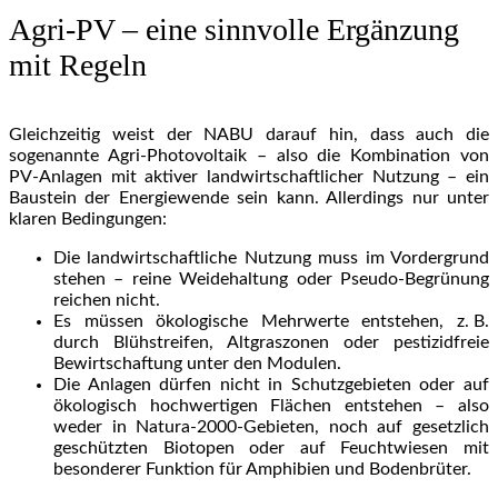
Agri-PV – eine sinnvolle Ergänzung
mit Regeln
Gleichzeitig weist der NABU darauf hin, dass auch die
sogenannte Agri-Photovoltaik – also die Kombination von
PV-Anlagen mit aktiver landwirtschaftlicher Nutzung – ein
Baustein der Energiewende sein kann. Allerdings nur unter
klaren Bedingungen:
Die landwirtschaftliche Nutzung muss im Vordergrund
stehen – reine Weidehaltung oder Pseudo-Begrünung
reichen nicht.
Es müssen ökologische Mehrwerte entstehen, z. B.
durch Blühstreifen, Altgraszonen oder pestizidfreie
Bewirtschaftung unter den Modulen.
Die Anlagen dürfen nicht in Schutzgebieten oder auf
ökologisch hochwertigen Flächen entstehen – also
weder in Natura-2000-Gebieten, noch auf gesetzlich
geschützten Biotopen oder auf Feuchtwiesen mit
besonderer Funktion für Amphibien und Bodenbrüter.