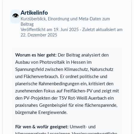
Artikelinfo
👁️
Kurzüberblick, Einordnung und Meta-Daten zum
Beitrag
Veröffentlicht am 19. Juni 2025 · Zuletzt aktualisiert am
22. Dezember 2025
Worum es hier geht:
Der Beitrag analysiert den
Ausbau von Photovoltaik in Hessen im
Spannungsfeld zwischen Klimaschutz, Naturschutz
und Flächenverbrauch. Er ordnet politische und
planerische Rahmenbedingungen ein, kritisiert den
zunehmenden Fokus auf Freiflächen-PV und zeigt mit
den PV-Projekten der TSV Rot-Weiß Auerbach ein
praxisnahes Gegenbeispiel für eine flächensparende,
bürgernahe Energiewende.
Für wen & wofür geeignet:
Umwelt- und