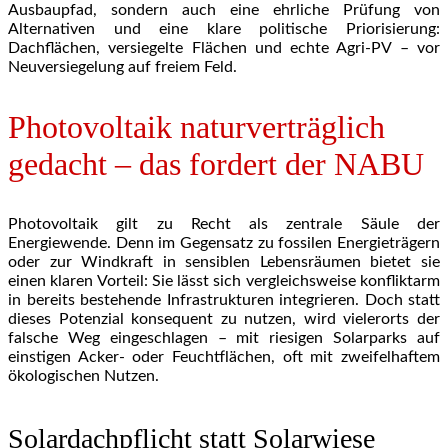
Ausbaupfad, sondern auch eine ehrliche Prüfung von
Alternativen und eine klare politische Priorisierung:
Dachflächen, versiegelte Flächen und echte Agri-PV – vor
Neuversiegelung auf freiem Feld.
Photovoltaik naturverträglich
gedacht – das fordert der NABU
Photovoltaik gilt zu Recht als zentrale Säule der
Energiewende. Denn im Gegensatz zu fossilen Energieträgern
oder zur Windkraft in sensiblen Lebensräumen bietet sie
einen klaren Vorteil: Sie lässt sich vergleichsweise konfliktarm
in bereits bestehende Infrastrukturen integrieren. Doch statt
dieses Potenzial konsequent zu nutzen, wird vielerorts der
falsche Weg eingeschlagen – mit riesigen Solarparks auf
einstigen Acker- oder Feuchtflächen, oft mit zweifelhaftem
ökologischen Nutzen.
Solardachpflicht statt Solarwiese