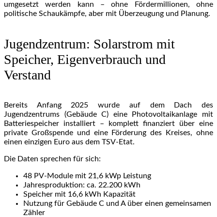
umgesetzt werden kann – ohne Fördermillionen, ohne
politische Schaukämpfe, aber mit Überzeugung und Planung.
Jugendzentrum: Solarstrom mit
Speicher, Eigenverbrauch und
Verstand
Bereits Anfang 2025 wurde auf dem Dach des
Jugendzentrums (Gebäude C) eine Photovoltaikanlage mit
Batteriespeicher installiert – komplett finanziert über eine
private Großspende und eine Förderung des Kreises, ohne
einen einzigen Euro aus dem TSV-Etat.
Die Daten sprechen für sich:
48 PV-Module mit 21,6 kWp Leistung
Jahresproduktion: ca. 22.200 kWh
Speicher mit 16,6 kWh Kapazität
Nutzung für Gebäude C und A über einen gemeinsamen
Zähler