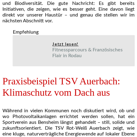
und Biodiversität. Die gute Nachricht: Es gibt bereits
Initiativen, die zeigen, wie es besser geht. Eine davon liegt
direkt vor unserer Haustür – und genau die stellen wir im
nächsten Abschnitt vor.
Empfehlung
Jetzt lesen!
Fitnessparcours & Französisches
Flair in Rodau
Praxisbeispiel TSV Auerbach:
Klimaschutz vom Dach aus
Während in vielen Kommunen noch diskutiert wird, ob und
wo Photovoltaikanlagen errichtet werden sollen, hat ein
Sportverein aus Bensheim längst gehandelt – still, solide und
zukunftsorientiert. Die TSV Rot-Weiß Auerbach zeigt, wie
eine kluge, naturverträgliche Energiewende auf lokaler Ebene