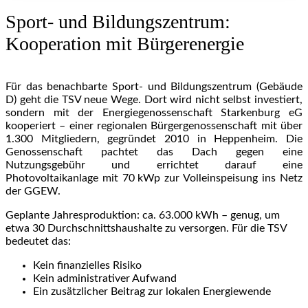
Sport- und Bildungszentrum:
Kooperation mit Bürgerenergie
Für das benachbarte Sport- und Bildungszentrum (Gebäude
D) geht die TSV neue Wege. Dort wird nicht selbst investiert,
sondern mit der Energiegenossenschaft Starkenburg eG
kooperiert – einer regionalen Bürgergenossenschaft mit über
1.300 Mitgliedern, gegründet 2010 in Heppenheim. Die
Genossenschaft pachtet das Dach gegen eine
Nutzungsgebühr und errichtet darauf eine
Photovoltaikanlage mit 70 kWp zur Volleinspeisung ins Netz
der GGEW.
Geplante Jahresproduktion: ca. 63.000 kWh – genug, um
etwa 30 Durchschnittshaushalte zu versorgen. Für die TSV
bedeutet das:
Kein finanzielles Risiko
Kein administrativer Aufwand
Ein zusätzlicher Beitrag zur lokalen Energiewende