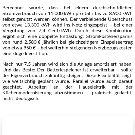
Berechnet wurde, dass bei einem durchschnittlichen
Stromverbrauch von 11.000 kWh pro Jahr bis zu 8.900 kWh
selbst genutzt werden können. Der verbleibende Überschuss
von etwa 13.300 kWh wird ins Netz eingespeist – bei einer
Vergütung von 7,4 Cent/kWh. Durch diese Kombination
ergibt sich eine doppelte Entlastung: Stromkostenersparnis
von rund 2.580 € jährlich bei gleichzeitigem Einspeiseertrag
von etwa 950 € – bei weiterhin steigenden Netzbezugskosten
eine kluge Investition.
Nach nur 7,5 Jahren wird sich die Anlage amortisiert haben.
Und das Beste: Der Batteriespeicher ist erweiterbar – sollte
der Eigenverbrauch zukünftig steigen. Diese Flexibilität zeigt,
wie weitsichtig geplant wurde. Parallel wurde auch darauf
geachtet, Arbeiten an der Hauselektrik mit der
Küchenmodernisierung abzustimmen – praktisch gedacht,
nicht ideologisch.