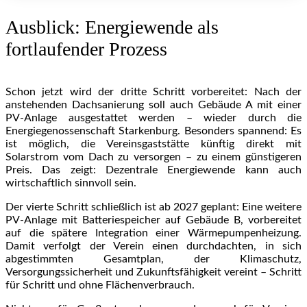
Ausblick: Energiewende als
fortlaufender Prozess
Schon jetzt wird der dritte Schritt vorbereitet: Nach der
anstehenden Dachsanierung soll auch Gebäude A mit einer
PV-Anlage ausgestattet werden – wieder durch die
Energiegenossenschaft Starkenburg. Besonders spannend: Es
ist möglich, die Vereinsgaststätte künftig direkt mit
Solarstrom vom Dach zu versorgen – zu einem günstigeren
Preis. Das zeigt: Dezentrale Energiewende kann auch
wirtschaftlich sinnvoll sein.
Der vierte Schritt schließlich ist ab 2027 geplant: Eine weitere
PV-Anlage mit Batteriespeicher auf Gebäude B, vorbereitet
auf die spätere Integration einer Wärmepumpenheizung.
Damit verfolgt der Verein einen durchdachten, in sich
abgestimmten Gesamtplan, der Klimaschutz,
Versorgungssicherheit und Zukunftsfähigkeit vereint – Schritt
für Schritt und ohne Flächenverbrauch.