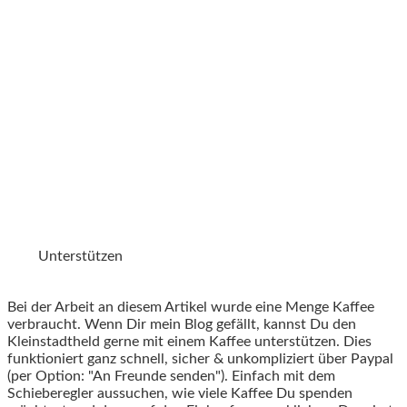
Unterstützen
Bei der Arbeit an diesem Artikel wurde eine Menge Kaffee
verbraucht. Wenn Dir mein Blog gefällt, kannst Du den
Kleinstadtheld gerne mit einem Kaffee unterstützen. Dies
funktioniert ganz schnell, sicher & unkompliziert über Paypal
(per Option: "An Freunde senden"). Einfach mit dem
Schieberegler aussuchen, wie viele Kaffee Du spenden