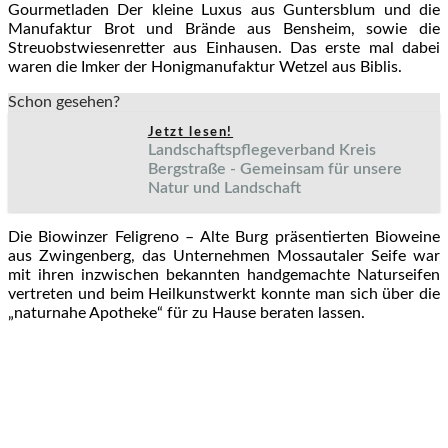
Gourmetladen Der kleine Luxus aus Guntersblum und die
Manufaktur Brot und Brände aus Bensheim, sowie die
Streuobstwiesenretter aus Einhausen. Das erste mal dabei
waren die Imker der Honigmanufaktur Wetzel aus Biblis.
Schon gesehen?
Jetzt lesen!
Landschaftspflegeverband Kreis
Bergstraße - Gemeinsam für unsere
Natur und Landschaft
Die Biowinzer Feligreno – Alte Burg präsentierten Bioweine
aus Zwingenberg, das Unternehmen Mossautaler Seife war
mit ihren inzwischen bekannten handgemachte Naturseifen
vertreten und beim Heilkunstwerkt konnte man sich über die
„naturnahe Apotheke“ für zu Hause beraten lassen.