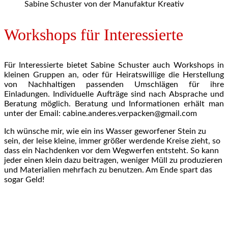
Sabine Schuster von der Manufaktur Kreativ
Workshops für Interessierte
Für Interessierte bietet Sabine Schuster auch Workshops in
kleinen Gruppen an, oder für Heiratswillige die Herstellung
von Nachhaltigen passenden Umschlägen für ihre
Einladungen. Individuelle Aufträge sind nach Absprache und
Beratung möglich. Beratung und Informationen erhält man
unter der Email: cabine.anderes.verpacken@gmail.com
Ich wünsche mir, wie ein ins Wasser geworfener Stein zu
sein, der leise kleine, immer größer werdende Kreise zieht, so
dass ein Nachdenken vor dem Wegwerfen entsteht. So kann
jeder einen klein dazu beitragen, weniger Müll zu produzieren
und Materialien mehrfach zu benutzen. Am Ende spart das
sogar Geld!