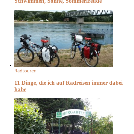
Schwimmen, Sonne, Sommerfreude
Radtouren
11 Dinge, die ich auf Radreisen immer dabei
habe