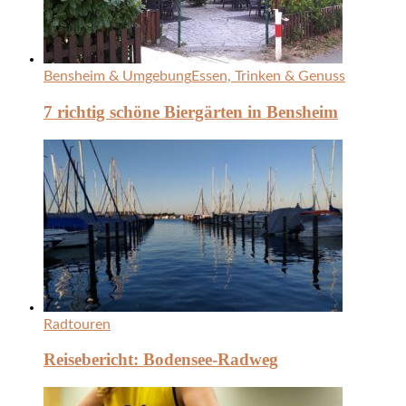
Bensheim & Umgebung
Essen, Trinken & Genuss
7 richtig schöne Biergärten in Bensheim
Radtouren
Reisebericht: Bodensee-Radweg