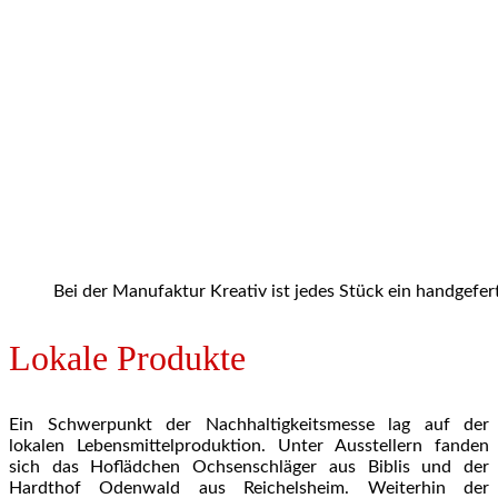
Bei der Manufaktur Kreativ ist jedes Stück ein handgefer
Lokale Produkte
Ein Schwerpunkt der Nachhaltigkeitsmesse lag auf der
lokalen Lebensmittelproduktion. Unter Ausstellern fanden
sich das Hoflädchen Ochsenschläger aus Biblis und der
Hardthof Odenwald aus Reichelsheim. Weiterhin der