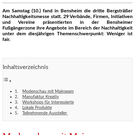
Am Samstag (10.) fand in Bensheim die dritte Bergsträßer
Nachhaltigkeitsmesse statt. 29 Verbände, Firmen, Initiativen
und Vereine präsentierten in der Bensheimer
Fußgängerzone ihre Angebote im Bereich der Nachhaltigkeit
unter dem diesjährigen Themenschwerpunkt: Weniger ist
fair.
Inhaltsverzeichnis
Modenschau mit Mainseam
Manufaktur Kreativ
Workshops für Interessierte
Lokale Produkte
Teilnehmende Aussteller