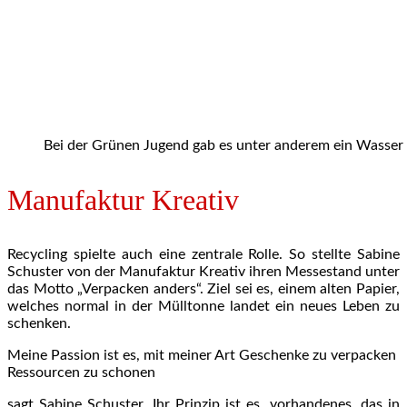
Bei der Grünen Jugend gab es unter anderem ein Wasser 
Manufaktur Kreativ
Recycling spielte auch eine zentrale Rolle. So stellte Sabine
Schuster von der Manufaktur Kreativ ihren Messestand unter
das Motto „Verpacken anders“. Ziel sei es, einem alten Papier,
welches normal in der Mülltonne landet ein neues Leben zu
schenken.
Meine Passion ist es, mit meiner Art Geschenke zu verpacken
Ressourcen zu schonen
sagt Sabine Schuster. Ihr Prinzip ist es, vorhandenes, das in