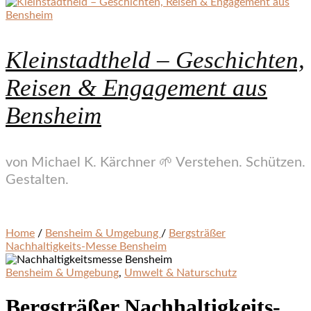
Kleinstadtheld – Geschichten,
Reisen & Engagement aus
Bensheim
von Michael K. Kärchner 🌱 Verstehen. Schützen.
Gestalten.
Home
/
Bensheim & Umgebung
/
Bergsträßer
Nachhaltigkeits-Messe Bensheim
Bensheim & Umgebung
,
Umwelt & Naturschutz
Bergsträßer Nachhaltigkeits-