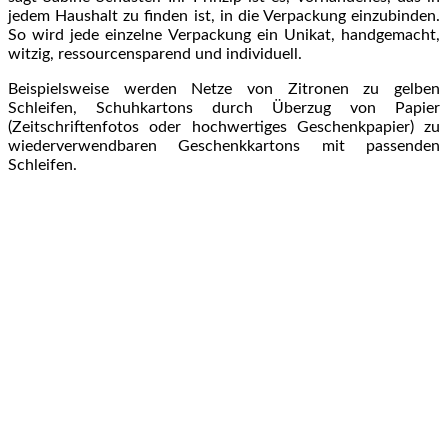
jedem Haushalt zu finden ist, in die Verpackung einzubinden.
So wird jede einzelne Verpackung ein Unikat, handgemacht,
witzig, ressourcensparend und individuell.
Beispielsweise werden Netze von Zitronen zu gelben
Schleifen, Schuhkartons durch Überzug von Papier
(Zeitschriftenfotos oder hochwertiges Geschenkpapier) zu
wiederverwendbaren Geschenkkartons mit passenden
Schleifen.