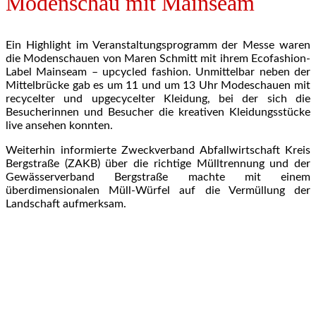
Modenschau mit Mainseam
Ein Highlight im Veranstaltungsprogramm der Messe waren
die Modenschauen von Maren Schmitt mit ihrem Ecofashion-
Label Mainseam – upcycled fashion. Unmittelbar neben der
Mittelbrücke gab es um 11 und um 13 Uhr Modeschauen mit
recycelter und upgecycelter Kleidung, bei der sich die
Besucherinnen und Besucher die kreativen Kleidungsstücke
live ansehen konnten.
Weiterhin informierte Zweckverband Abfallwirtschaft Kreis
Bergstraße (ZAKB) über die richtige Mülltrennung und der
Gewässerverband Bergstraße machte mit einem
überdimensionalen Müll-Würfel auf die Vermüllung der
Landschaft aufmerksam.