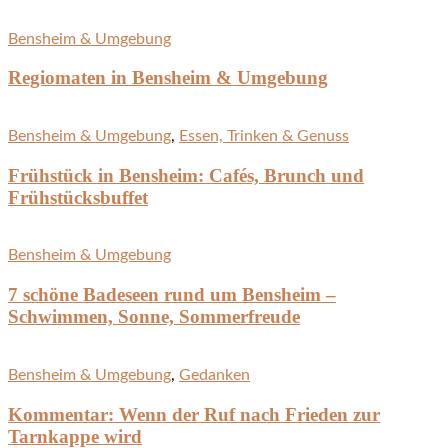
Bensheim & Umgebung
Regiomaten in Bensheim & Umgebung
Bensheim & Umgebung
,
Essen, Trinken & Genuss
Frühstück in Bensheim: Cafés, Brunch und
Frühstücksbuffet
Bensheim & Umgebung
7 schöne Badeseen rund um Bensheim –
Schwimmen, Sonne, Sommerfreude
Bensheim & Umgebung
,
Gedanken
Kommentar: Wenn der Ruf nach Frieden zur
Tarnkappe wird