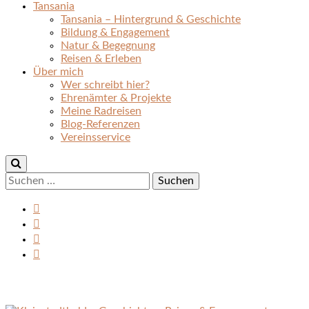
Tansania
Tansania – Hintergrund & Geschichte
Bildung & Engagement
Natur & Begegnung
Reisen & Erleben
Über mich
Wer schreibt hier?
Ehrenämter & Projekte
Meine Radreisen
Blog-Referenzen
Vereinsservice
Suchen
nach: