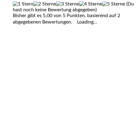
(Du
hast noch keine Bewertung abgegeben)
Bisher gibt es 5,00 von 5 Punkten, basierend auf 2
abgegebenen Bewertungen.
Loading...