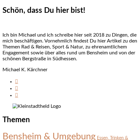
Schön, dass Du hier bist!
Ich bin Michael und ich schreibe hier seit 2018 zu Dingen, die
mich beschäftigen. Vornehmlich findest Du hier Artikel zu den
Themen Rad & Reisen, Sport & Natur, zu ehrenamtlichem
Engagement sowie über alles rund um Bensheim und von der
schönen Bergstraße in Südhessen.
Michael K. Kärchner
Themen
Bensheim & Umgebung
Essen, Trinken &