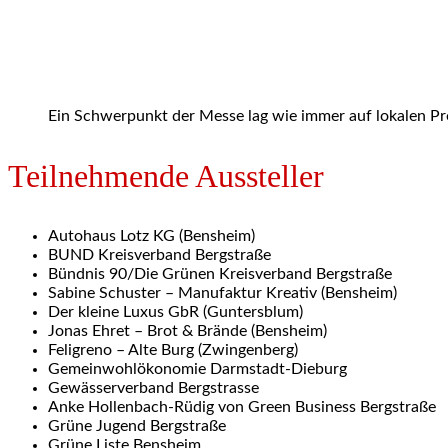
Ein Schwerpunkt der Messe lag wie immer auf lokalen P
Teilnehmende Aussteller
Autohaus Lotz KG (Bensheim)
BUND Kreisverband Bergstraße
Bündnis 90/Die Grünen Kreisverband Bergstraße
Sabine Schuster – Manufaktur Kreativ (Bensheim)
Der kleine Luxus GbR (Guntersblum)
Jonas Ehret – Brot & Brände (Bensheim)
Feligreno – Alte Burg (Zwingenberg)
Gemeinwohlökonomie Darmstadt-Dieburg
Gewässerverband Bergstrasse
Anke Hollenbach-Rüdig von Green Business Bergstraße
Grüne Jugend Bergstraße
Grüne Liste Bensheim