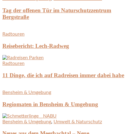
Tag der offenen Tür im Naturschutzzentrum
Bergstraße
Radtouren
Reisebericht: Lech-Radweg
Radtouren
11 Dinge, die ich auf Radreisen immer dabei habe
Bensheim & Umgebung
Regiomaten in Bensheim & Umgebung
Bensheim & Umgebung
,
Umwelt & Naturschutz
Neues aus dem Meerbachtal – Neue