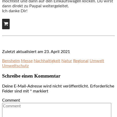
möchtest und dann auf den Einkaufswagen klicken. Du wirst
dann direkt zu Paypal weitergeleitet.
Ich danke Dir!
Zuletzt aktualisiert am 23. April 2021
Bensheim
Messe
Nachhaltigkeit
Natur
Regional
Umwelt
Umweltschutz
Schreibe einen Kommentar
Deine E-Mail-Adresse wird nicht veröffentlicht.
Erforderliche
Felder sind mit
*
markiert
Comment