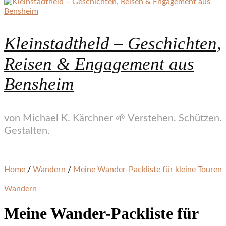
Kleinstadtheld – Geschichten,
Reisen & Engagement aus
Bensheim
von Michael K. Kärchner 🌱 Verstehen. Schützen.
Gestalten.
Home
/
Wandern
/
Meine Wander-Packliste für kleine Touren
Wandern
Meine Wander-Packliste für