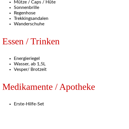
Mütze / Caps / Hüte
Sonnenbrille
Regenhose
Trekkingsandalen
Wanderschuhe
Essen / Trinken
Energieriegel
Wasser, ab 1,5L
Vesper/ Brotzeit
Medikamente / Apotheke
Erste-Hilfe-Set