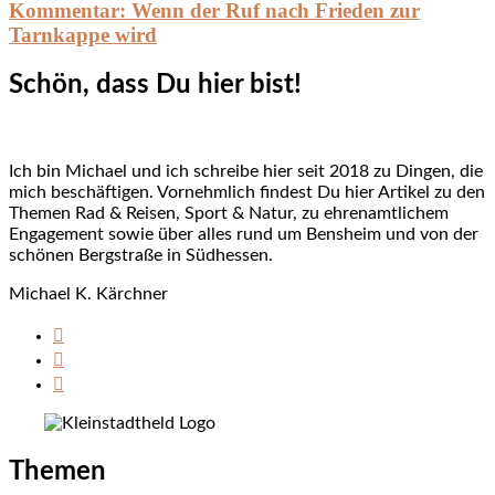
Kommentar: Wenn der Ruf nach Frieden zur
Tarnkappe wird
Schön, dass Du hier bist!
Ich bin Michael und ich schreibe hier seit 2018 zu Dingen, die
mich beschäftigen. Vornehmlich findest Du hier Artikel zu den
Themen Rad & Reisen, Sport & Natur, zu ehrenamtlichem
Engagement sowie über alles rund um Bensheim und von der
schönen Bergstraße in Südhessen.
Michael K. Kärchner
Themen