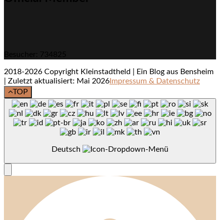
Besucher: 734825
2018-2026 Copyright Kleinstadtheld | Ein Blog aus Bensheim
| Zuletzt aktualisiert: Mai 2026
Impressum & Datenschutz
TOP
Deutsch