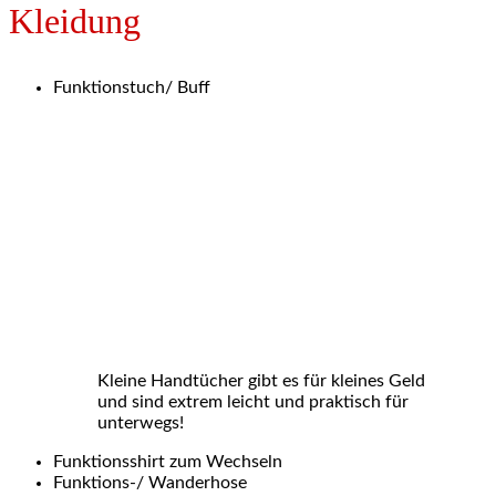
Kleidung
Funktionstuch/ Buff
Kleine Handtücher gibt es für kleines Geld
und sind extrem leicht und praktisch für
unterwegs!
Funktionsshirt zum Wechseln
Funktions-/ Wanderhose