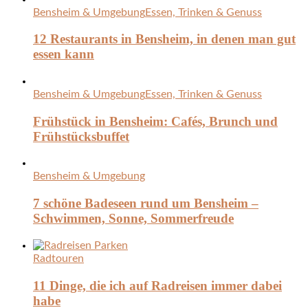
Bensheim & Umgebung
Essen, Trinken & Genuss
12 Restaurants in Bensheim, in denen man gut
essen kann
Bensheim & Umgebung
Essen, Trinken & Genuss
Frühstück in Bensheim: Cafés, Brunch und
Frühstücksbuffet
Bensheim & Umgebung
7 schöne Badeseen rund um Bensheim –
Schwimmen, Sonne, Sommerfreude
Radtouren
11 Dinge, die ich auf Radreisen immer dabei
habe