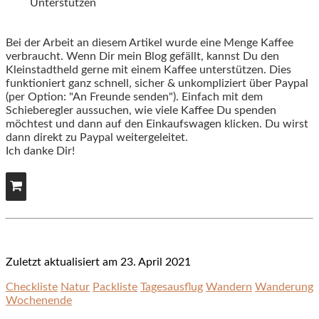
Unterstützen
Bei der Arbeit an diesem Artikel wurde eine Menge Kaffee
verbraucht. Wenn Dir mein Blog gefällt, kannst Du den
Kleinstadtheld gerne mit einem Kaffee unterstützen. Dies
funktioniert ganz schnell, sicher & unkompliziert über Paypal
(per Option: "An Freunde senden"). Einfach mit dem
Schieberegler aussuchen, wie viele Kaffee Du spenden
möchtest und dann auf den Einkaufswagen klicken. Du wirst
dann direkt zu Paypal weitergeleitet.
Ich danke Dir!
Zuletzt aktualisiert am 23. April 2021
Checkliste
Natur
Packliste
Tagesausflug
Wandern
Wanderung
Wochenende