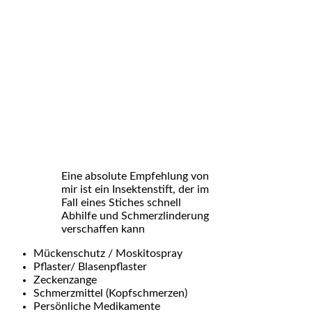
Eine absolute Empfehlung von
mir ist ein Insektenstift, der im
Fall eines Stiches schnell
Abhilfe und Schmerzlinderung
verschaffen kann
Mückenschutz / Moskitospray
Pflaster/ Blasenpflaster
Zeckenzange
Schmerzmittel (Kopfschmerzen)
Persönliche Medikamente