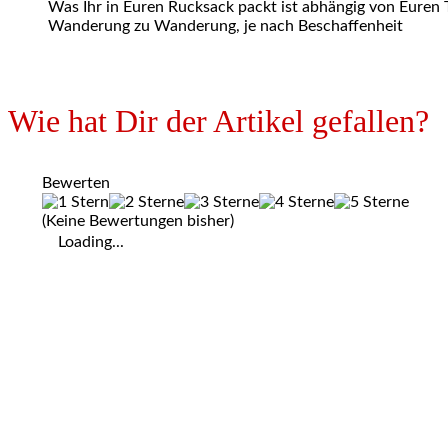
Was Ihr in Euren Rucksack packt ist abhängig von Euren 
Wanderung zu Wanderung, je nach Beschaffenheit
Wie hat Dir der Artikel gefallen?
Bewerten
(Keine Bewertungen bisher)
Loading...