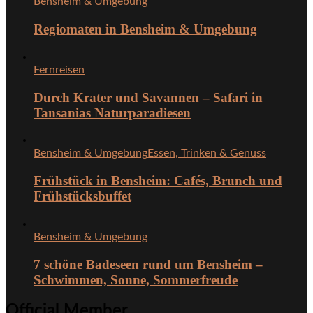
Bensheim & Umgebung
Regiomaten in Bensheim & Umgebung
Fernreisen
Durch Krater und Savannen – Safari in
Tansanias Naturparadiesen
Bensheim & Umgebung
Essen, Trinken & Genuss
Frühstück in Bensheim: Cafés, Brunch und
Frühstücksbuffet
Bensheim & Umgebung
7 schöne Badeseen rund um Bensheim –
Schwimmen, Sonne, Sommerfreude
Official Member