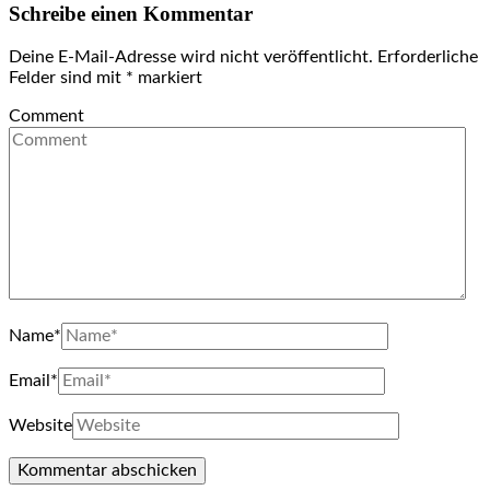
Schreibe einen Kommentar
Deine E-Mail-Adresse wird nicht veröffentlicht.
Erforderliche
Felder sind mit
*
markiert
Comment
Name
*
Email
*
Website