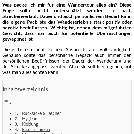
Was packe ich mir für eine Wandertour alles ein? Diese
Frage sollte nicht unterschätzt werden. Je nach
Streckenverlauf, Dauer und auch persönlichem Bedarf kann
die eigene Packliste das Wandererlebnis stark positiv oder
negativ beeinflussen. Wichtig ist, neben dem mitgeführten
Gewicht, dass man auch für potentielle Überraschungen
gewappnet ist.
Diese Liste erhebt keinen Anspruch auf Vollständigkeit.
Genauso sollte das persönliche Gepäck auch immer den
persönlichen Bedürfnissen, der Dauer der Wanderung und
der Strecke angepasst werden. Aber sie soll Ideen geben, auf
was man alles achten kann.
Inhaltsverzeichnis
Rucksäcke & Taschen
Hygiene
Kleidung
Essen / Trinken