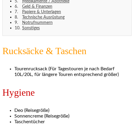
Medikamente / Apotheke
Geld & Finanzen
Papiere & Unterlagen
Technische Ausrüstung
Notrufnummern
Sonstiges
Rucksäcke & Taschen
Tourenrucksack (Für Tagestouren je nach Bedarf
10L/20L, für längere Touren entsprechend größer)
Hygiene
Deo (Reisegröße)
Sonnencreme (Reisegröße)
Taschentücher