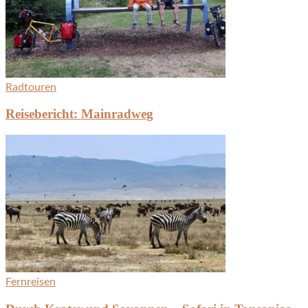
Radtouren
Reisebericht: Mainradweg
Fernreisen