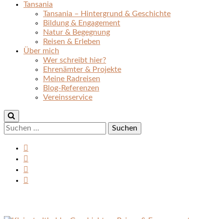
Tansania
Tansania – Hintergrund & Geschichte
Bildung & Engagement
Natur & Begegnung
Reisen & Erleben
Über mich
Wer schreibt hier?
Ehrenämter & Projekte
Meine Radreisen
Blog-Referenzen
Vereinsservice
Suchen
nach: