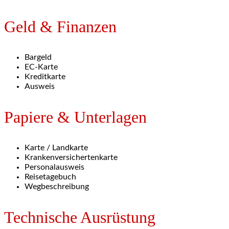
Geld & Finanzen
Bargeld
EC-Karte
Kreditkarte
Ausweis
Papiere & Unterlagen
Karte / Landkarte
Krankenversichertenkarte
Personalausweis
Reisetagebuch
Wegbeschreibung
Technische Ausrüstung