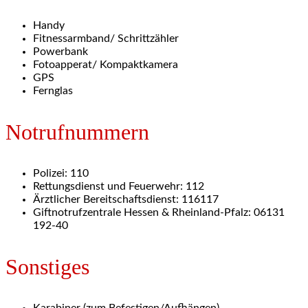
Handy
Fitnessarmband/ Schrittzähler
Powerbank
Fotoapperat/ Kompaktkamera
GPS
Fernglas
Notrufnummern
Polizei: 110
Rettungsdienst und Feuerwehr: 112
Ärztlicher Bereitschaftsdienst: 116117
Giftnotrufzentrale Hessen & Rheinland-Pfalz: 06131
192-40
Sonstiges