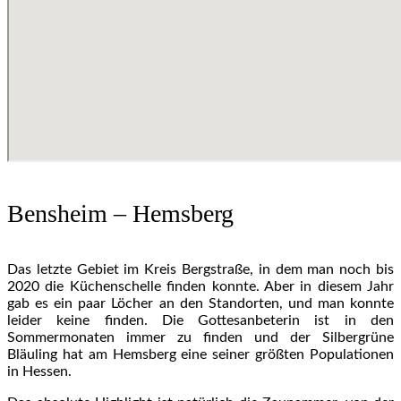
Bensheim – Hemsberg
Das letzte Gebiet im Kreis Bergstraße, in dem man noch bis
2020 die Küchenschelle finden konnte. Aber in diesem Jahr
gab es ein paar Löcher an den Standorten, und man konnte
leider keine finden. Die Gottesanbeterin ist in den
Sommermonaten immer zu finden und der Silbergrüne
Bläuling hat am Hemsberg eine seiner größten Populationen
in Hessen.