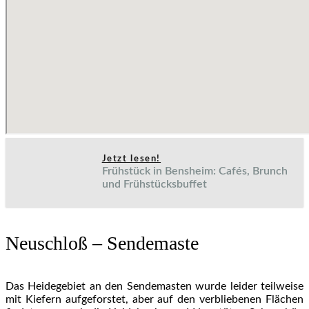
Jetzt lesen!
Frühstück in Bensheim: Cafés, Brunch
und Frühstücksbuffet
Neuschloß – Sendemaste
Das Heidegebiet an den Sendemasten wurde leider teilweise
mit Kiefern aufgeforstet, aber auf den verbliebenen Flächen