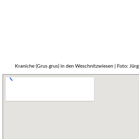
Kraniche (Grus grus) in den Weschnitzwiesen | Foto: Jür