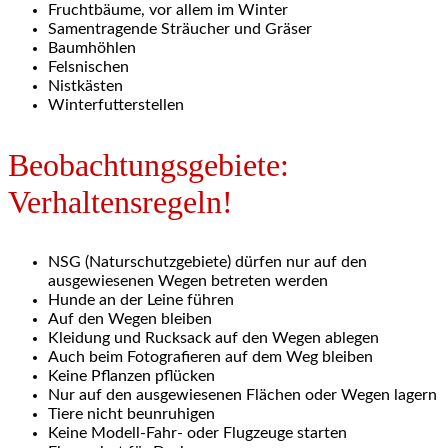
Fruchtbäume, vor allem im Winter
Samentragende Sträucher und Gräser
Baumhöhlen
Felsnischen
Nistkästen
Winterfutterstellen
Beobachtungsgebiete:
Verhaltensregeln!
NSG (Naturschutzgebiete) dürfen nur auf den
ausgewiesenen Wegen betreten werden
Hunde an der Leine führen
Auf den Wegen bleiben
Kleidung und Rucksack auf den Wegen ablegen
Auch beim Fotografieren auf dem Weg bleiben
Keine Pflanzen pflücken
Nur auf den ausgewiesenen Flächen oder Wegen lagern
Tiere nicht beunruhigen
Keine Modell-Fahr- oder Flugzeuge starten