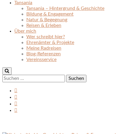
Tansania
Tansania – Hintergrund & Geschichte
Bildung & Engagement
Natur & Begegnung
Reisen & Erleben
Über mich
Wer schreibt hier?
Ehrenämter & Projekte
Meine Radreisen
Blog-Referenzen
Vereinsservice
Suchen
nach: