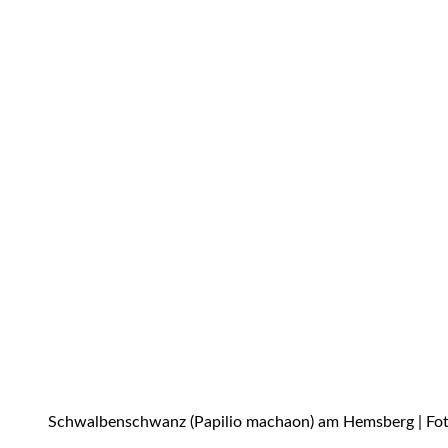
Schwalbenschwanz (Papilio machaon) am Hemsberg | Fot