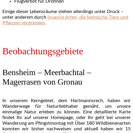
Flugverbot für Drohnen
Einige dieser Lebensräume stehen allerdings unter Druck –
unter anderem durch
invasive Arten, die heimische Tiere und
Pflanzen verdrängen
.
Beobachtungsgebiete
Bensheim – Meerbachtal –
Magerrasen von Gronau
In unserem Kerngebiet, dem Hartmannsrech, haben wir
Wanderwege für Naturliebhaber gemäht, um unsere
einmalige Natur erleben zu können. Eine detaillierte Karte
findet Ihr auf unserer Homepage, oder Ihr geht bei unserer
Wanderung am Pfingstmontag mit Über 180 Wildbienenarten
konnten wir bisher nachweisen und aktuell haben wir 15