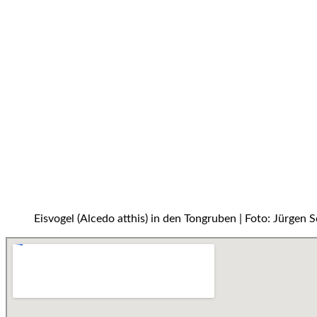
Eisvogel (Alcedo atthis) in den Tongruben | Foto: Jürgen 