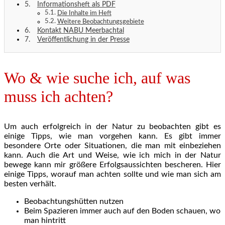
Informationsheft als PDF
Die Inhalte im Heft
Weitere Beobachtungsgebiete
Kontakt NABU Meerbachtal
Veröffentlichung in der Presse
Wo & wie suche ich, auf was
muss ich achten?
Um auch erfolgreich in der Natur zu beobachten gibt es
einige Tipps, wie man vorgehen kann. Es gibt immer
besondere Orte oder Situationen, die man mit einbeziehen
kann. Auch die Art und Weise, wie ich mich in der Natur
bewege kann mir größere Erfolgsaussichten bescheren. Hier
einige Tipps, worauf man achten sollte und wie man sich am
besten verhält.
Beobachtungshütten nutzen
Beim Spazieren immer auch auf den Boden schauen, wo
man hintritt